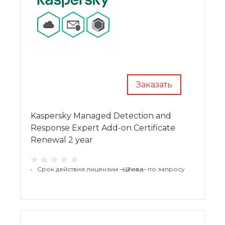
Заказать
Kaspersky Managed Detection and
Response Expert Add-on Certificate
Renewal 2 year
•
Срок действия лицензии — 2 год
•
Цена — по запросу