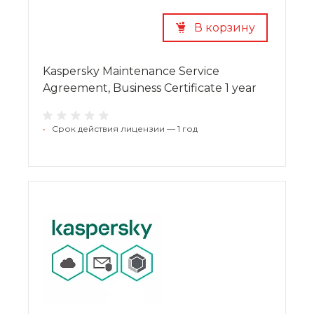
В корзину
Kaspersky Maintenance Service
Agreement, Business Certificate 1 year
•
Срок действия лицензии — 1 год