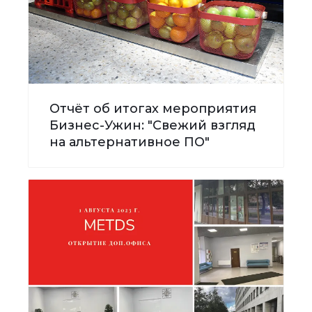
Отчёт об итогах мероприятия
Бизнес-Ужин: "Свежий взгляд
на альтернативное ПО"