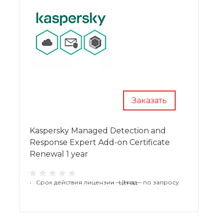
Заказать
Kaspersky Managed Detection and
Response Expert Add-on Certificate
Renewal 1 year
•
Срок действия лицензии — 1 год
•
Цена — по запросу