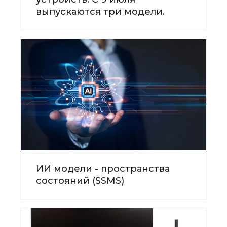
выпускаются три модели.
ИИ модели - пространства
состояний (SSMS)