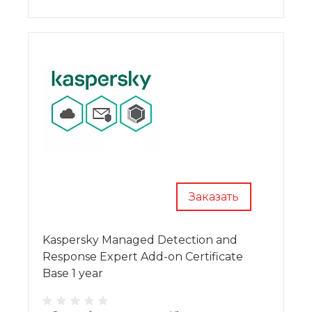
Заказать
Kaspersky Managed Detection and
Response Expert Add-on Certificate
Base 1 year