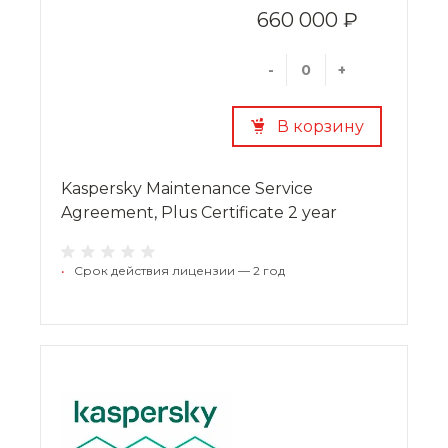
660 000 ₽
-
+
В корзину
Kaspersky Maintenance Service
Agreement, Plus Certificate 2 year
•
Срок действия лицензии — 2 год