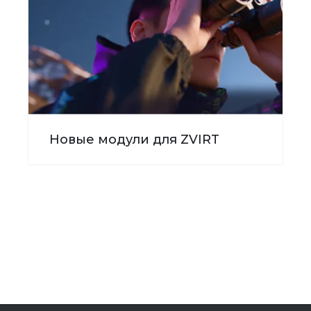
Новые модули для ZVIRT