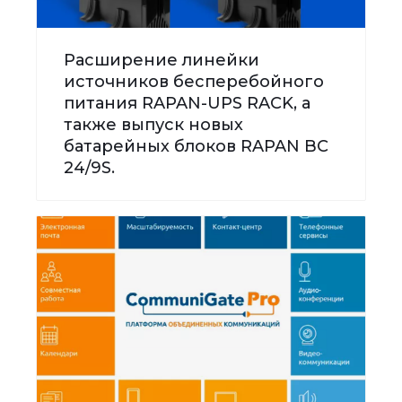
Расширение линейки
источников бесперебойного
питания RAPAN-UPS RACK, а
также выпуск новых
батарейных блоков RAPAN BC
24/9S.