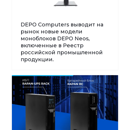
DEPO Computers выводит на
рынок новые модели
моноблоков DEPO Neos,
включенные в Реестр
российской промышленной
продукции.