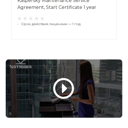
Kaspersky Maintenance Service
Agreement, Start Certificate 1 year
•
Срок действия лицензии — 1 год