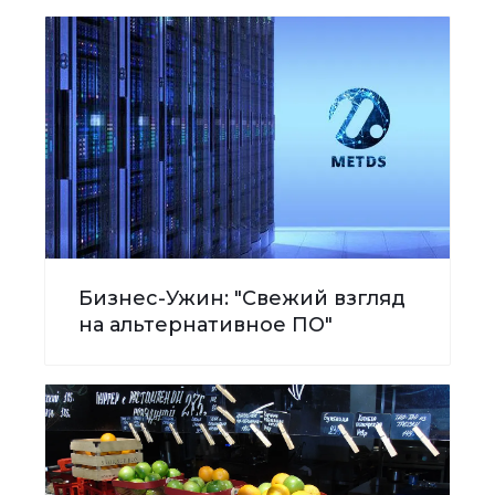
Бизнес-Ужин: "Свежий взгляд
на альтернативное ПО"