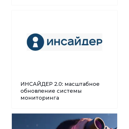
ИНСАЙДЕР 2.0: масштабное
обновление системы
мониторинга