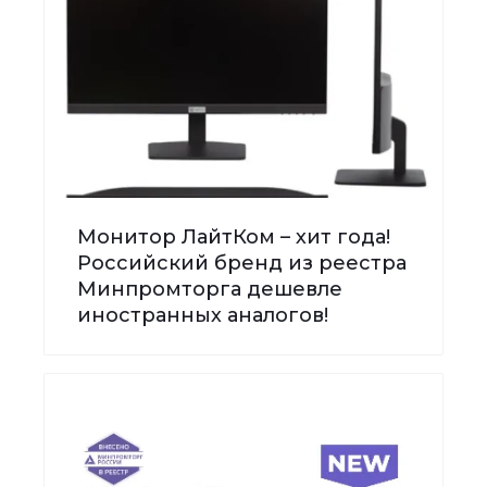
Монитор ЛайтКом – хит года!
Российский бренд из реестра
Минпромторга дешевле
иностранных аналогов!