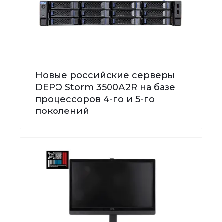
Новые российские серверы
DEPO Storm 3500А2R на базе
процессоров 4-го и 5-го
поколений