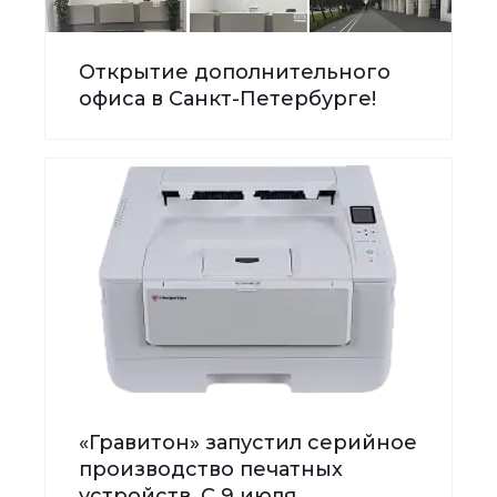
Открытие дополнительного
офиса в Санкт-Петербурге!
«Гравитон» запустил серийное
производство печатных
устройств. С 9 июля