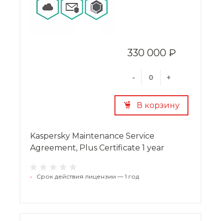
330 000 ₽
-
+
В корзину
Kaspersky Maintenance Service
Agreement, Plus Certificate 1 year
•
Срок действия лицензии — 1 год