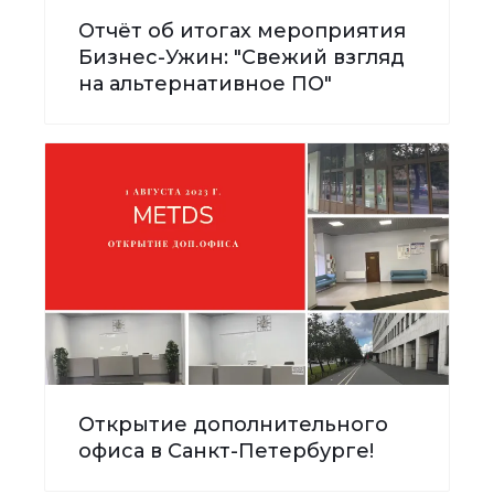
Отчёт об итогах мероприятия
Бизнес-Ужин: "Свежий взгляд
на альтернативное ПО"
Открытие дополнительного
офиса в Санкт-Петербурге!