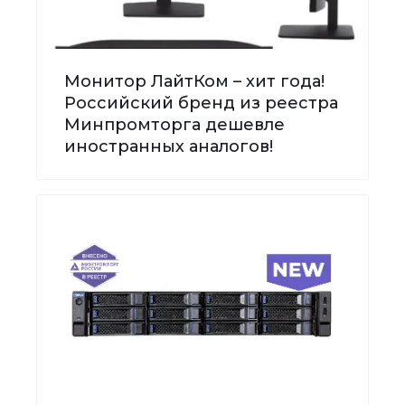
Монитор ЛайтКом – хит года!
Российский бренд из реестра
Минпромторга дешевле
иностранных аналогов!