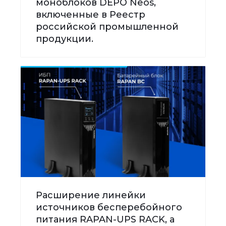
моноблоков DEPO Neos,
включенные в Реестр
российской промышленной
продукции.
Расширение линейки
источников бесперебойного
питания RAPAN-UPS RACK, а