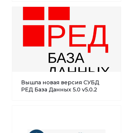
Вышла новая версия СУБД
РЕД База Данных 5.0 v5.0.2