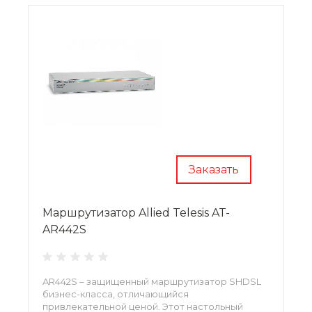
Заказать
Маршрутизатор Allied Telesis AT-
AR442S
AR442S – защищенный маршрутизатор SHDSL
бизнес-класса, отличающийся
привлекательной ценой. Этот настольный