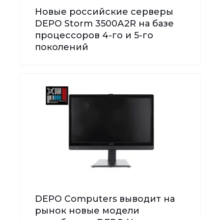
Новые российские серверы
DEPO Storm 3500А2R на базе
процессоров 4-го и 5-го
поколений
DEPO Computers выводит на
рынок новые модели