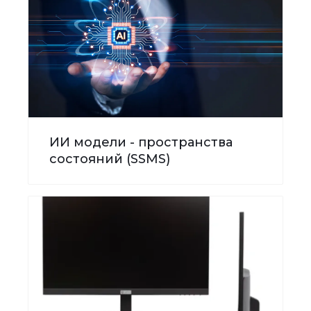
ИИ модели - пространства
состояний (SSMS)