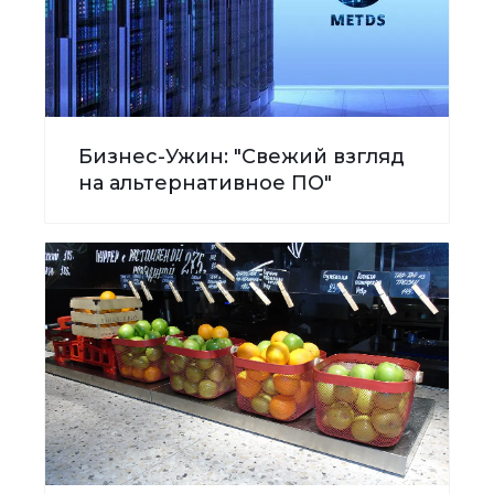
Бизнес-Ужин: "Свежий взгляд
на альтернативное ПО"