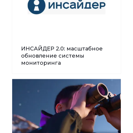
ИНСАЙДЕР 2.0: масштабное
обновление системы
мониторинга