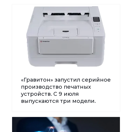
«Гравитон» запустил серийное
производство печатных
устройств. С 9 июля
выпускаются три модели.