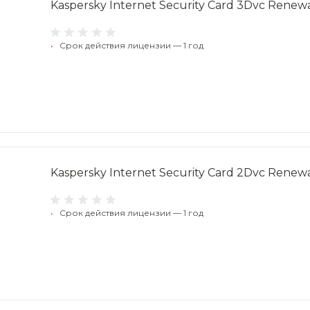
Kaspersky Internet Security Card 3Dvc Renew
•
Срок действия лицензии — 1 год
Kaspersky Internet Security Card 2Dvc Renew
•
Срок действия лицензии — 1 год