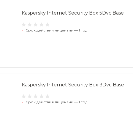
Kaspersky Internet Security Box 5Dvc Base
•
Срок действия лицензии — 1 год
Kaspersky Internet Security Box 3Dvc Base
•
Срок действия лицензии — 1 год