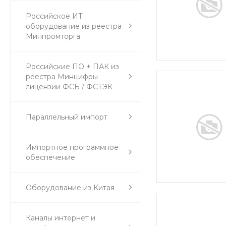
Российское ИТ
оборудование из реестра
Минпромторга
Российские ПО + ПАК из
реестра Минцифры
лицензии ФСБ / ФСТЭК
Параллельный импорт
Импортное программное
обеспечение
Оборудование из Китая
Каналы интернет и