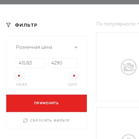
По популярности
ФИЛЬТР
Розничная цена
415.83
4290
ПРИМЕНИТЬ
СБРОСИТЬ ФИЛЬТР