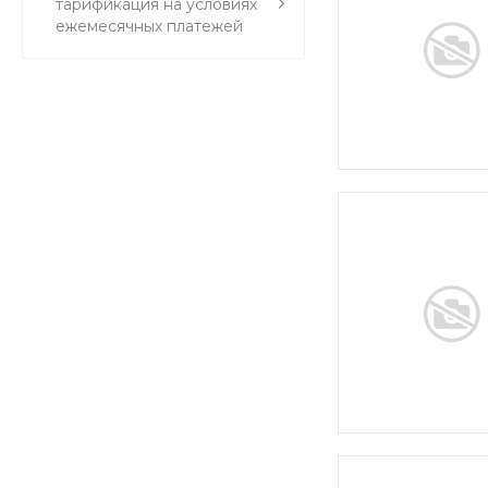
тарификация на условиях
ежемесячных платежей