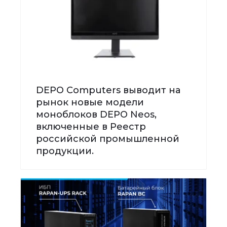
DEPO Computers выводит на
рынок новые модели
моноблоков DEPO Neos,
включенные в Реестр
российской промышленной
продукции.