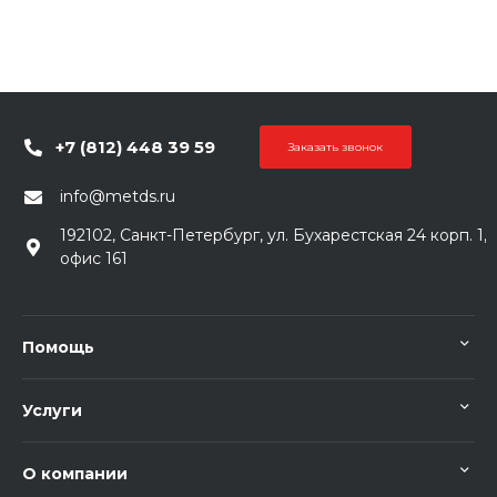
+7 (812) 448 39 59
Заказать звонок
info@metds.ru
192102, Санкт-Петербург, ул. Бухарестская 24 корп. 1,
офис 161
Помощь
Услуги
О компании