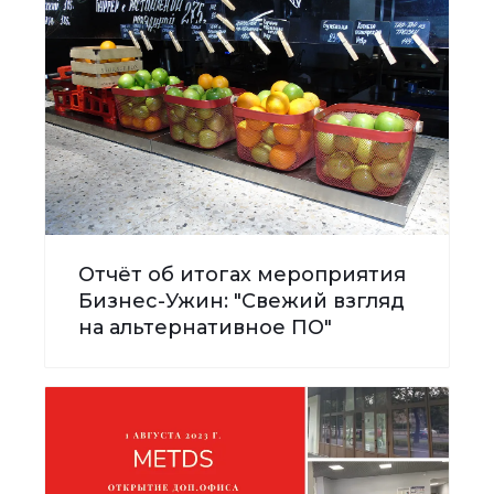
Отчёт об итогах мероприятия
Бизнес-Ужин: "Свежий взгляд
на альтернативное ПО"