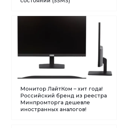
состояний (SSMS)
Монитор ЛайтКом – хит года!
Российский бренд из реестра
Минпромторга дешевле
иностранных аналогов!