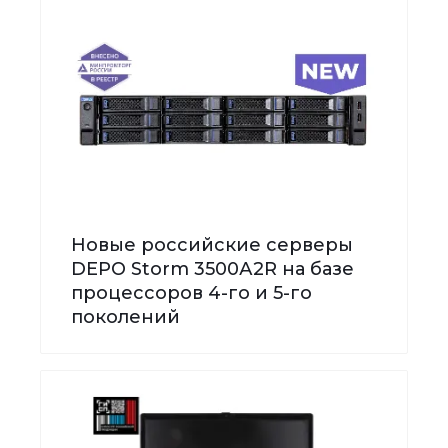
Новые российские серверы
DEPO Storm 3500А2R на базе
процессоров 4-го и 5-го
поколений