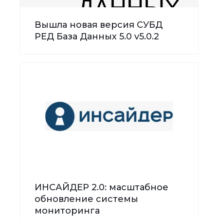
Вышла новая версия СУБД
РЕД База Данных 5.0 v5.0.2
ИНСАЙДЕР 2.0: масштабное
обновление системы
мониторинга