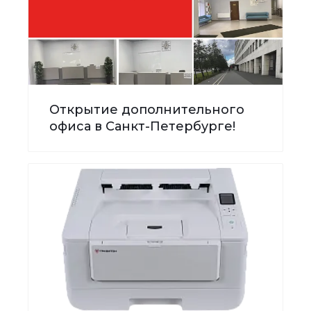
Открытие дополнительного
офиса в Санкт-Петербурге!