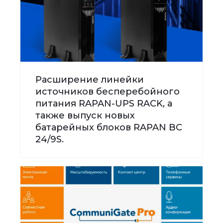
Расширение линейки
источников бесперебойного
питания RAPAN-UPS RACK, а
также выпуск новых
батарейных блоков RAPAN BC
24/9S.