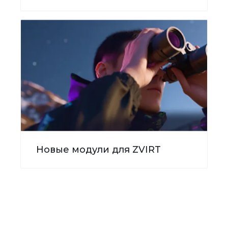
Новые модули для ZVIRT