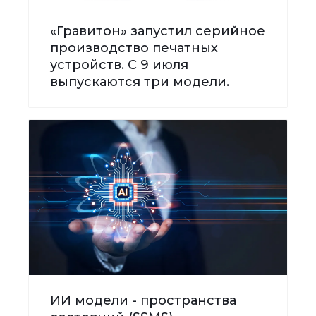
«Гравитон» запустил серийное
производство печатных
устройств. С 9 июля
выпускаются три модели.
ИИ модели - пространства