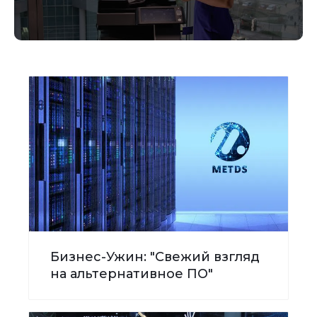
Бизнес-Ужин: "Свежий взгляд
на альтернативное ПО"