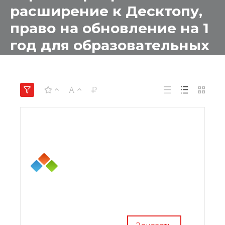
расширение к Десктопу,
право на обновление на 1
год для образовательных
учреждений