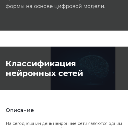
формы на основе цифровой модели.
Классификация
нейронных сетей
Описание
На сегодняшний день нейронные сети являются одним