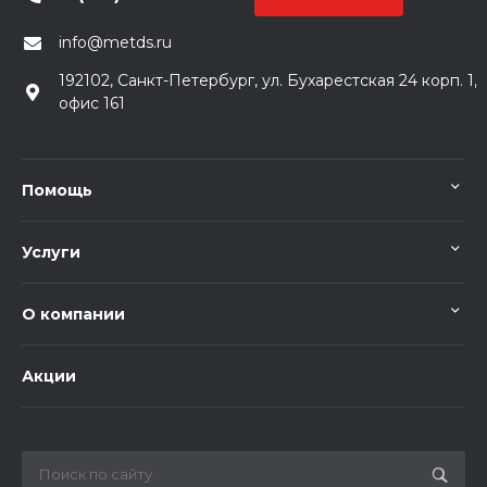
info@metds.ru
192102, Санкт-Петербург, ул. Бухарестская 24 корп. 1,
офис 161
Помощь
Услуги
О компании
Акции