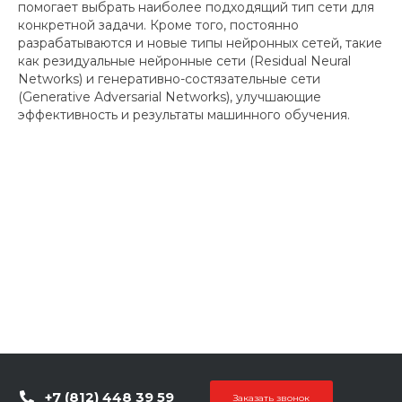
помогает выбрать наиболее подходящий тип сети для
конкретной задачи. Кроме того, постоянно
разрабатываются и новые типы нейронных сетей, такие
как резидуальные нейронные сети (Residual Neural
Networks) и генеративно-состязательные сети
(Generative Adversarial Networks), улучшающие
эффективность и результаты машинного обучения.
+7 (812) 448 39 59
Заказать звонок