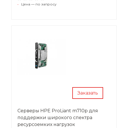
•
Цена — по запросу
Заказать
Серверы HPE ProLiant m710p для
поддержки широкого спектра
ресурсоемких нагрузок