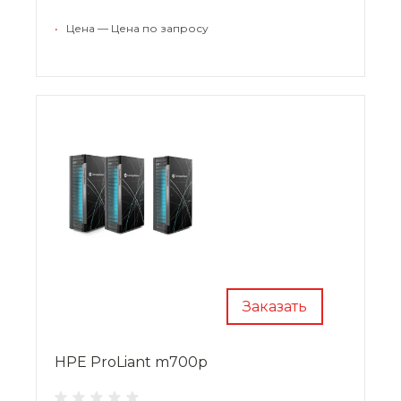
•
Цена — Цена по запросу
Заказать
HPE ProLiant m700p