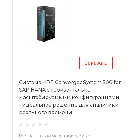
Заказать
Система HPE ConvergedSystem 500 for
SAP HANA с горизонтально
масштабируемыми конфигурациями
- идеальное решение для аналитики
реального времени
Горизонтально масштабируемые