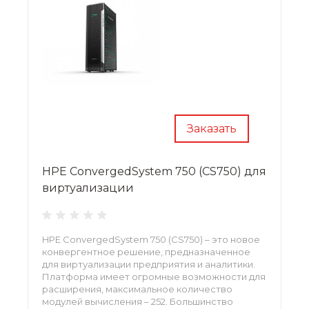
Заказать
HPE ConvergedSystem 750 (CS750) для
виртуализации
HPE ConvergedSystem 750 (CS750) – это новое
конвергентное решение, предназначенное
для виртуализации предприятия и аналитики.
Платформа имеет огромные возможности для
расширения, максимальное количество
модулей вычисления – 252. Большинство