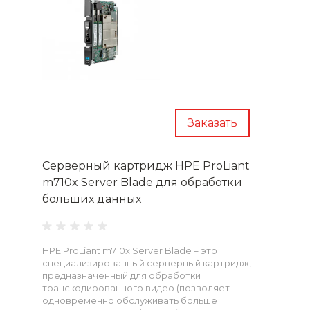
Заказать
Серверный картридж HPE ProLiant
m710x Server Blade для обработки
больших данных
HPE ProLiant m710x Server Blade – это
специализированный серверный картридж,
предназначенный для обработки
транскодированного видео (позволяет
одновременно обслуживать больше