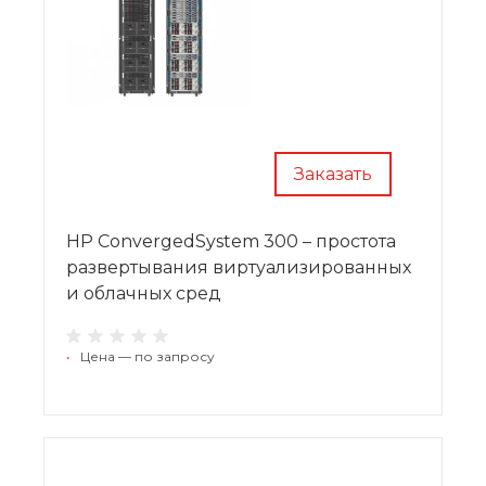
Заказать
HP ConvergedSystem 300 – простота
развертывания виртуализированных
и облачных сред
•
Цена — по запросу