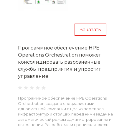
Заказать
Программное обеспечение HPE
Operations Orchestration поможет
консолидировать разрозненные
службы предприятия и упростит
управление
Программное обеспечение HPE Operations
Orchestration создано специалистами
одноименной компании с целью перевода
инфраструктур и стоящих перед ними задач на
автоматический режим администрирования и
выполнения. Разработчики прописали здесь
готовые шаблоны, упрощающие внедрение и