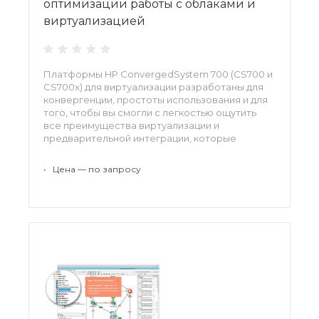
оптимизации работы с облаками и
виртуализацией
Платформы HP ConvergedSystem 700 (CS700 и
CS700x) для виртуализации разработаны для
конвергенции, простоты использования и для
того, чтобы вы смогли с легкостью ощутить
все преимущества виртуализации и
предварительной интеграции, которые
позволяют упростить установку всего
решения.
•
Цена — по запросу