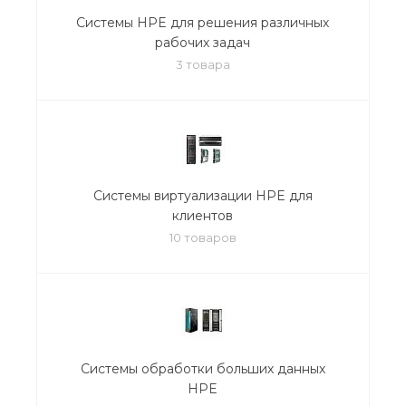
Системы HPE для решения различных
рабочих задач
3 товара
Системы виртуализации HPE для
клиентов
10 товаров
Системы обработки больших данных
HPE