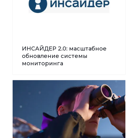
ИНСАЙДЕР 2.0: масштабное
обновление системы
мониторинга