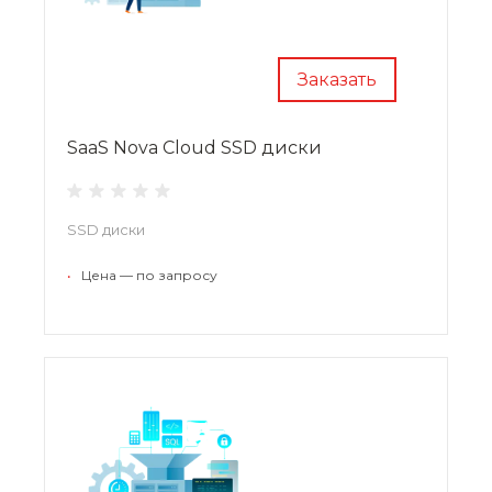
Заказать
SaaS Nova Cloud SSD диски
SSD диски
•
Цена — по запросу