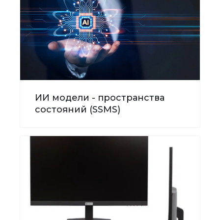
ИИ модели - пространства
состояний (SSMS)