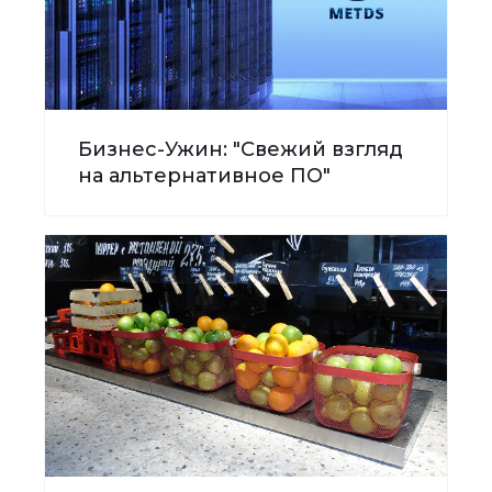
Бизнес-Ужин: "Свежий взгляд
на альтернативное ПО"