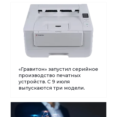
«Гравитон» запустил серийное
производство печатных
устройств. С 9 июля
выпускаются три модели.