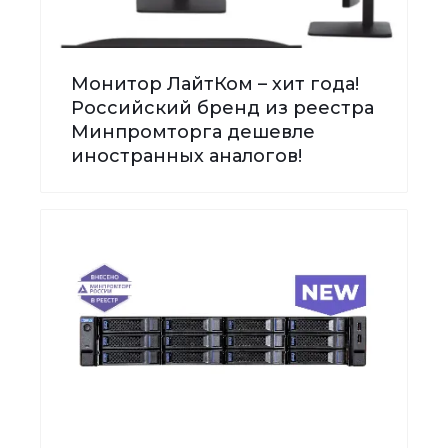
Монитор ЛайтКом – хит года!
Российский бренд из реестра
Минпромторга дешевле
иностранных аналогов!