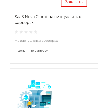
Заказать
SaaS Nova Cloud на виртуальных
серверах
На виртуальных серверах
•
Цена — по запросу