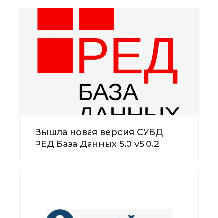
Вышла новая версия СУБД
РЕД База Данных 5.0 v5.0.2