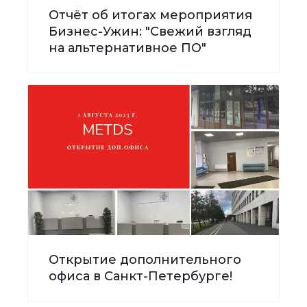
Отчёт об итогах мероприятия
Бизнес-Ужин: "Свежий взгляд
на альтернативное ПО"
Открытие дополнительного
офиса в Санкт-Петербурге!