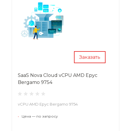
Заказать
SaaS Nova Cloud vCPU AMD Epyc
Bergamo 9754
vCPU AMD Epyc Bergamo 9754
•
Цена — по запросу