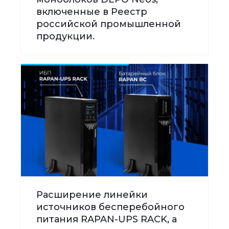
включенные в Реестр
российской промышленной
продукции.
Расширение линейки
источников бесперебойного
питания RAPAN-UPS RACK, а