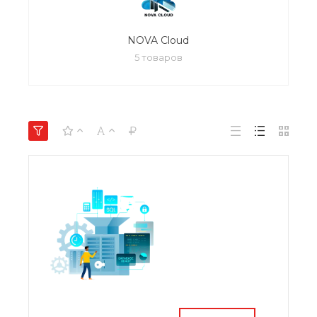
NOVA Cloud
5 товаров