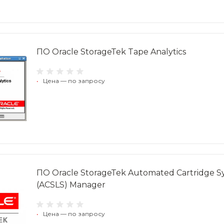
ПО Oracle StorageTek Tape Analytics
•
Цена — по запросу
ПО Oracle StorageTek Automated Cartridge Sy
(ACSLS) Manager
•
Цена — по запросу