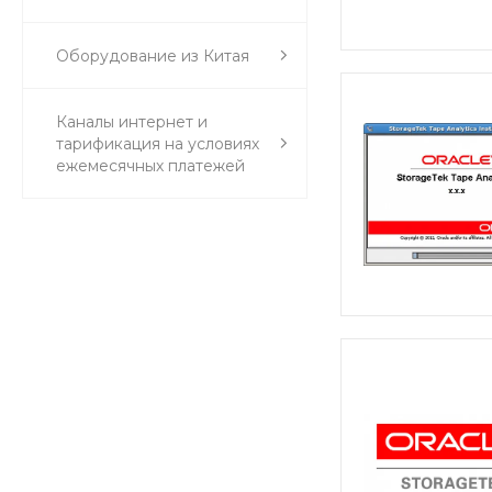
Оборудование из Китая
Каналы интернет и
тарификация на условиях
ежемесячных платежей