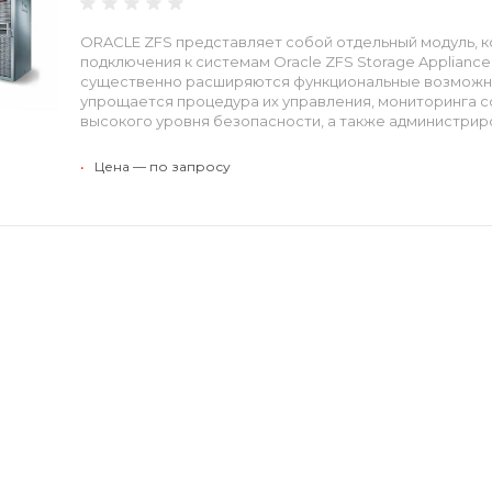
ORACLE ZFS представляет собой отдельный модуль, 
подключения к системам Oracle ZFS Storage Applianc
существенно расширяются функциональные возможно
упрощается процедура их управления, мониторинга с
высокого уровня безопасности, а также администрир
•
Цена — по запросу