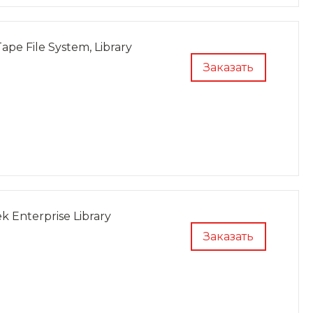
pe File System, Library
Заказать
Enterprise Library
Заказать