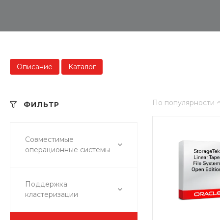
Описание
Каталог
По популярности
ФИЛЬТР
Совместимые
операционные системы
Поддержка
кластеризации