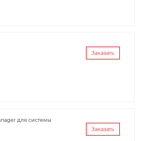
Заказать
anager для системы
Заказать