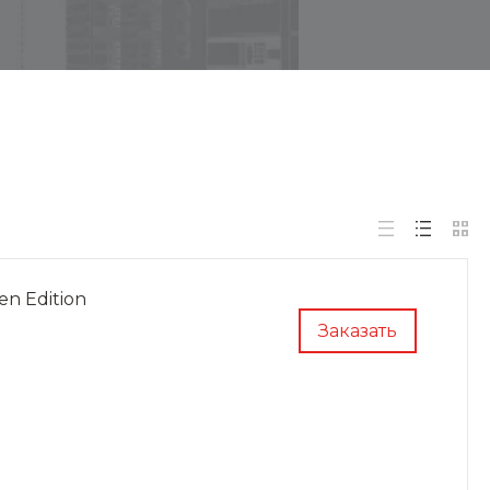
en Edition
Заказать