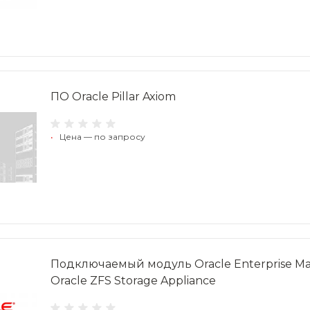
ПО Oracle Pillar Axiom
•
Цена — по запросу
Подключаемый модуль Oracle Enterprise M
Oracle ZFS Storage Appliance