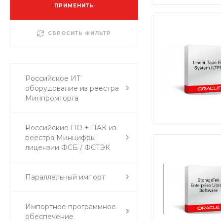
ПРИМЕНИТЬ
СБРОСИТЬ ФИЛЬТР
Российское ИТ
оборудование из реестра
Минпромторга
Российские ПО + ПАК из
реестра Минцифры
лицензии ФСБ / ФСТЭК
Параллельный импорт
Импортное программное
обеспечение