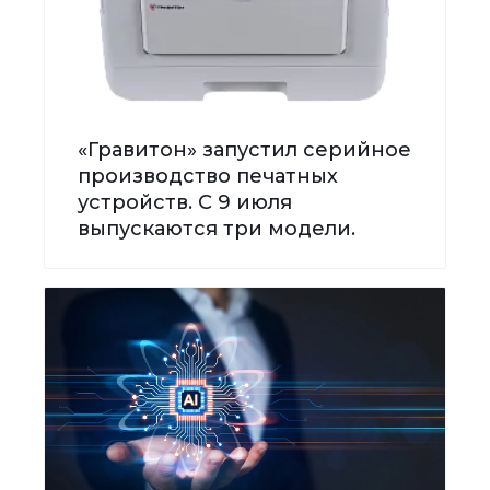
«Гравитон» запустил серийное
производство печатных
устройств. С 9 июля
выпускаются три модели.