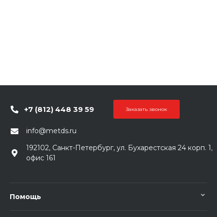
+7 (812) 448 39 59
Заказать звонок
info@metds.ru
192102, Санкт-Петербург, ул. Бухарестская 24 корп. 1,
офис 161
Помощь