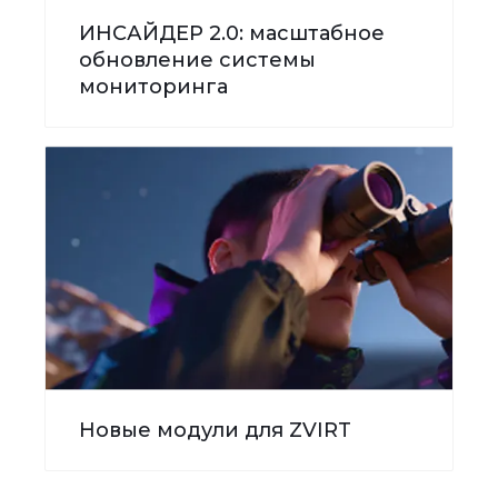
ИНСАЙДЕР 2.0: масштабное
обновление системы
мониторинга
Новые модули для ZVIRT