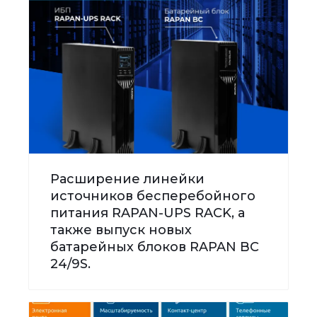
Расширение линейки
источников бесперебойного
питания RAPAN-UPS RACK, а
также выпуск новых
батарейных блоков RAPAN BC
24/9S.