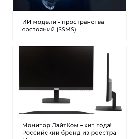
ИИ модели - пространства
состояний (SSMS)
Монитор ЛайтКом – хит года!
Российский бренд из реестра