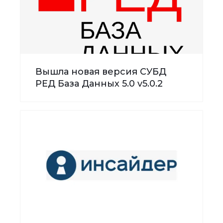
Вышла новая версия СУБД
РЕД База Данных 5.0 v5.0.2