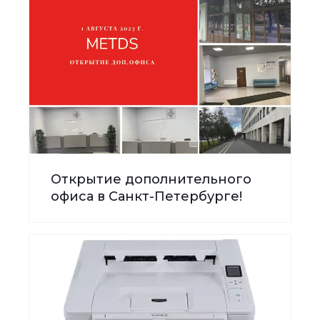
Открытие дополнительного
офиса в Санкт-Петербурге!