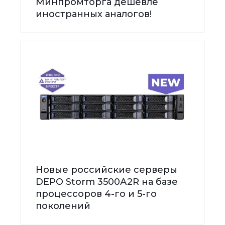
Минпромторга дешевле
иностранных аналогов!
Новые российские серверы
DEPO Storm 3500А2R на базе
процессоров 4-го и 5-го
поколений