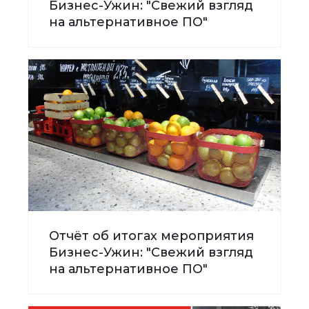
Бизнес-Ужин: "Свежий взгляд
на альтернативное ПО"
Отчёт об итогах мероприятия
Бизнес-Ужин: "Свежий взгляд
на альтернативное ПО"