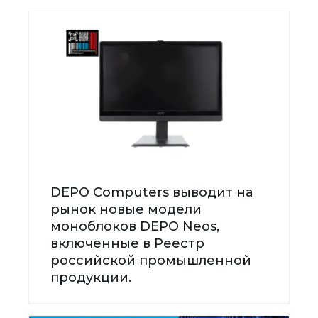
DEPO Computers выводит на
рынок новые модели
моноблоков DEPO Neos,
включенные в Реестр
российской промышленной
продукции.