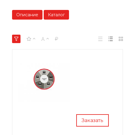
Описание
Каталог
Заказать