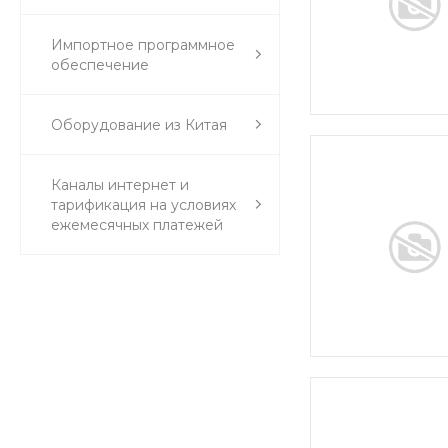
Импортное программное
обеспечение
Оборудование из Китая
Каналы интернет и
тарификация на условиях
ежемесячных платежей