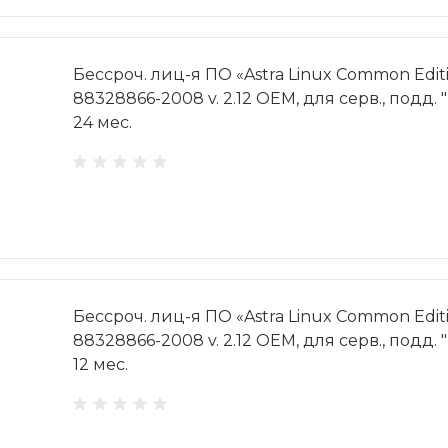
Бессроч. лиц-я ПО «Astra Linux Common Editi
88328866-2008 v. 2.12 OEM, для серв., подд
24 мес.
Бессроч. лиц-я ПО «Astra Linux Common Editi
88328866-2008 v. 2.12 OEM, для серв., подд
12 мес.