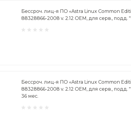
Бессроч. лиц-я ПО «Astra Linux Common Editi
88328866-2008 v. 2.12 OEM, для серв., подд. "
Бессроч. лиц-я ПО «Astra Linux Common Editi
88328866-2008 v. 2.12 OEM, для серв., подд
36 мес.