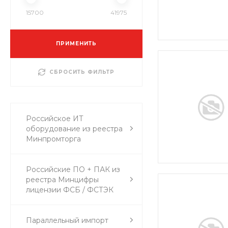
15700
41975
ПРИМЕНИТЬ
СБРОСИТЬ ФИЛЬТР
Российское ИТ
оборудование из реестра
Минпромторга
Российские ПО + ПАК из
реестра Минцифры
лицензии ФСБ / ФСТЭК
Параллельный импорт