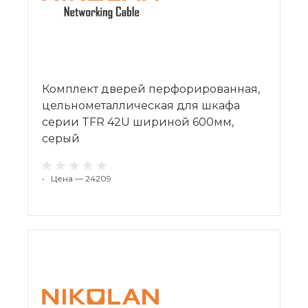
Комплект дверей перфорированная,
цельнометаллическая для шкафа
серии TFR 42U шириной 600мм,
серый
•
Цена — 24209