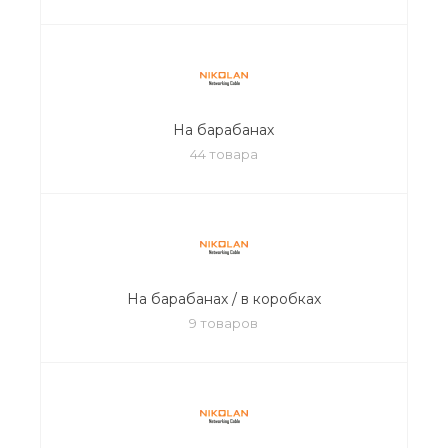
На барабанах
44 товара
На барабанах / в коробках
9 товаров