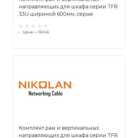
направляющих для шкафа серии TFR
33U шириной 600мм, серые
•
Цена — 16046
Комплект рам и вертикальных
направляющих для шкафа серии TFR