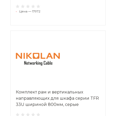
•
Цена — 17972
Комплект рам и вертикальных
направляющих для шкафа серии TFR
33U шириной 800мм, серые