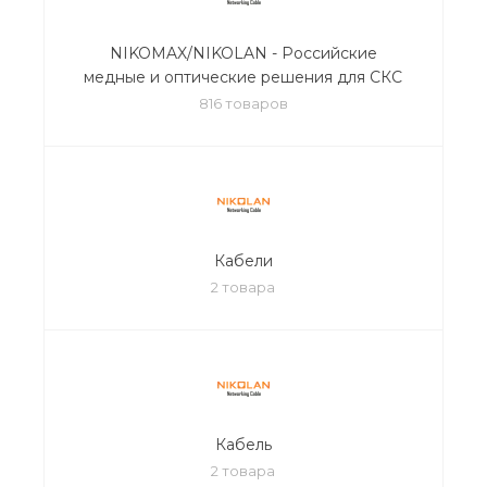
NIKOMAX/NIKOLAN - Российские
медные и оптические решения для СКС
816 товаров
Кабели
2 товара
Кабель
2 товара