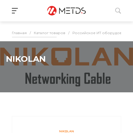
Главная
/
Каталог товаров
/
Российское ИТ оборудование 
NIKOLAN