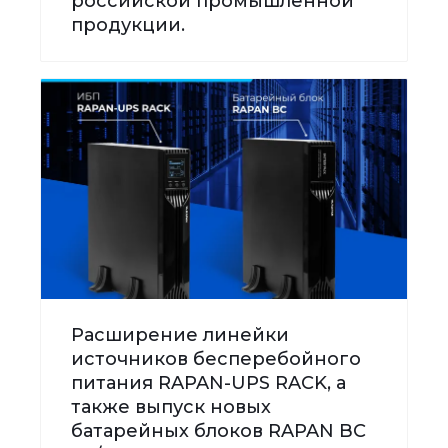
российской промышленной
продукции.
Расширение линейки
источников бесперебойного
питания RAPAN-UPS RACK, а
также выпуск новых
батарейных блоков RAPAN BC