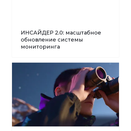
ИНСАЙДЕР 2.0: масштабное
обновление системы
мониторинга