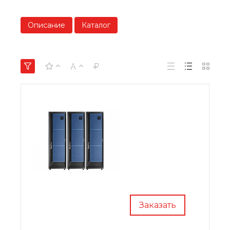
Описание
Каталог
Заказать