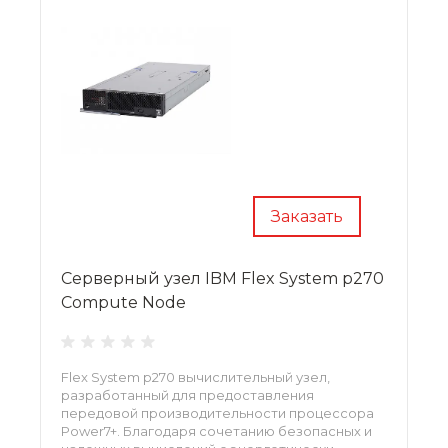
Заказать
Серверный узел IBM Flex System p270
Compute Node
Flex System p270 вычислительный узел,
разработанный для предоставления
передовой производительности процессора
Power7+. Благодаря сочетанию безопасных и