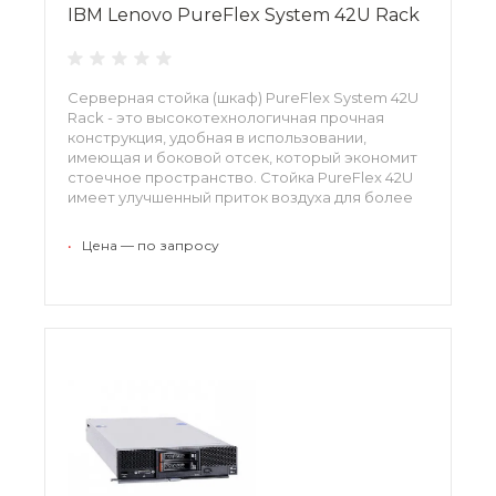
IBM Lenovo PureFlex System 42U Rack
Серверная стойка (шкаф) PureFlex System 42U
Rack - это высокотехнологичная прочная
конструкция, удобная в использовании,
имеющая и боковой отсек, который экономит
стоечное пространство. Стойка PureFlex 42U
имеет улучшенный приток воздуха для более
эффективного охлаждения.
•
Цена — по запросу