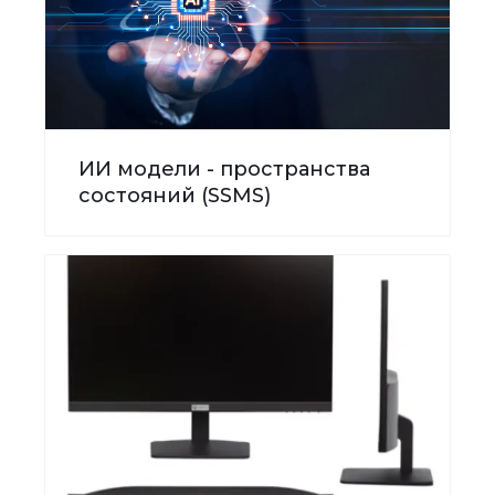
ИИ модели - пространства
состояний (SSMS)