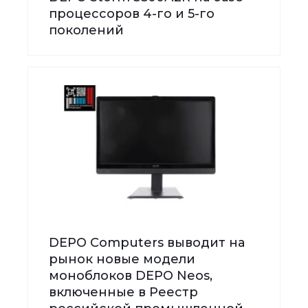
процессоров 4-го и 5-го
поколений
DEPO Computers выводит на
рынок новые модели
моноблоков DEPO Neos,
включенные в Реестр