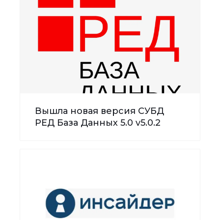
Вышла новая версия СУБД
РЕД База Данных 5.0 v5.0.2