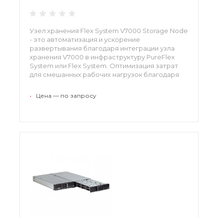
Узел хранения Flex System V7000 Storage Node
- это автоматизация и ускорение
развертывания благодаря интеграции узла
хранения V7000 в инфраструктуру PureFlex
System или Flex System. Оптимизация затрат
для смешанных рабочих нагрузок благодаря
повышенной на 200% производительности
твердотельных накопителей.
•
Цена — по запросу