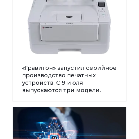
«Гравитон» запустил серийное
производство печатных
устройств. С 9 июля
выпускаются три модели.