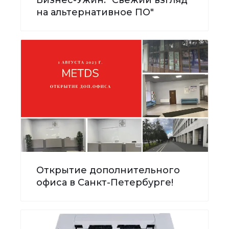
на альтернативное ПО"
Открытие дополнительного
офиса в Санкт-Петербурге!