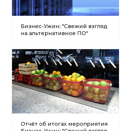
Бизнес-Ужин: "Свежий взгляд
на альтернативное ПО"
Отчёт об итогах мероприятия
Бизнес-Ужин: "Свежий взгляд