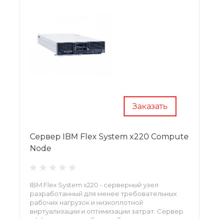
Заказать
Сервер IBM Flex System x220 Compute
Node
IBM Flex System x220 - серверный узел
разработанный для менее требовательных
рабочих нагрузок и низкоплотной
виртуализации и оптимизации затрат. Сервер