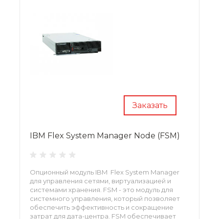
Заказать
IBM Flex System Manager Node (FSM)
Опционный модуль IBM Flex System Manager
для управления сетями, виртуализацией и
системами хранения. FSM - это модуль для
системного управления, который позволяет
обеспечить эффективность и сокращение
затрат для дата-центра. FSM обеспечивает