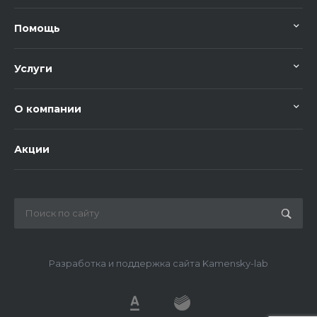
Помощь
Услуги
О компании
Акции
Разработка и поддержка сайта Kamensky-lab