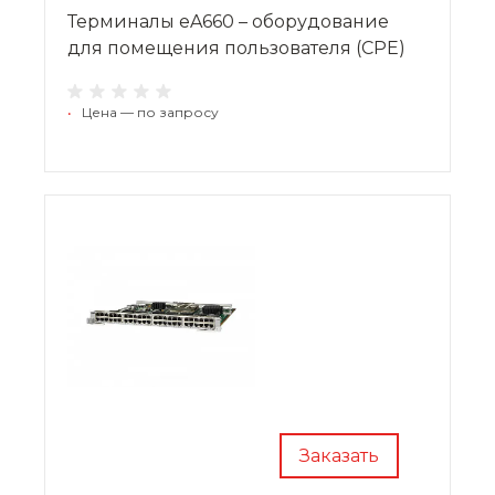
Терминалы eA660 – оборудование
для помещения пользователя (CPE)
•
Цена — по запросу
Заказать