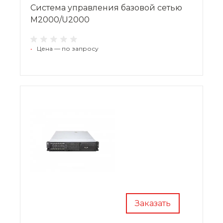
Система управления базовой сетью
M2000/U2000
•
Цена — по запросу
Заказать