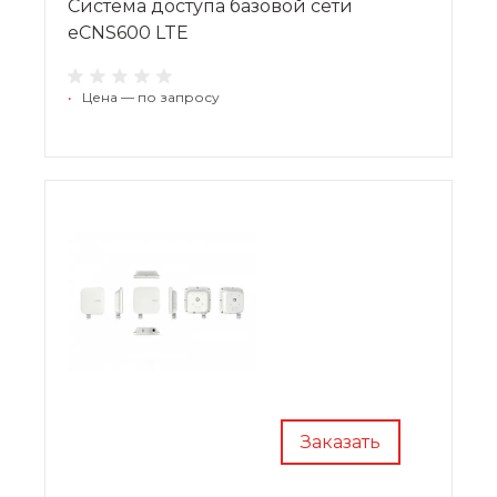
Система доступа базовой сети
eCNS600 LTE
•
Цена — по запросу
Заказать