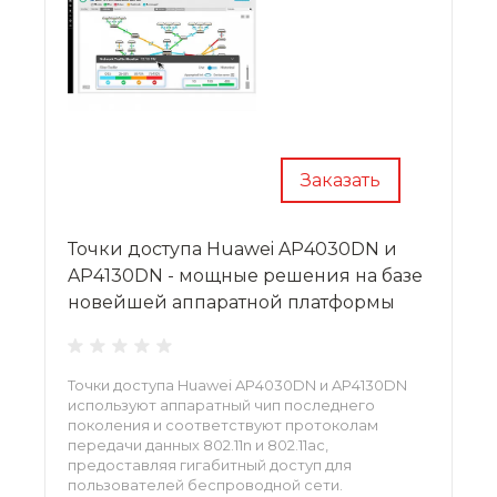
Заказать
Точки доступа Huawei AP4030DN и
AP4130DN - мощные решения на базе
новейшей аппаратной платформы
Точки доступа Huawei AP4030DN и AP4130DN
используют аппаратный чип последнего
поколения и соответствуют протоколам
передачи данных 802.11n и 802.11ac,
предоставляя гигабитный доступ для
пользователей беспроводной сети.