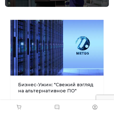
Бизнес-Ужин: "Свежий взгляд
на альтернативное ПО"