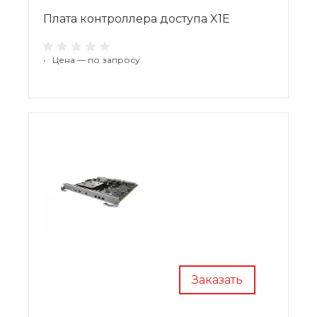
Плата контроллера доступа X1E
•
Цена — по запросу
Заказать