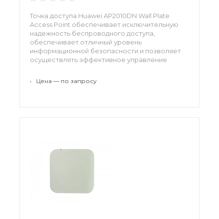
Точка доступа Huawei AP2010DN Wall Plate
Access Point обеспечивает исключительную
надежность беспроводного доступа,
обеспечивает отличный уровень
информационной безопасности и позволяет
осуществлять эффективное управление
доступом пользователей. Устройство
обеспечивает отличную пропускную
•
Цена — по запросу
способность и соответствует современным
стандартам.