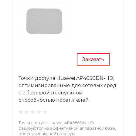
Заказать
Точки доступа Huawei AP4050DN-HD,
оптимизированные для сетевых сред
с с большой пропускной
способностью посетителей
Точки доступа Huawei AP4050DN-HD
базируются на эффективной аппаратной базе,
обеспечивающей высокую