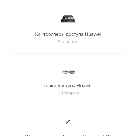
Контроллеры доступа Huawei
5 товаров
Точки доступа Huawei
12 товаров