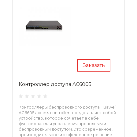
Заказать
Контроллер доступа AC6005
Контроллеры беспроводного доступа Huawei
AC6605 access controllers представляет собой
устройство, которое сочетает в себе
функционал для управления проводным и
беспроводным доступом. Это современное,
производительное и эффективное решение