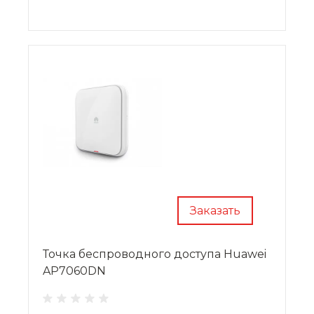
сети.
Заказать
Точка беспроводного доступа Huawei
AP7060DN