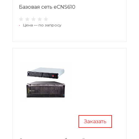
Базовая сеть eCNS610
•
Цена — по запросу
Заказать