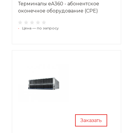
Терминалы eA360 - абонентское
оконечное оборудование (CPE)
•
Цена — по запросу
Заказать