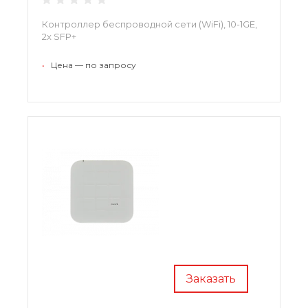
Контроллер беспроводной сети (WiFi), 10-1GE,
2x SFP+
•
Цена — по запросу
Заказать