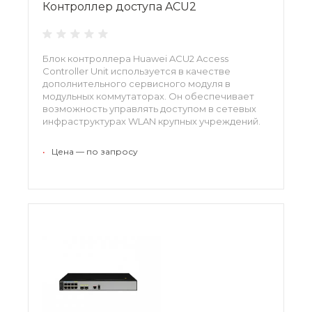
Контроллер доступа ACU2
Блок контроллера Huawei ACU2 Access
Controller Unit используется в качестве
дополнительного сервисного модуля в
модульных коммутаторах. Он обеспечивает
возможность управлять доступом в сетевых
инфраструктурах WLAN крупных учреждений.
Позволяет предоставлять как проводные, так
и беспроводные услуги.
•
Цена — по запросу