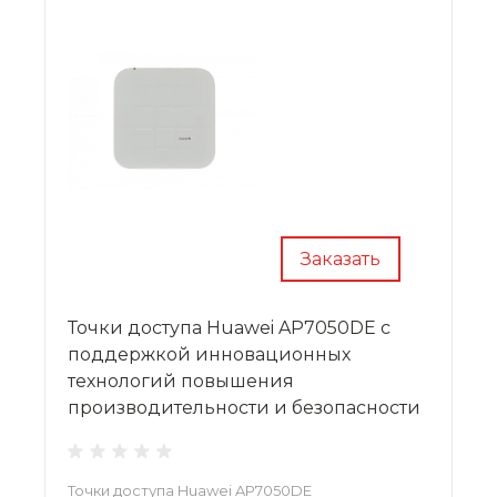
Заказать
Точки доступа Huawei AP7050DE с
поддержкой инновационных
технологий повышения
производительности и безопасности
Точки доступа Huawei AP7050DE