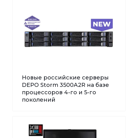
Новые российские серверы
DEPO Storm 3500А2R на базе
процессоров 4-го и 5-го
поколений