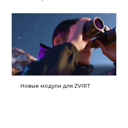
Новые модули для ZVIRT