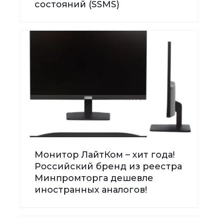
состояний (SSMS)
Монитор ЛайтКом – хит года!
Российский бренд из реестра
Минпромторга дешевле
иностранных аналогов!