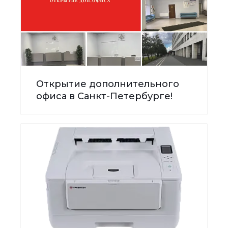
Открытие дополнительного
офиса в Санкт-Петербурге!