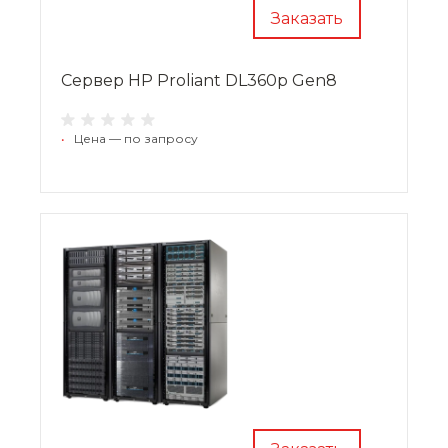
Заказать
Сервер HP Proliant DL360p Gen8
•
Цена — по запросу