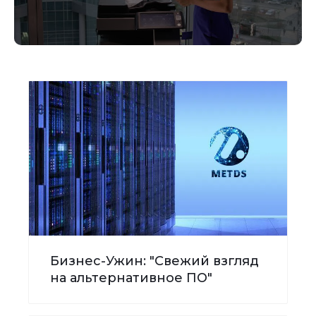
Бизнес-Ужин: "Свежий взгляд
на альтернативное ПО"