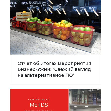
Отчёт об итогах мероприятия
Бизнес-Ужин: "Свежий взгляд
на альтернативное ПО"