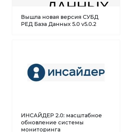
Вышла новая версия СУБД
РЕД База Данных 5.0 v5.0.2
ИНСАЙДЕР 2.0: масштабное
обновление системы
мониторинга