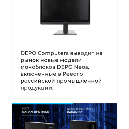
DEPO Computers выводит на
рынок новые модели
моноблоков DEPO Neos,
включенные в Реестр
российской промышленной
продукции.