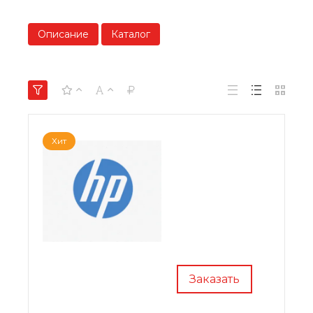
Описание
Каталог
Хит
Заказать