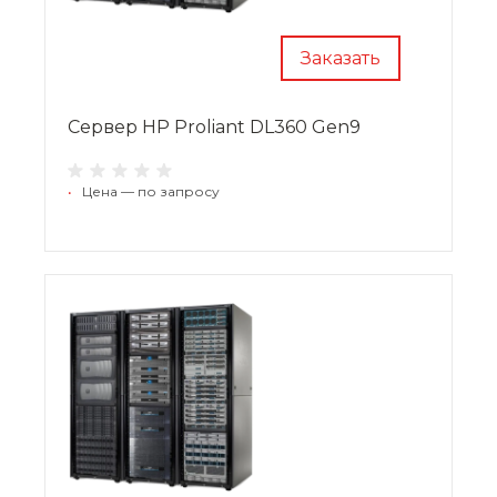
Заказать
Сервер HP Proliant DL360 Gen9
•
Цена — по запросу