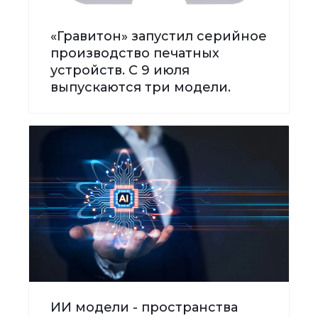
«Гравитон» запустил серийное
производство печатных
устройств. С 9 июля
выпускаются три модели.
ИИ модели - пространства