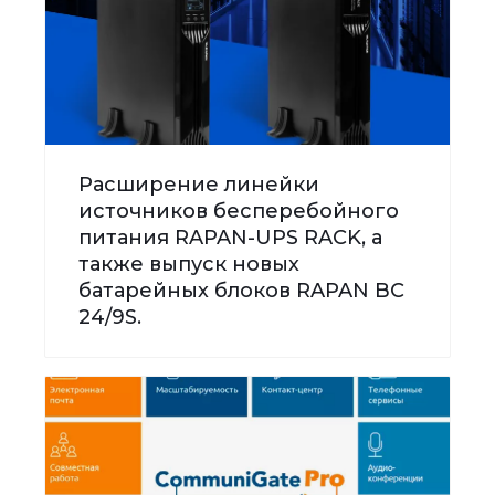
Расширение линейки
источников бесперебойного
питания RAPAN-UPS RACK, а
также выпуск новых
батарейных блоков RAPAN BC
24/9S.