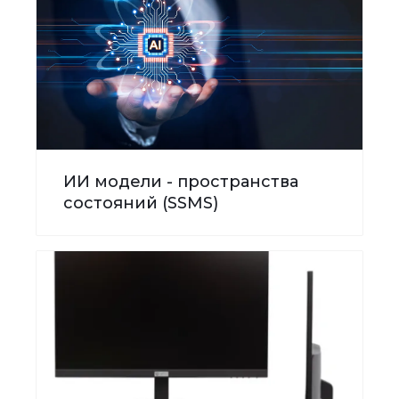
ИИ модели - пространства
состояний (SSMS)