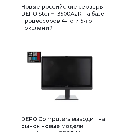
Новые российские серверы
DEPO Storm 3500А2R на базе
процессоров 4-го и 5-го
поколений
DEPO Computers выводит на
рынок новые модели