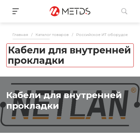
Главная
/
Каталог товаров
/
Российское ИТ оборудование 
Кабели для внутренней
прокладки
Кабели для внутренней
прокладки