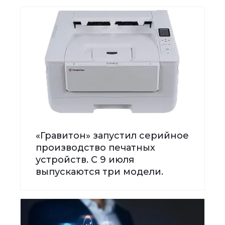
«Гравитон» запустил серийное
производство печатных
устройств. С 9 июля
выпускаются три модели.