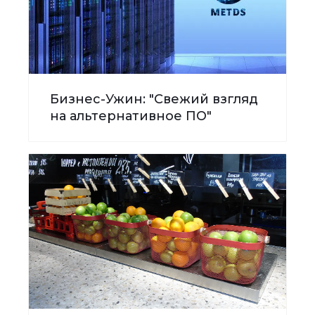
Бизнес-Ужин: "Свежий взгляд
на альтернативное ПО"