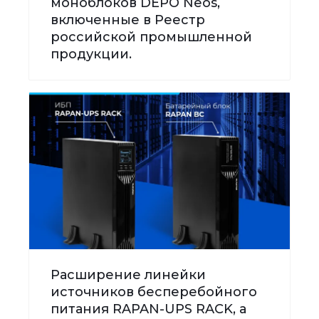
моноблоков DEPO Neos,
включенные в Реестр
российской промышленной
продукции.
Расширение линейки
источников бесперебойного
питания RAPAN-UPS RACK, а