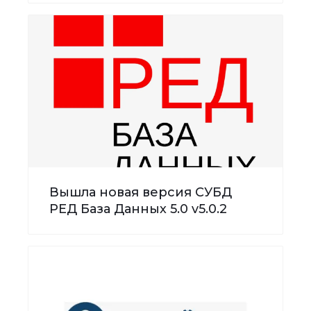
Вышла новая версия СУБД
РЕД База Данных 5.0 v5.0.2