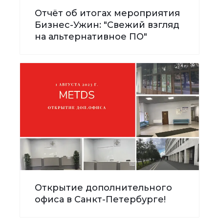
Отчёт об итогах мероприятия
Бизнес-Ужин: "Свежий взгляд
на альтернативное ПО"
Открытие дополнительного
офиса в Санкт-Петербурге!