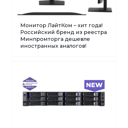
Монитор ЛайтКом – хит года!
Российский бренд из реестра
Минпромторга дешевле
иностранных аналогов!