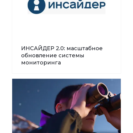
ИНСАЙДЕР 2.0: масштабное
обновление системы
мониторинга