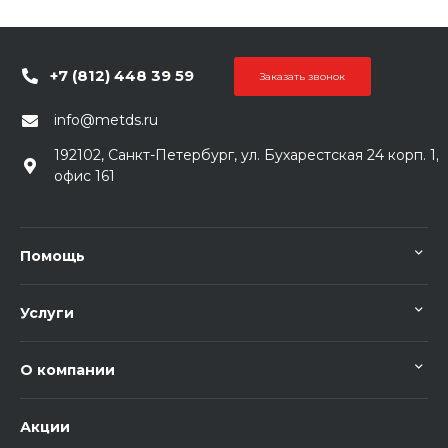
+7 (812) 448 39 59
Заказать звонок
info@metds.ru
192102, Санкт-Петербург, ул. Бухарестская 24 корп. 1,
офис 161
Помощь
Услуги
О компании
Акции