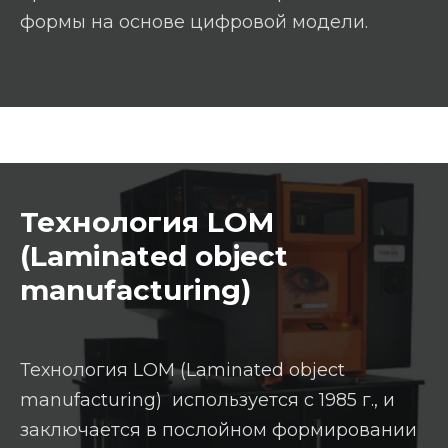
формы на основе цифровой модели.
Технология LOM
(Laminated object
manufacturing)
Технология LOM (Laminated object
manufacturing) используется с 1985 г., и
заключается в послойном формировании