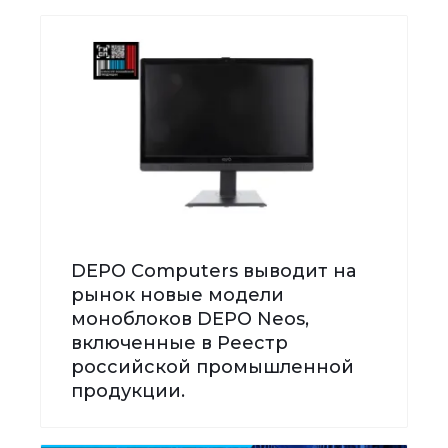
DEPO Computers выводит на
рынок новые модели
моноблоков DEPO Neos,
включенные в Реестр
российской промышленной
продукции.