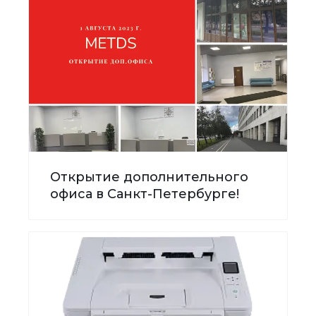
Открытие дополнительного
офиса в Санкт-Петербурге!