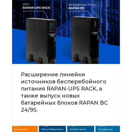
Расширение линейки
источников бесперебойного
питания RAPAN-UPS RACK, а
также выпуск новых
батарейных блоков RAPAN BC
24/9S.