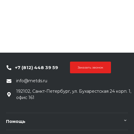
+7 (812) 448 39 59
Заказать звонок
info@metds.ru
192102, Санкт-Петербург, ул. Бухарестская 24 корп. 1,
офис 161
Помощь