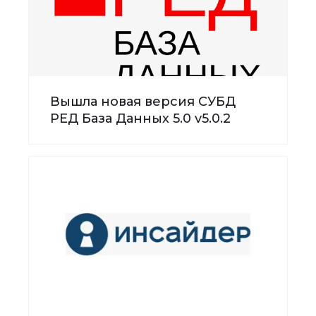
Вышла новая версия СУБД
РЕД База Данных 5.0 v5.0.2