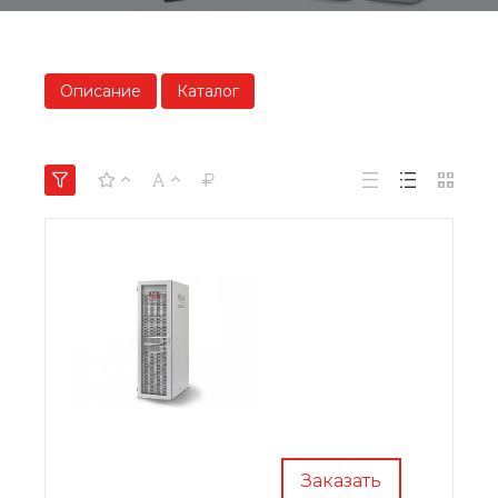
Описание
Каталог
Заказать