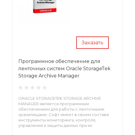
Заказать
Программное обеспечение для
ленточных систем Oracle StorageTek
Storage Archive Manager
ORACLE STORAGETEK STORAGE ARCHIVE
MANAGER является программным
обеспечением для работы с ленточными
хранилищами. Софт имеет в своем составе
инструменты мониторинга, контроля,
управления и защиты данных при их
архивировании на ленточные накопители. В