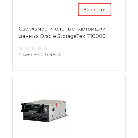
Заказать
Сверхвместительные картриджи
данных Oracle StorageTek T10000
•
Цена — по запросу