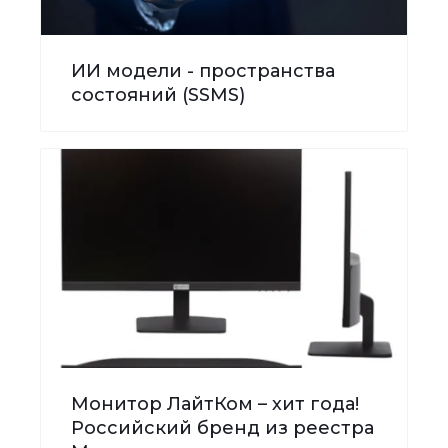
ИИ модели - пространства
состояний (SSMS)
Монитор ЛайтКом – хит года!
Российский бренд из реестра