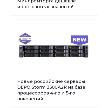
Минпромторга дешевле
иностранных аналогов!
Новые российские серверы
DEPO Storm 3500А2R на базе
процессоров 4-го и 5-го
поколений