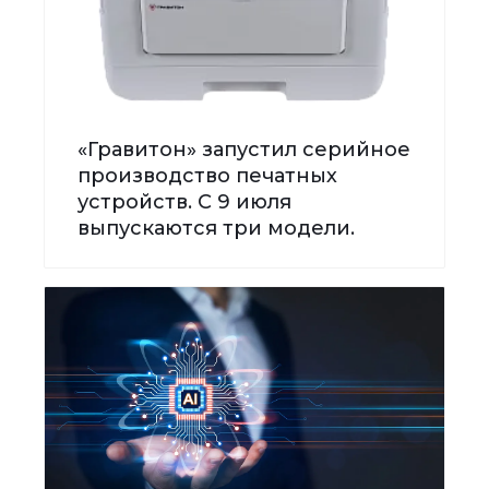
«Гравитон» запустил серийное
производство печатных
устройств. С 9 июля
выпускаются три модели.