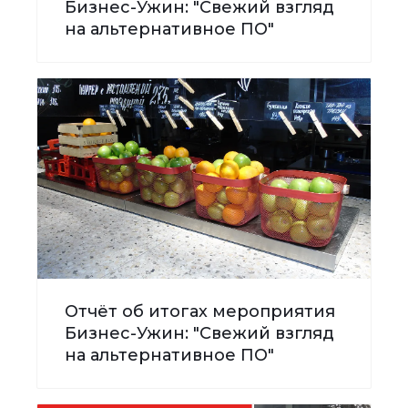
Бизнес-Ужин: "Свежий взгляд
на альтернативное ПО"
Отчёт об итогах мероприятия
Бизнес-Ужин: "Свежий взгляд
на альтернативное ПО"