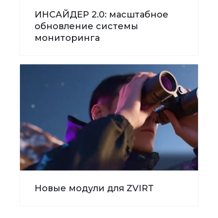
ИНСАЙДЕР 2.0: масштабное
обновление системы
мониторинга
Новые модули для ZVIRT