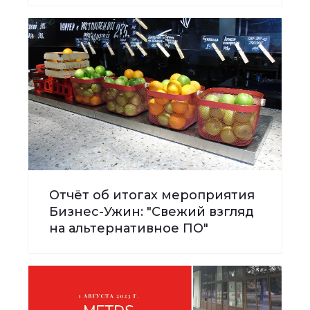
Отчёт об итогах мероприятия
Бизнес-Ужин: "Свежий взгляд
на альтернативное ПО"