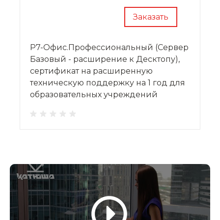
Заказать
Р7-Офис.Профессиональный (Сервер
Базовый - расширение к Десктопу),
сертификат на расширенную
техническую поддержку на 1 год для
образовательных учреждений