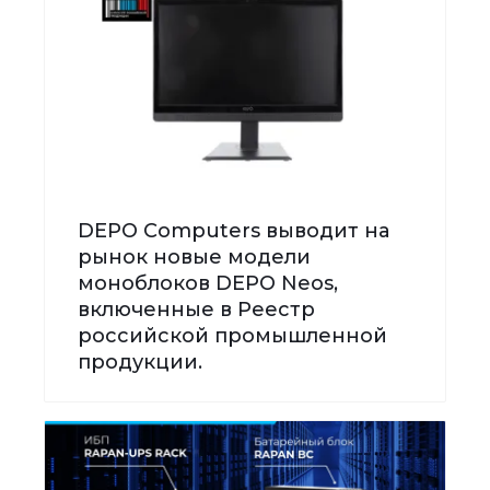
DEPO Computers выводит на
рынок новые модели
моноблоков DEPO Neos,
включенные в Реестр
российской промышленной
продукции.