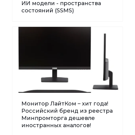
ИИ модели - пространства
состояний (SSMS)
Монитор ЛайтКом – хит года!
Российский бренд из реестра
Минпромторга дешевле
иностранных аналогов!