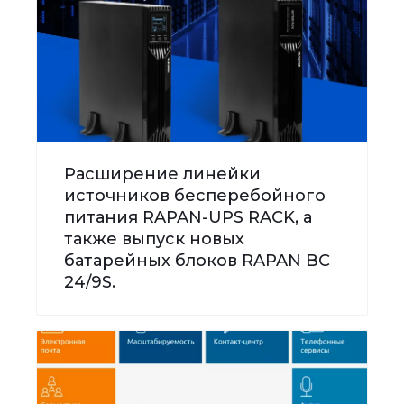
Расширение линейки
источников бесперебойного
питания RAPAN-UPS RACK, а
также выпуск новых
батарейных блоков RAPAN BC
24/9S.