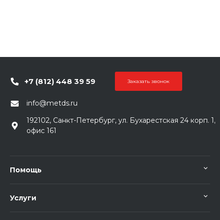
+7 (812) 448 39 59
Заказать звонок
info@metds.ru
192102, Санкт-Петербург, ул. Бухарестская 24 корп. 1,
офис 161
Помощь
Услуги