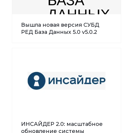
Вышла новая версия СУБД
РЕД База Данных 5.0 v5.0.2
ИНСАЙДЕР 2.0: масштабное
обновление системы