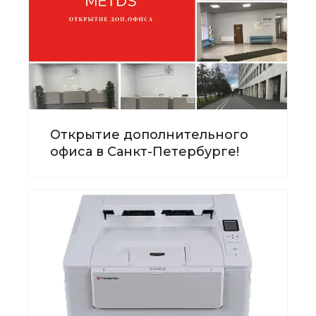
Открытие дополнительного
офиса в Санкт-Петербурге!