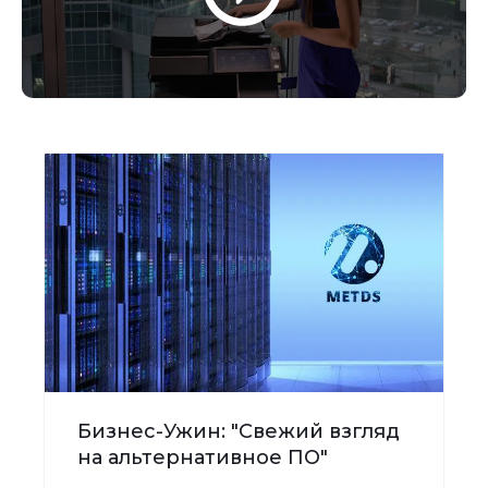
Бизнес-Ужин: "Свежий взгляд
на альтернативное ПО"