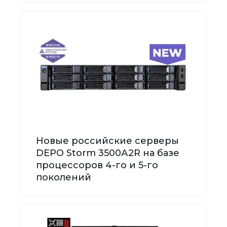
Новые российские серверы
DEPO Storm 3500А2R на базе
процессоров 4-го и 5-го
поколений