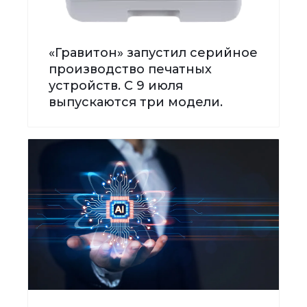
«Гравитон» запустил серийное
производство печатных
устройств. С 9 июля
выпускаются три модели.