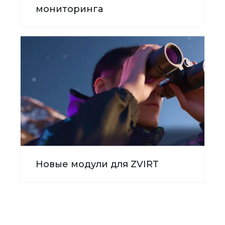
мониторинга
Новые модули для ZVIRT