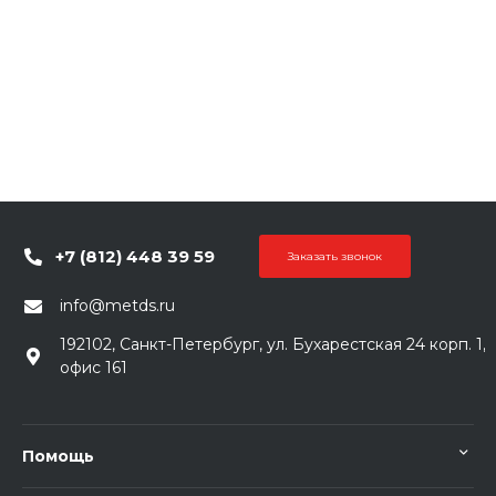
+7 (812) 448 39 59
Заказать звонок
info@metds.ru
192102, Санкт-Петербург, ул. Бухарестская 24 корп. 1,
офис 161
Помощь