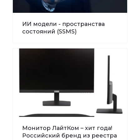
ИИ модели - пространства
состояний (SSMS)
Монитор ЛайтКом – хит года!
Российский бренд из реестра