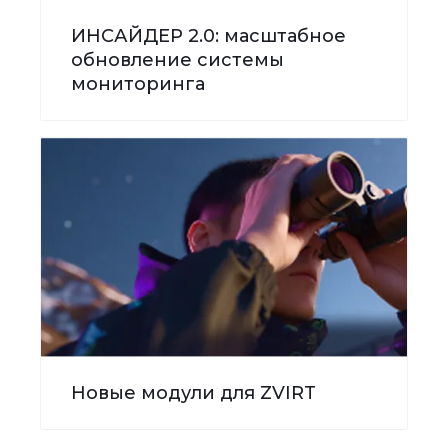
ИНСАЙДЕР 2.0: масштабное
обновление системы
мониторинга
Новые модули для ZVIRT