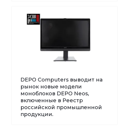
DEPO Computers выводит на
рынок новые модели
моноблоков DEPO Neos,
включенные в Реестр
российской промышленной
продукции.