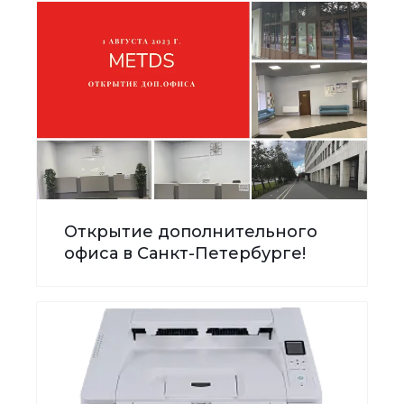
Открытие дополнительного
офиса в Санкт-Петербурге!