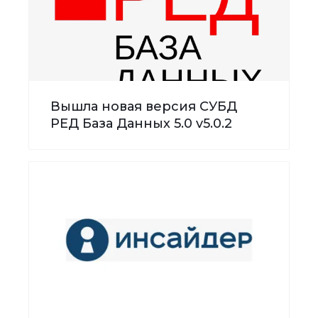
Вышла новая версия СУБД
РЕД База Данных 5.0 v5.0.2