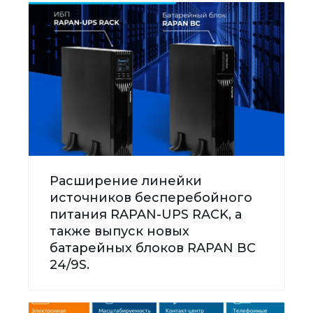
Расширение линейки
источников бесперебойного
питания RAPAN-UPS RACK, а
также выпуск новых
батарейных блоков RAPAN BC
24/9S.