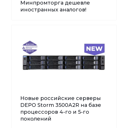
Минпромторга дешевле
иностранных аналогов!
Новые российские серверы
DEPO Storm 3500А2R на базе
процессоров 4-го и 5-го
поколений