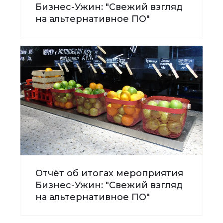
Бизнес-Ужин: "Свежий взгляд
на альтернативное ПО"
Отчёт об итогах мероприятия
Бизнес-Ужин: "Свежий взгляд
на альтернативное ПО"