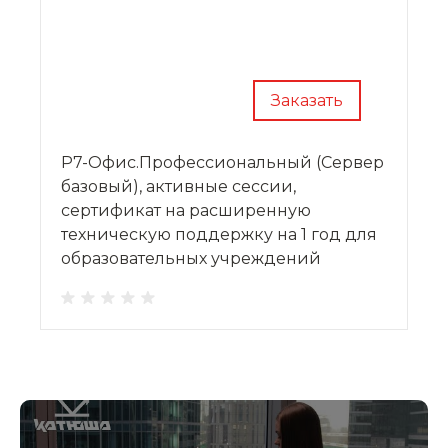
Заказать
Р7-Офис.Профессиональный (Сервер
базовый), активные сессии,
сертификат на расширенную
техническую поддержку на 1 год для
образовательных учреждений