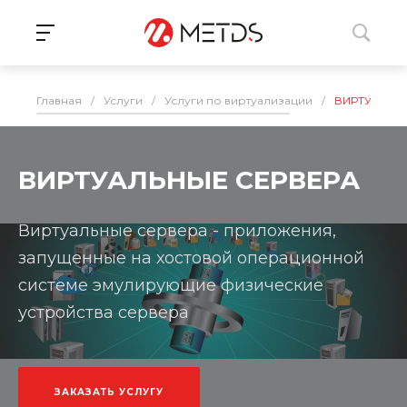
Главная
/
Услуги
/
Услуги по виртуализации
/
ВИРТУАЛЬН
ВИРТУАЛЬНЫЕ СЕРВЕРА
Виртуальные сервера - приложения,
запущенные на хостовой операционной
системе эмулирующие физические
устройства сервера
ЗАКАЗАТЬ УСЛУГУ