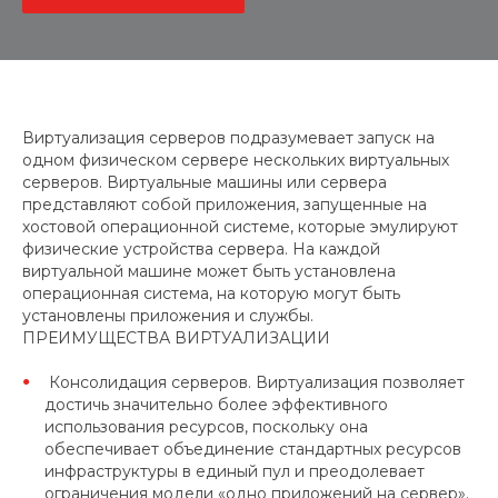
Виртуализация серверов подразумевает запуск на
одном физическом сервере нескольких виртуальных
серверов. Виртуальные машины или сервера
представляют собой приложения, запущенные на
хостовой операционной системе, которые эмулируют
физические устройства сервера. На каждой
виртуальной машине может быть установлена
операционная система, на которую могут быть
установлены приложения и службы.
ПРЕИМУЩЕСТВА ВИРТУАЛИЗАЦИИ
Консолидация серверов. Виртуализация позволяет
достичь значительно более эффективного
использования ресурсов, поскольку она
обеспечивает объединение стандартных ресурсов
инфраструктуры в единый пул и преодолевает
ограничения модели «одно приложений на сервер».