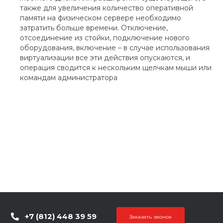
также для увеличения количество оперативной
памяти на физическом сервере необходимо
затратить больше времени. Отключение,
отсоединение из стойки, подключение нового
оборудования, включение – в случае использования
виртуализации все эти действия опускаются, и
операция сводится к нескольким щелчкам мыши или
командам администратора
+7 (812) 448 39 59
Заказать звонок