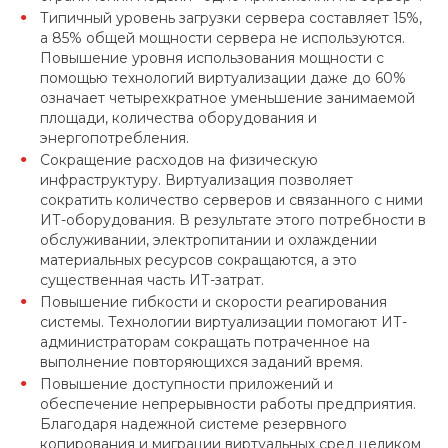
Типичный уровень загрузки сервера составляет 15%,
а 85% общей мощности сервера не используются.
Повышение уровня использования мощности с
помощью технологий виртуализации даже до 60%
означает четырехкратное уменьшение занимаемой
площади, количества оборудования и
энергопотребления.
Сокращение расходов на физическую
инфраструктуру. Виртуализация позволяет
сократить количество серверов и связанного с ними
ИТ-оборудования. В результате этого потребности в
обслуживании, электропитании и охлаждении
материальных ресурсов сокращаются, а это
существенная часть ИТ-затрат.
Повышение гибкости и скорости реагирования
системы. Технологии виртуализации помогают ИТ-
администраторам сокращать потраченное на
выполнение повторяющихся заданий время.
Повышение доступности приложений и
обеспечение непрерывности работы предприятия.
Благодаря надежной системе резервного
копирования и миграции виртуальных сред целиком