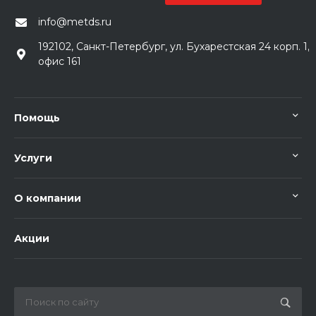
info@metds.ru
192102, Санкт-Петербург, ул. Бухарестская 24 корп. 1,
офис 161
Помощь
Услуги
О компании
Акции