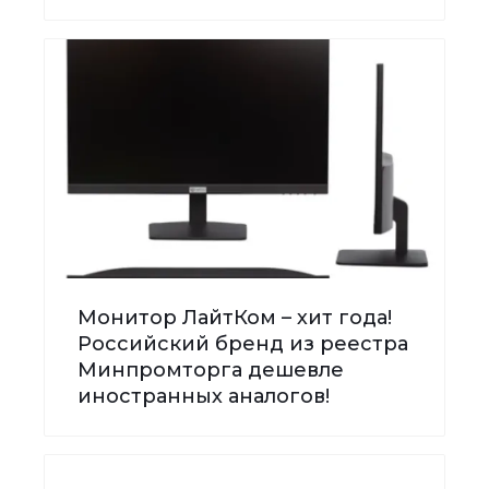
Монитор ЛайтКом – хит года!
Российский бренд из реестра
Минпромторга дешевле
иностранных аналогов!