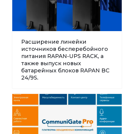
Расширение линейки
источников бесперебойного
питания RAPAN-UPS RACK, а
также выпуск новых
батарейных блоков RAPAN BC
24/9S.