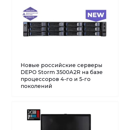
Новые российские серверы
DEPO Storm 3500А2R на базе
процессоров 4-го и 5-го
поколений