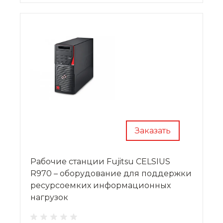
Заказать
Рабочие станции Fujitsu CELSIUS
R970 – оборудование для поддержки
ресурсоемких информационных
нагрузок