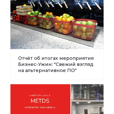
Отчёт об итогах мероприятия
Бизнес-Ужин: "Свежий взгляд
на альтернативное ПО"