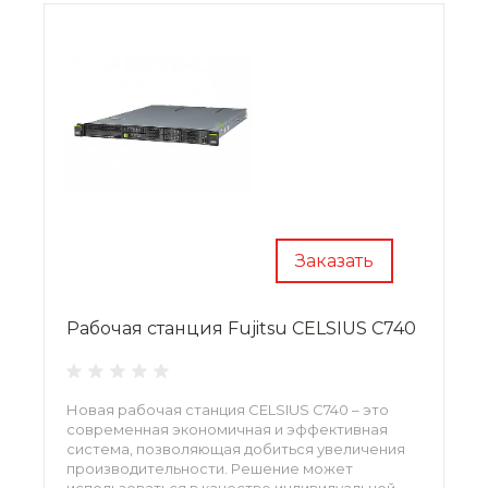
Заказать
Рабочая станция Fujitsu CELSIUS C740
Новая рабочая станция CELSIUS C740 – это
современная экономичная и эффективная
система, позволяющая добиться увеличения
производительности. Решение может
использоваться в качестве индивидуальной