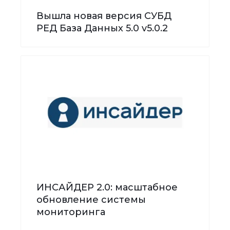
Вышла новая версия СУБД
РЕД База Данных 5.0 v5.0.2
ИНСАЙДЕР 2.0: масштабное
обновление системы
мониторинга