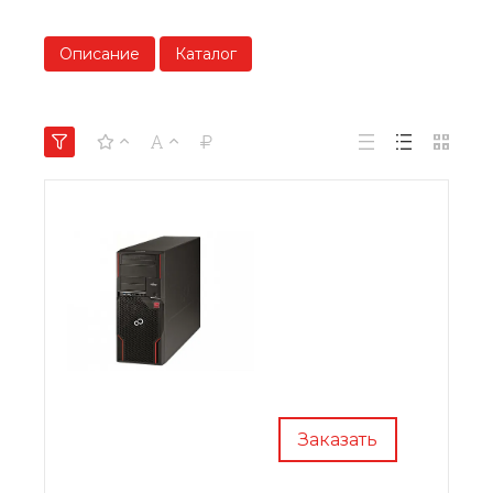
Описание
Каталог
Заказать