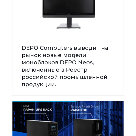
DEPO Computers выводит на
рынок новые модели
моноблоков DEPO Neos,
включенные в Реестр
российской промышленной
продукции.