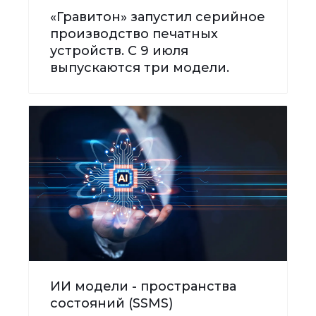
«Гравитон» запустил серийное
производство печатных
устройств. С 9 июля
выпускаются три модели.
ИИ модели - пространства
состояний (SSMS)