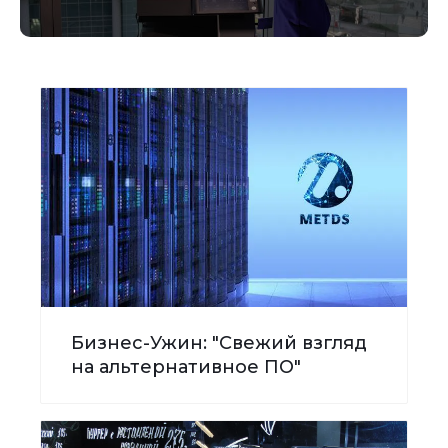
Бизнес-Ужин: "Свежий взгляд
на альтернативное ПО"