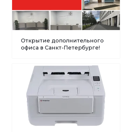
Открытие дополнительного
офиса в Санкт-Петербурге!