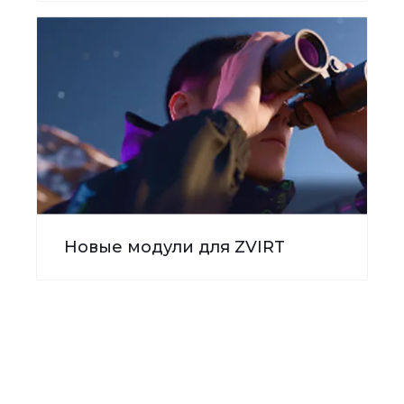
Новые модули для ZVIRT