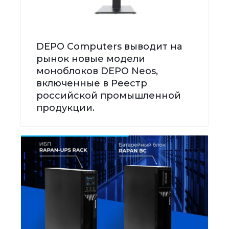
DEPO Computers выводит на
рынок новые модели
моноблоков DEPO Neos,
включенные в Реестр
российской промышленной
продукции.