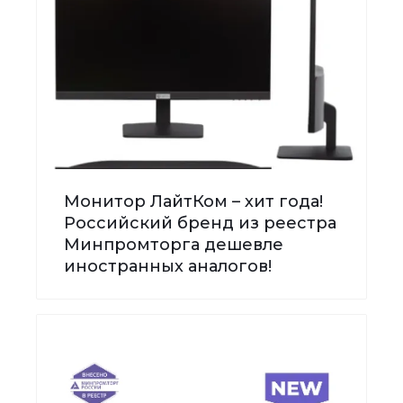
Монитор ЛайтКом – хит года!
Российский бренд из реестра
Минпромторга дешевле
иностранных аналогов!