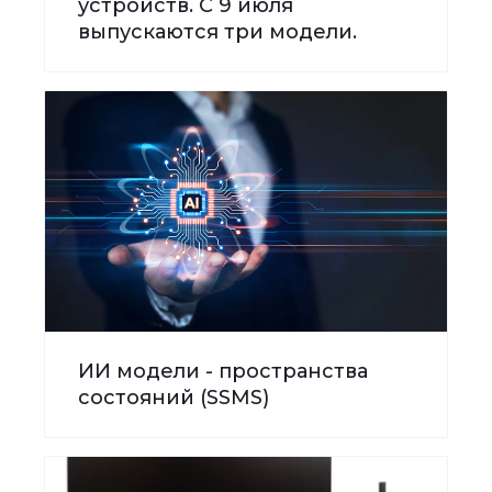
устройств. С 9 июля
выпускаются три модели.
ИИ модели - пространства
состояний (SSMS)