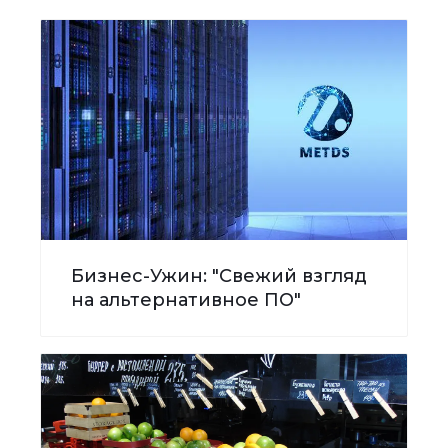
Бизнес-Ужин: "Свежий взгляд
на альтернативное ПО"