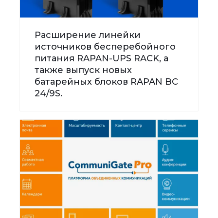
Расширение линейки
источников бесперебойного
питания RAPAN-UPS RACK, а
также выпуск новых
батарейных блоков RAPAN BC
24/9S.