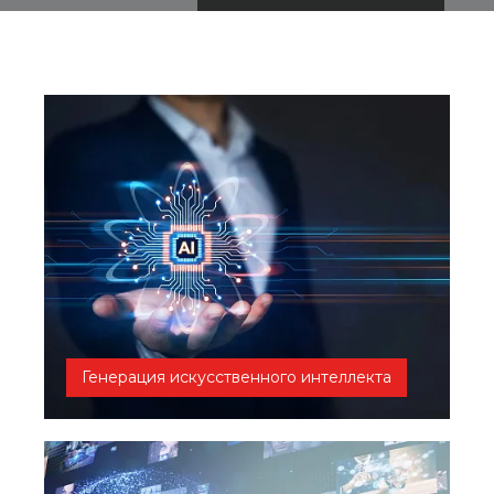
Генерация искусственного интеллекта