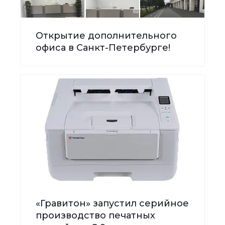
Открытие дополнительного
офиса в Санкт-Петербурге!
«Гравитон» запустил серийное
производство печатных