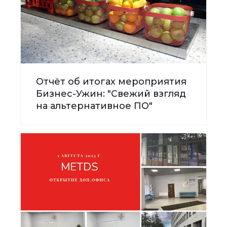
Отчёт об итогах мероприятия
Бизнес-Ужин: "Свежий взгляд
на альтернативное ПО"