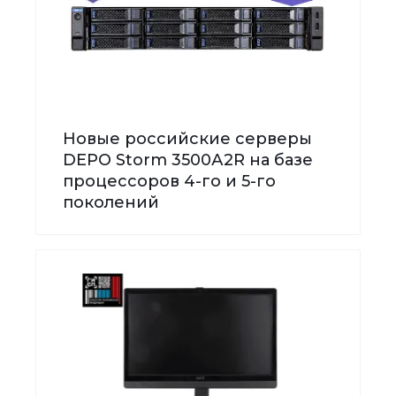
Новые российские серверы
DEPO Storm 3500А2R на базе
процессоров 4-го и 5-го
поколений