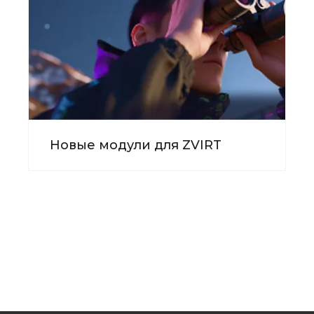
Новые модули для ZVIRT