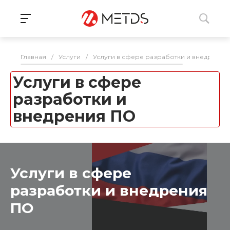
Главная
/
Услуги
/
Услуги в сфере разработки и внедрения
Услуги в сфере
разработки и
внедрения ПО
Услуги в сфере
разработки и внедрения
ПО