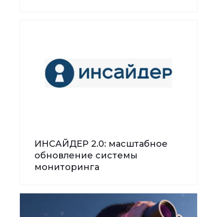
ИНСАЙДЕР 2.0: масштабное
обновление системы
мониторинга