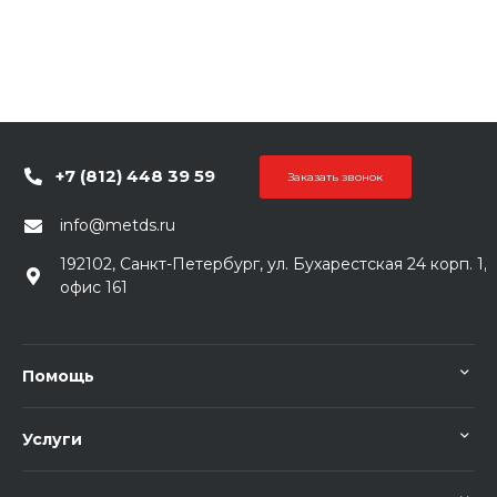
+7 (812) 448 39 59
Заказать звонок
info@metds.ru
192102, Санкт-Петербург, ул. Бухарестская 24 корп. 1,
офис 161
Помощь
Услуги