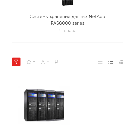
Системы хранения данных NetApp
FAS8000 series
4 товара