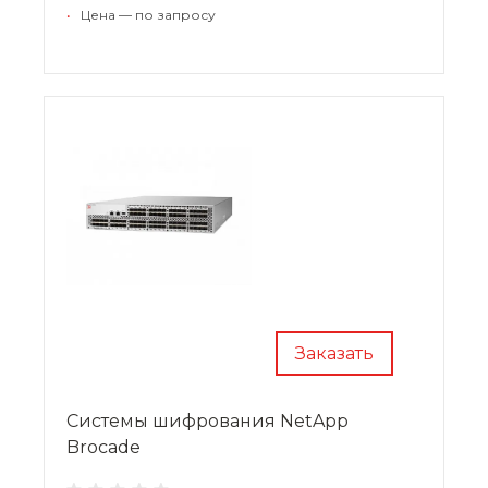
•
Цена — по запросу
Заказать
Системы шифрования NetApp
Brocade