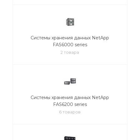
Системы хранения данных NetApp
FAS6000 series
2 товара
Системы хранения данных NetApp
FAS6200 series
6 товаров