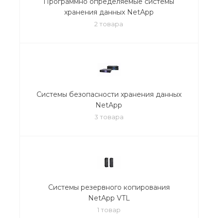
Программно определяемые системы
хранения данных NetApp
2 товара
Системы безопасности хранения данных
NetApp
3 товара
Системы резервного копирования
NetApp VTL
1 товар