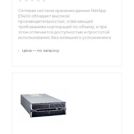
Сетевая система хранения данных NetApp
E5400 обладает высокой
производительностью, отвечающей
требованиям корпораций по объему, и при
этом отличается доступностью и простотой
использования, без излишнего усложнения и
потери эффективности.
•
Цена — по запросу