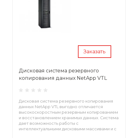
Заказать
Дисковая система резервного
копирования данных NetApp VTL
Дисковая система резервного копирования
данных NetApp VTL выгодно отличается
высокоскоростным резервным копированием
и восстановлением хранимых данных. Система
дает возможность работы с
интеллектуальными дисковыми массивами и с
обычными системами (ленточными).