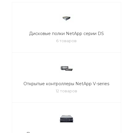
Дисковые полки NetApp серии DS
6 товаров
Открытые контроллеры NetApp V-series
12 товаров