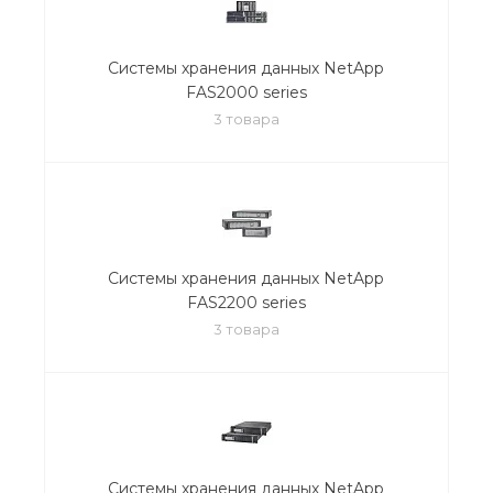
Системы хранения данных NetApp
FAS2000 series
3 товара
Системы хранения данных NetApp
FAS2200 series
3 товара
Системы хранения данных NetApp