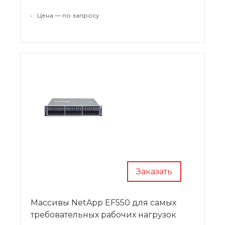
•
Цена — по запросу
Заказать
Массивы NetApp EF550 для самых
требовательных рабочих нагрузок