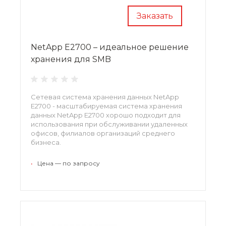
Заказать
NetApp E2700 – идеальное решение
хранения для SMB
Сетевая система хранения данных NetApp
E2700 - масштабируемая система хранения
данных NetApp E2700 хорошо подходит для
использования при обслуживании удаленных
офисов, филиалов организаций среднего
бизнеса.
•
Цена — по запросу