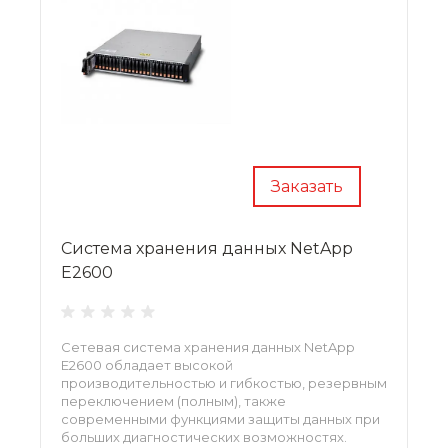
Заказать
Система хранения данных NetApp
E2600
Сетевая система хранения данных NetApp
E2600 обладает высокой
производительностью и гибкостью, резервным
переключением (полным), также
современными функциями защиты данных при
больших диагностических возможностях.