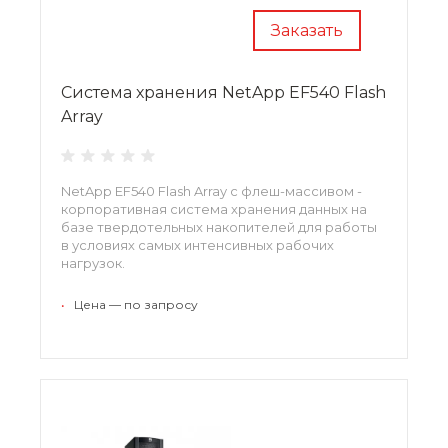
Заказать
Система хранения NetApp EF540 Flash
Array
NetApp EF540 Flash Array с флеш-массивом -
корпоративная система хранения данных на
базе твердотельных накопителей для работы
в условиях самых интенсивных рабочих
нагрузок.
•
Цена — по запросу