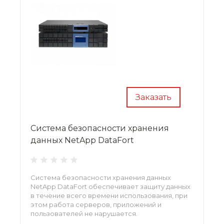
Заказать
Система безопасности хранения
данных NetApp DataFort
Система безопасности хранения данных
NetApp DataFort обеспечивает защиту данных
в течение всего времени использования, при
этом работа серверов, приложений и
пользователей не нарушается.