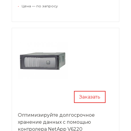
•
Цена — по запросу
Заказать
Оптимизируйте долгосрочное
хранение данных с помощью
контролера NetApp V6220