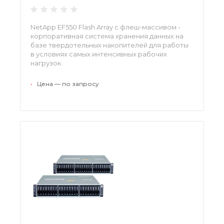
NetApp EF550 Flash Array с флеш-массивом -
корпоративная система хранения данных на
базе твердотельных накопителей для работы
в условиях самых интенсивных рабочих
нагрузок.
•
Цена — по запросу