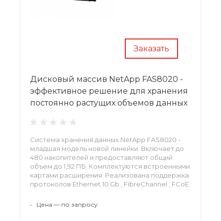
Заказать
Дисковый массив NetApp FAS8020 -
эффективное решение для хранения
постоянно растущих объемов данных
Система хранения данных NetApp FAS8020 -
младшая модель новой линейки. Включает до
480 накопителей и предоставляют общий
объем до 1,92 ПБ. Комплектуются встроенными
картами расширения. Реализована поддержка
протоколов Ethernet 10 Gb , FibreChannel , FCoE.
•
Цена — по запросу