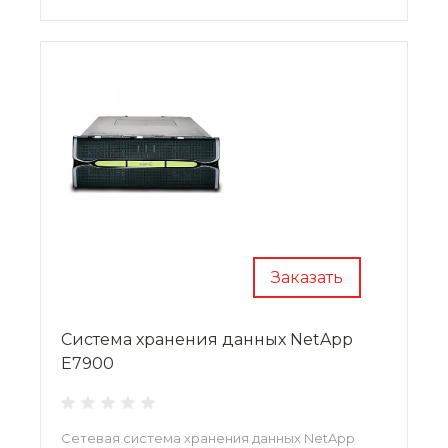
Заказать
Система хранения данных NetApp
E7900
Сетевая система хранения данных NetApp