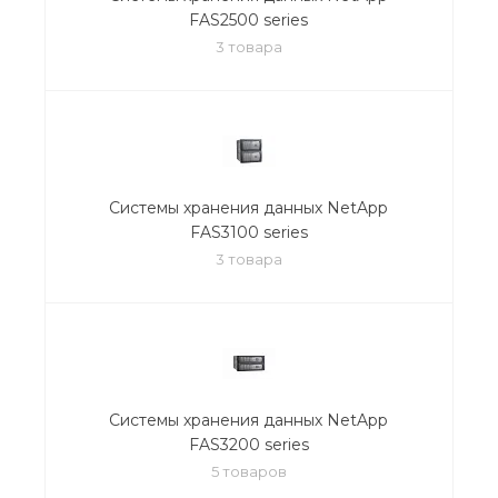
FAS2500 series
3 товара
Системы хранения данных NetApp
FAS3100 series
3 товара
Системы хранения данных NetApp
FAS3200 series
5 товаров