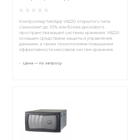
Контроллер NetApp V6220 открытого типа
сэкономит до 35% или более дискового
пространства вашей системы хранения. V6220
оснащен средствами защиты и управления
данными, а также технологиями повышения
эффективности массивов систем хранения
данных EMC, HDS, HP, IBM, Fujitsu.
•
Цена — по запросу