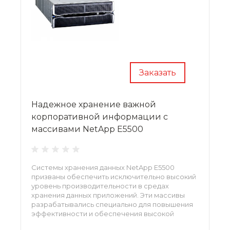
Заказать
Надежное хранение важной
корпоративной информации с
массивами NetApp E5500
Системы хранения данных NetApp E5500
призваны обеспечить исключительно высокий
уровень производительности в средах
хранения данных приложений. Эти массивы
разрабатывались специально для повышения
эффективности и обеспечения высокой
готовности данных при одновременной