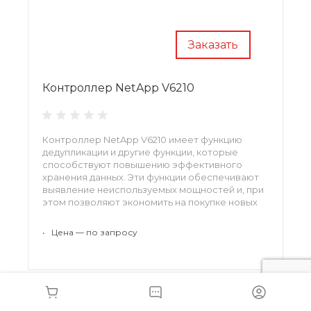
Заказать
Контроллер NetApp V6210
Контроллер NetApp V6210 имеет функцию
дедупликации и другие функции, которые
способствуют повышению эффективного
хранения данных. Эти функции обеспечивают
выявление неиспользуемых мощностей и, при
этом позволяют экономить на покупке новых
дисков.
•
Цена — по запросу