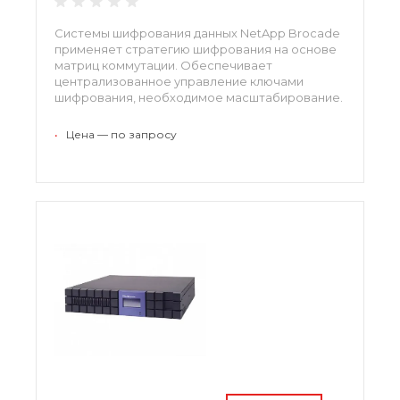
Системы шифрования данных NetApp Brocade
применяет стратегию шифрования на основе
матриц коммутации. Обеспечивает
централизованное управление ключами
шифрования, необходимое масштабирование.
•
Цена — по запросу