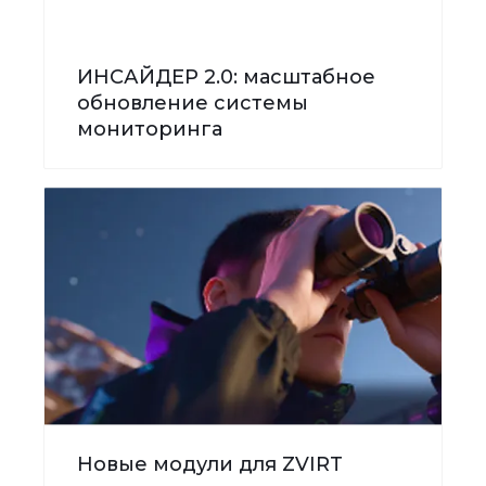
ИНСАЙДЕР 2.0: масштабное
обновление системы
мониторинга
Новые модули для ZVIRT