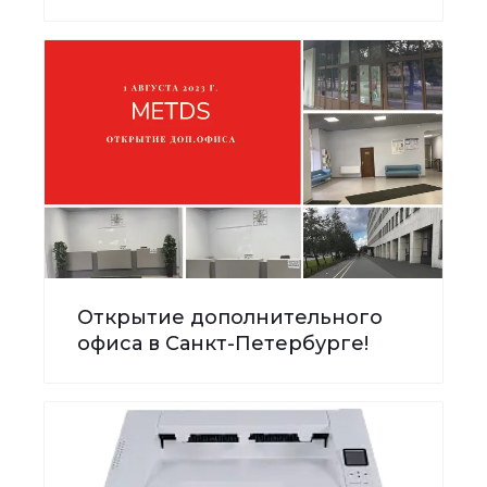
Открытие дополнительного
офиса в Санкт-Петербурге!