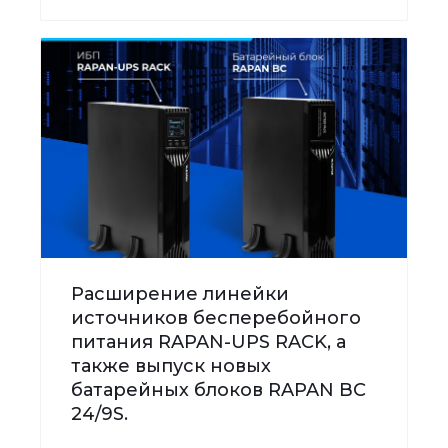
Расширение линейки
источников бесперебойного
питания RAPAN-UPS RACK, а
также выпуск новых
батарейных блоков RAPAN BC
24/9S.