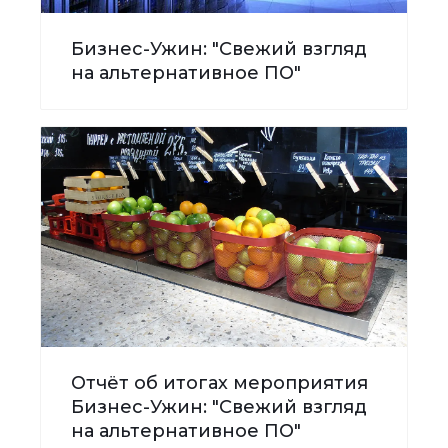
Бизнес-Ужин: "Свежий взгляд
на альтернативное ПО"
Отчёт об итогах мероприятия
Бизнес-Ужин: "Свежий взгляд
на альтернативное ПО"