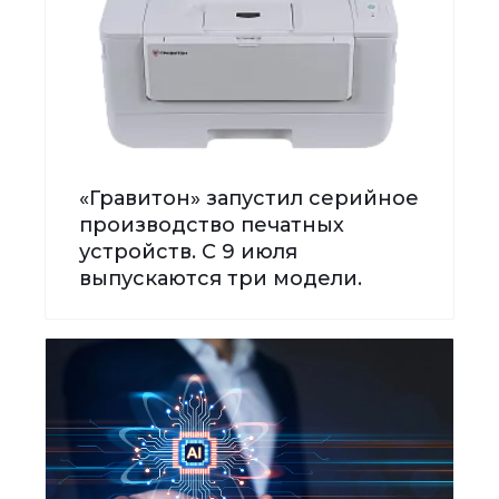
«Гравитон» запустил серийное
производство печатных
устройств. С 9 июля
выпускаются три модели.