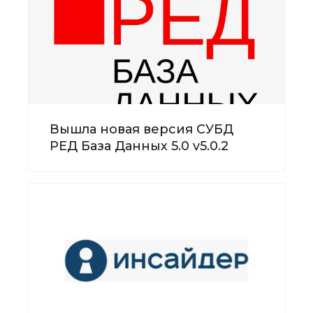
Вышла новая версия СУБД
РЕД База Данных 5.0 v5.0.2