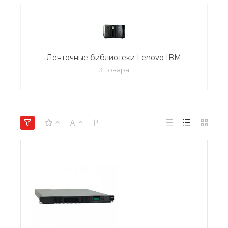
Ленточные библиотеки Lenovo IBM
3 товара