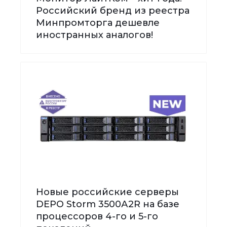
Российский бренд из реестра
Минпромторга дешевле
иностранных аналогов!
Новые российские серверы
DEPO Storm 3500А2R на базе
процессоров 4-го и 5-го