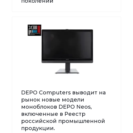
поколений
DEPO Computers выводит на
рынок новые модели
моноблоков DEPO Neos,
включенные в Реестр
российской промышленной
продукции.