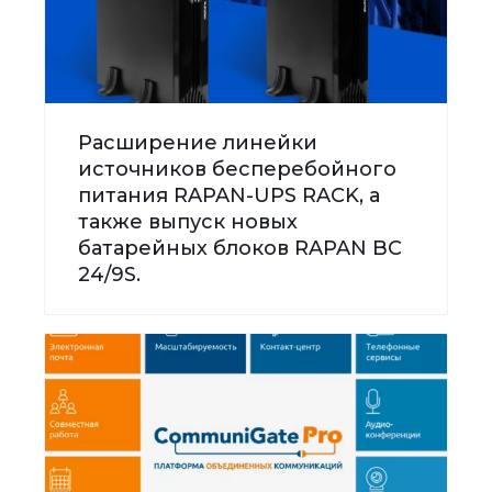
Расширение линейки
источников бесперебойного
питания RAPAN-UPS RACK, а
также выпуск новых
батарейных блоков RAPAN BC
24/9S.