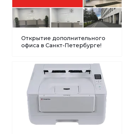
Открытие дополнительного
офиса в Санкт-Петербурге!