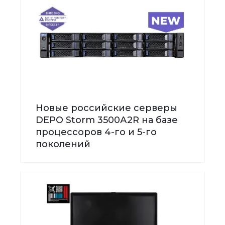
Новые российские серверы
DEPO Storm 3500А2R на базе
процессоров 4-го и 5-го
поколений