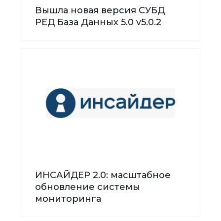
Вышла новая версия СУБД
РЕД База Данных 5.0 v5.0.2
ИНСАЙДЕР 2.0: масштабное
обновление системы
мониторинга