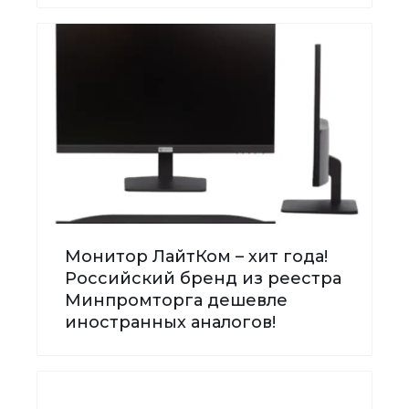
Монитор ЛайтКом – хит года!
Российский бренд из реестра
Минпромторга дешевле
иностранных аналогов!