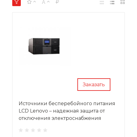
Заказать
Источники бесперебойного питания
LCD Lenovo – надежная защита от
отключения электроснабжения