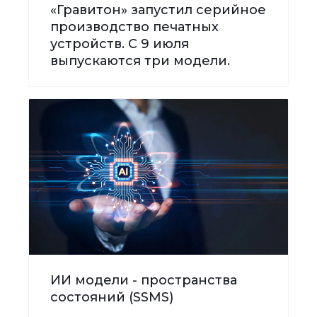
«Гравитон» запустил серийное
производство печатных
устройств. С 9 июля
выпускаются три модели.
ИИ модели - пространства
состояний (SSMS)