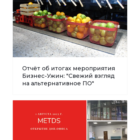
Отчёт об итогах мероприятия
Бизнес-Ужин: "Свежий взгляд
на альтернативное ПО"