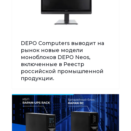
DEPO Computers выводит на
рынок новые модели
моноблоков DEPO Neos,
включенные в Реестр
российской промышленной
продукции.