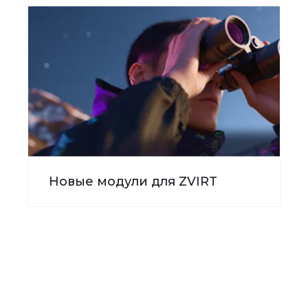
Новые модули для ZVIRT