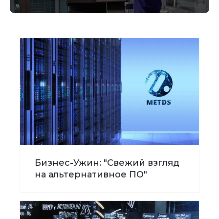
Бизнес-Ужин: "Свежий взгляд
на альтернативное ПО"