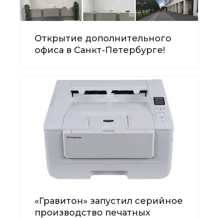
Открытие дополнительного
офиса в Санкт-Петербурге!
«Гравитон» запустил серийное
производство печатных