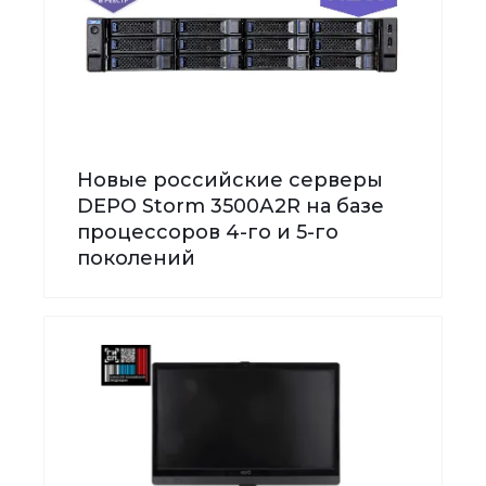
Новые российские серверы
DEPO Storm 3500А2R на базе
процессоров 4-го и 5-го
поколений