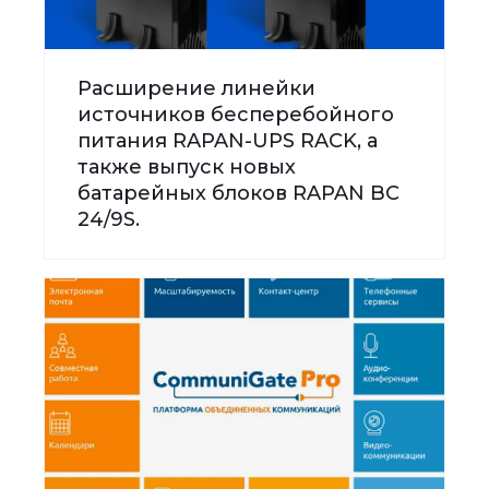
Расширение линейки
источников бесперебойного
питания RAPAN-UPS RACK, а
также выпуск новых
батарейных блоков RAPAN BC
24/9S.