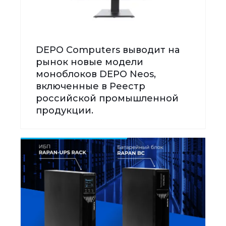
DEPO Computers выводит на
рынок новые модели
моноблоков DEPO Neos,
включенные в Реестр
российской промышленной
продукции.