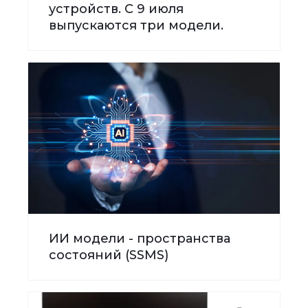
устройств. С 9 июля
выпускаются три модели.
ИИ модели - пространства
состояний (SSMS)