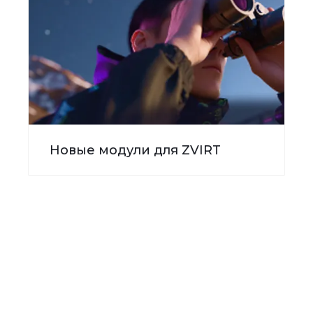
Новые модули для ZVIRT