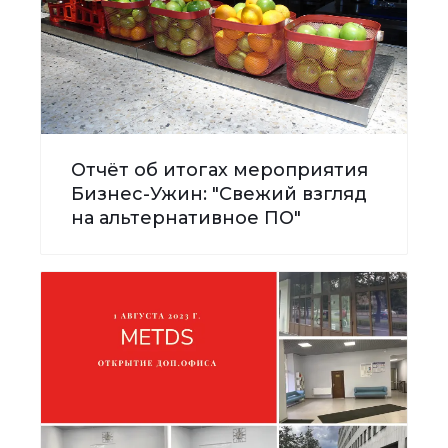
Отчёт об итогах мероприятия
Бизнес-Ужин: "Свежий взгляд
на альтернативное ПО"