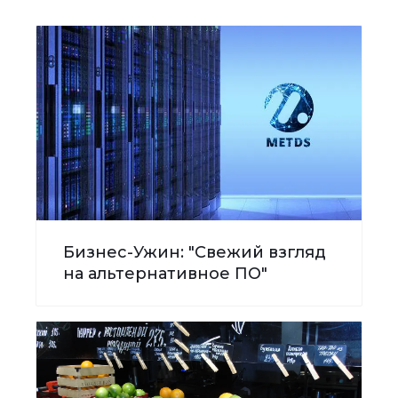
Бизнес-Ужин: "Свежий взгляд
на альтернативное ПО"