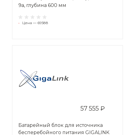
9a, глубина 600 мм
•
Цена — 69588
57 555 ₽
Батарейный блок для источника
бесперебойного питания GIGALINK