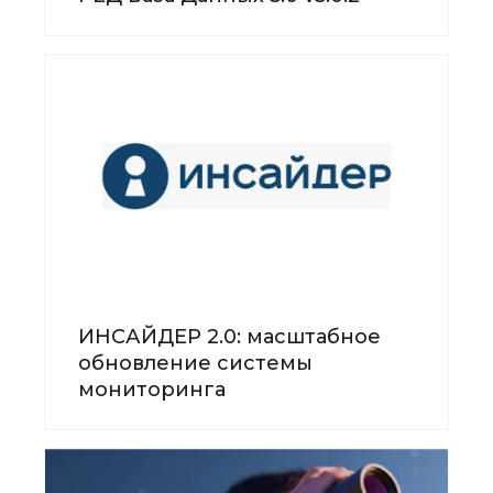
ИНСАЙДЕР 2.0: масштабное
обновление системы
мониторинга