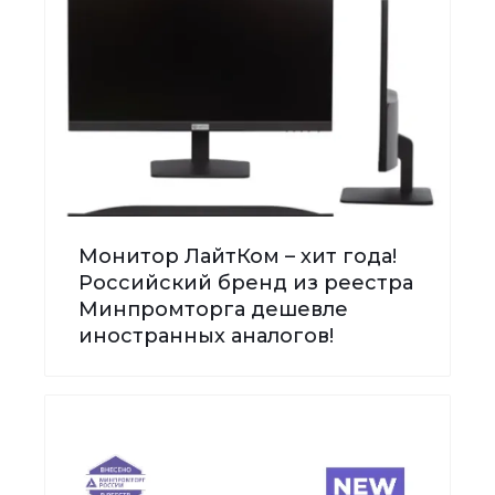
Монитор ЛайтКом – хит года!
Российский бренд из реестра
Минпромторга дешевле
иностранных аналогов!