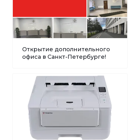
Открытие дополнительного
офиса в Санкт-Петербурге!