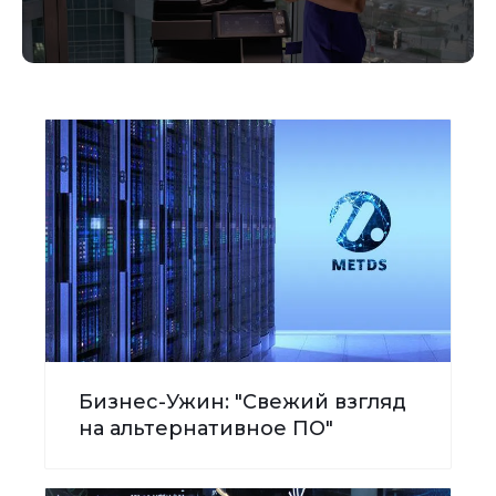
Бизнес-Ужин: "Свежий взгляд
на альтернативное ПО"