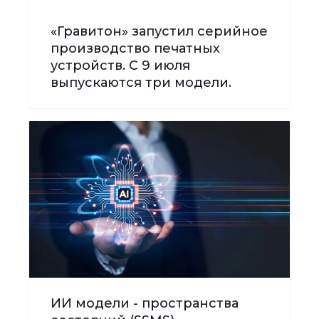
«Гравитон» запустил серийное
производство печатных
устройств. С 9 июля
выпускаются три модели.
ИИ модели - пространства