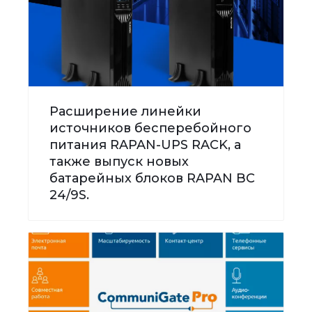
Расширение линейки
источников бесперебойного
питания RAPAN-UPS RACK, а
также выпуск новых
батарейных блоков RAPAN BC
24/9S.