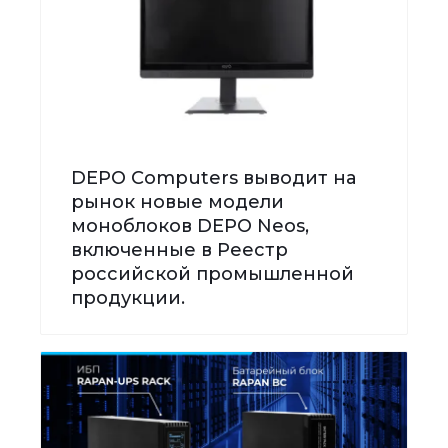
DEPO Computers выводит на
рынок новые модели
моноблоков DEPO Neos,
включенные в Реестр
российской промышленной
продукции.