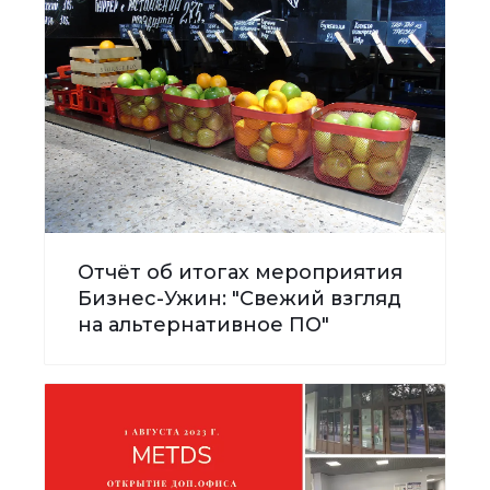
Отчёт об итогах мероприятия
Бизнес-Ужин: "Свежий взгляд
на альтернативное ПО"