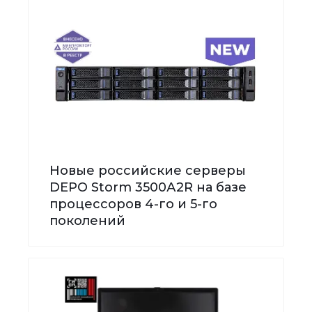
Новые российские серверы
DEPO Storm 3500А2R на базе
процессоров 4-го и 5-го
поколений