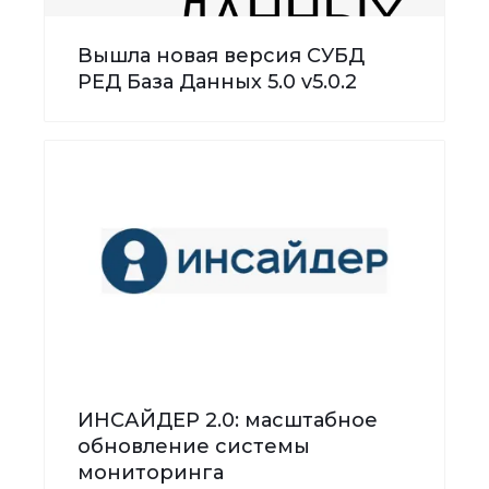
Вышла новая версия СУБД
РЕД База Данных 5.0 v5.0.2
ИНСАЙДЕР 2.0: масштабное
обновление системы
мониторинга