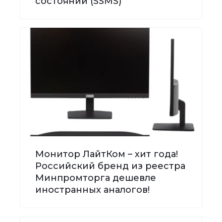
состояний (SSMS)
Монитор ЛайтКом – хит года!
Российский бренд из реестра
Минпромторга дешевле
иностранных аналогов!