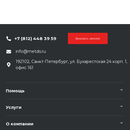
+7 (812) 448 39 59
Заказать звонок
info@metds.ru
192102, Санкт-Петербург, ул. Бухарестская 24 корп. 1,
офис 161
Помощь
Услуги
О компании