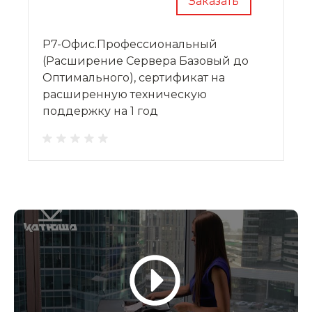
Заказать
Р7-Офис.Профессиональный
(Расширение Сервера Базовый до
Оптимального), сертификат на
расширенную техническую
поддержку на 1 год