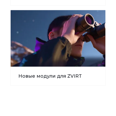
Новые модули для ZVIRT