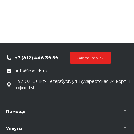
+7 (812) 448 39 59
Заказать звонок
info@metds.ru
192102, Санкт-Петербург, ул. Бухарестская 24 корп. 1,
офис 161
Помощь
Услуги