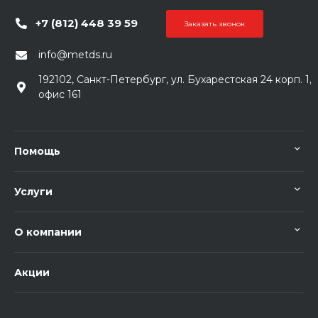
+7 (812) 448 39 59
Заказать звонок
info@metds.ru
192102, Санкт-Петербург, ул. Бухарестская 24 корп. 1,
офис 161
Помощь
Услуги
О компании
Акции