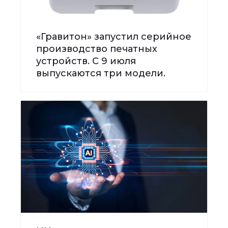
«Гравитон» запустил серийное
производство печатных
устройств. С 9 июля
выпускаются три модели.