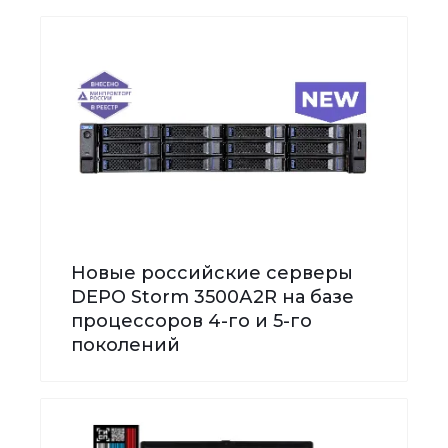
Новые российские серверы
DEPO Storm 3500А2R на базе
процессоров 4-го и 5-го
поколений