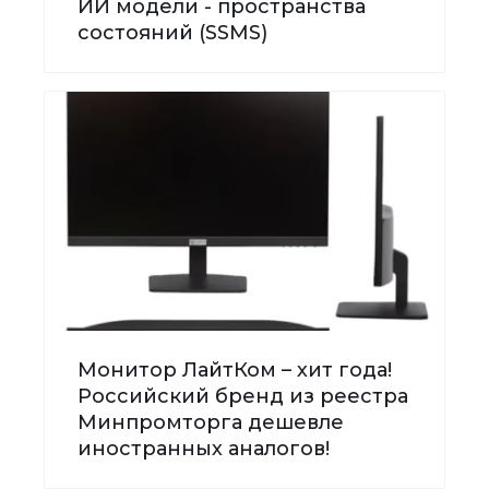
ИИ модели - пространства
состояний (SSMS)
Монитор ЛайтКом – хит года!
Российский бренд из реестра
Минпромторга дешевле
иностранных аналогов!