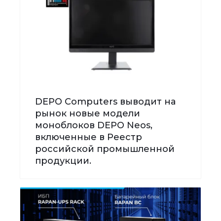
DEPO Computers выводит на
рынок новые модели
моноблоков DEPO Neos,
включенные в Реестр
российской промышленной
продукции.