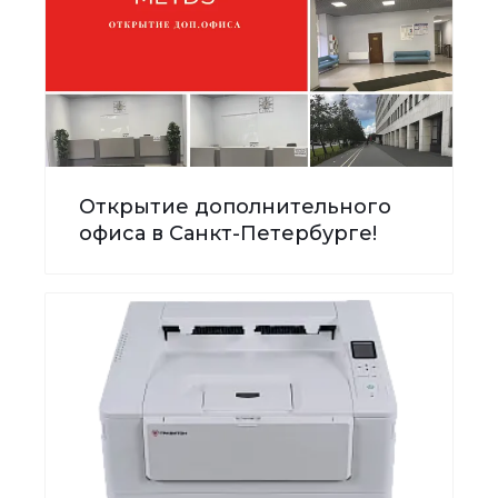
Открытие дополнительного
офиса в Санкт-Петербурге!