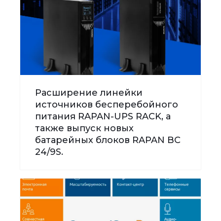
Расширение линейки
источников бесперебойного
питания RAPAN-UPS RACK, а
также выпуск новых
батарейных блоков RAPAN BC
24/9S.