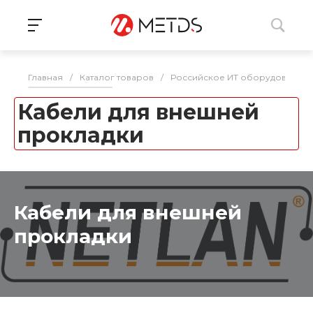
Главная
/
Каталог товаров
/
Российское ИТ оборудование 
Кабели для внешней
прокладки
Кабели для внешней
прокладки