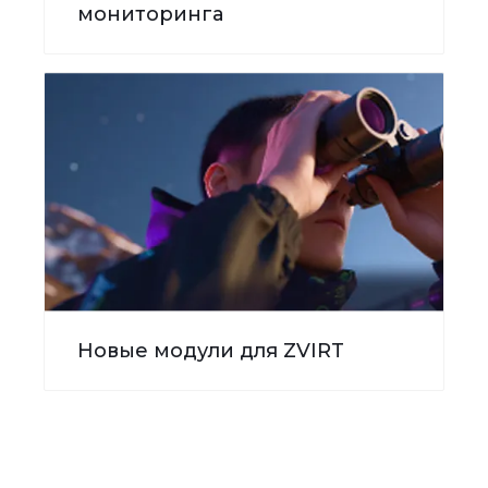
мониторинга
Новые модули для ZVIRT