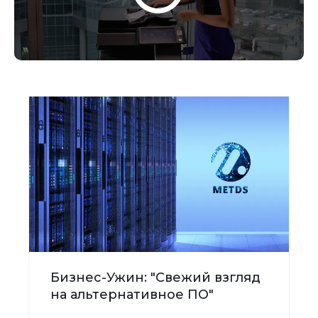
Бизнес-Ужин: "Свежий взгляд
на альтернативное ПО"