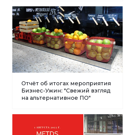
Отчёт об итогах мероприятия
Бизнес-Ужин: "Свежий взгляд
на альтернативное ПО"