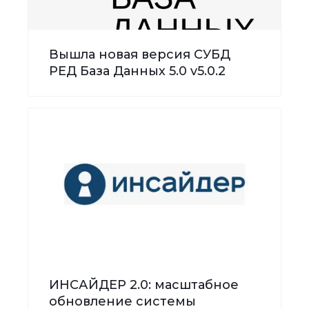
Вышла новая версия СУБД
РЕД База Данных 5.0 v5.0.2
ИНСАЙДЕР 2.0: масштабное
обновление системы