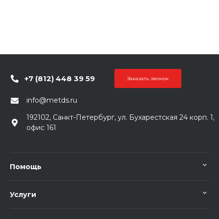
+7 (812) 448 39 59
Заказать звонок
info@metds.ru
192102, Санкт-Петербург, ул. Бухарестская 24 корп. 1,
офис 161
Помощь
Услуги