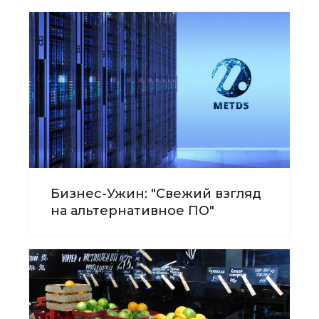
Бизнес-Ужин: "Свежий взгляд
на альтернативное ПО"