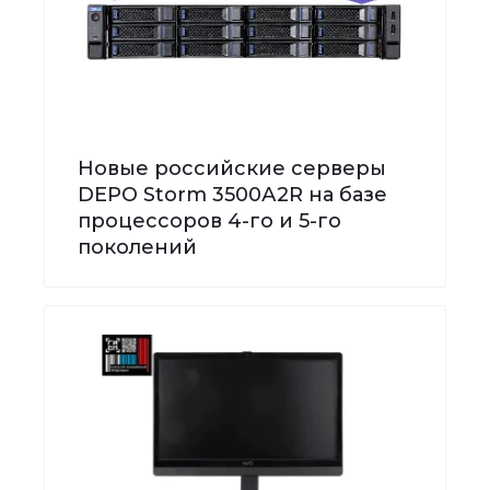
Новые российские серверы
DEPO Storm 3500А2R на базе
процессоров 4-го и 5-го
поколений