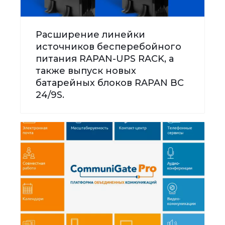
Расширение линейки
источников бесперебойного
питания RAPAN-UPS RACK, а
также выпуск новых
батарейных блоков RAPAN BC
24/9S.