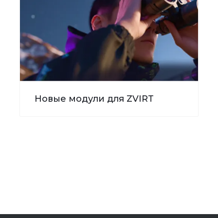
Новые модули для ZVIRT