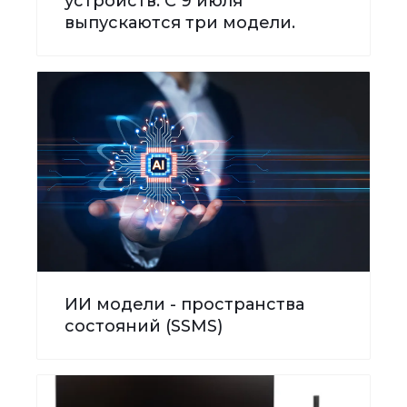
устройств. С 9 июля
выпускаются три модели.
ИИ модели - пространства
состояний (SSMS)