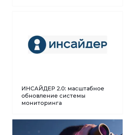
ИНСАЙДЕР 2.0: масштабное
обновление системы
мониторинга