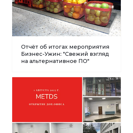
Отчёт об итогах мероприятия
Бизнес-Ужин: "Свежий взгляд
на альтернативное ПО"