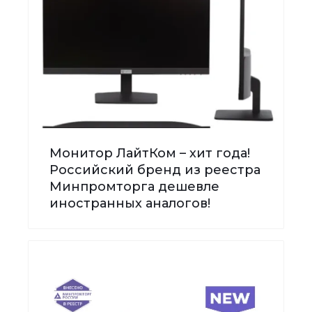
Монитор ЛайтКом – хит года!
Российский бренд из реестра
Минпромторга дешевле
иностранных аналогов!