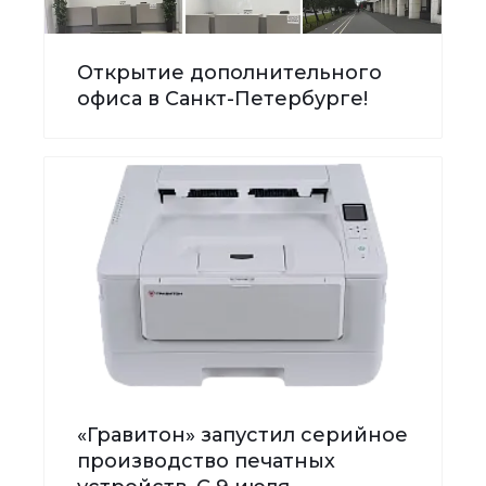
Открытие дополнительного
офиса в Санкт-Петербурге!
«Гравитон» запустил серийное
производство печатных