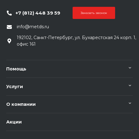
+7 (812) 448 39 59
Заказать звонок
info@metds.ru
192102, Санкт-Петербург, ул. Бухарестская 24 корп. 1,
офис 161
Помощь
Услуги
О компании
Акции