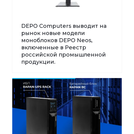
DEPO Computers выводит на
рынок новые модели
моноблоков DEPO Neos,
включенные в Реестр
российской промышленной
продукции.