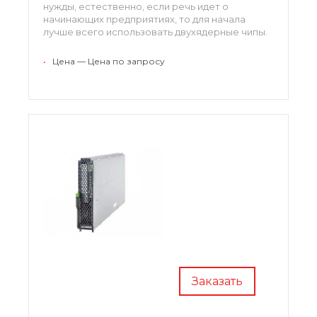
нужды, естественно, если речь идет о
начинающих предприятиях, то для начала
лучше всего использовать двухядерные чипы.
•
Цена — Цена по запросу
Заказать