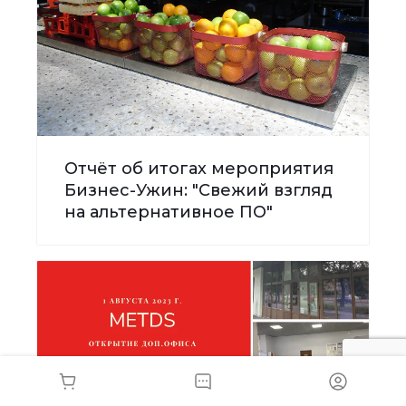
Отчёт об итогах мероприятия
Бизнес-Ужин: "Свежий взгляд
на альтернативное ПО"