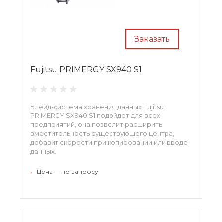
Заказать
Fujitsu PRIMERGY SX940 S1
Блейд-система хранения данных Fujitsu
PRIMERGY SX940 S1 подойдет для всех
предприятий, она позволит расширить
вместительность существующего центра,
добавит скорости при копировании или вводе
данных.
•
Цена — по запросу