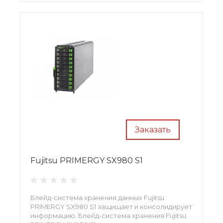
Заказать
Fujitsu PRIMERGY SX980 S1
Блейд-система хранения данных Fujitsu
PRIMERGY SX980 S1 защищает и консолидирует
информацию. Блейд-система хранения Fujitsu