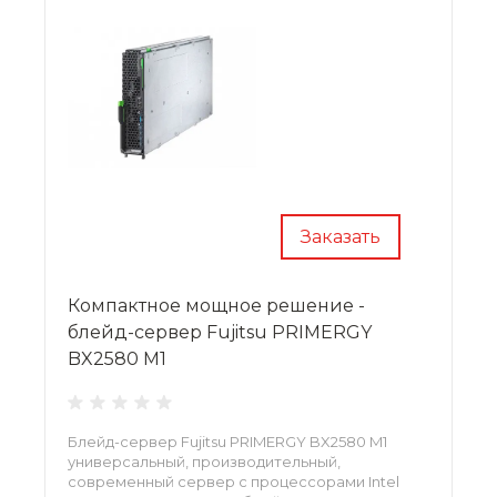
Заказать
Компактное мощное решение -
блейд-сервер Fujitsu PRIMERGY
BX2580 M1
Блейд-сервер Fujitsu PRIMERGY BX2580 M1
универсальный, производительный,
современный сервер с процессорами Intel