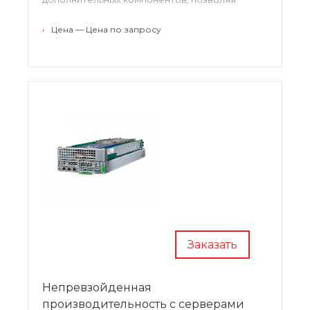
наилучшим образом удовлетворять
индивидуальные требования заказчиков.
•
Цена — Цена по запросу
Заказать
Непревзойденная
производительность с серверами