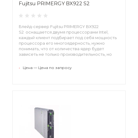
Fujitsu PRIMERGY BX922 S2
Блейд-сервер Fujitsu PRIMERGY BX922
S2 оснащается двумя процессорами Intel,
каждый клиент подбирает под себя мощность
процессора его многоядерность, нужно
понимать, что от количества ядер будет
зависеть не только производительность, но
также уровень потребления энергии.
•
Цена — Цена по запросу