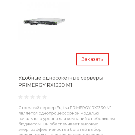
Заказать
Удобные односокетные серверы
PRIMERGY RX1330 M1
Cтоечный сервер Fujitsu PRIMERGY RX1330 M1
является однопроцессорной моделью
начального уровня для компаний с небольшим
бюджетом. Он обеспечивает высокую
энергоэффективность и богатый выбор
дополнительных компонентов, позволяя