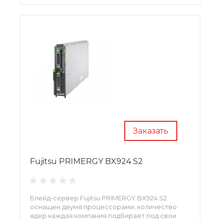
Заказать
Fujitsu PRIMERGY BX924 S2
Блейд-сервер Fujitsu PRIMERGY BX924 S2
оснащен двумя процессорами, количество
ядер каждая компания подбирает под свои