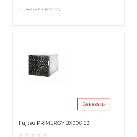
•
Цена — по запросу
Заказать
Fujitsu PRIMERGY BX900 S2