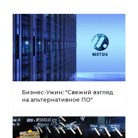
Бизнес-Ужин: "Свежий взгляд
на альтернативное ПО"