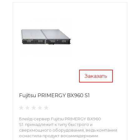
Заказать
Fujitsu PRIMERGY BX960 S1
Блейд-сервер Fujitsu PRIMERGY BX960
S1 принадлежит к типу быстрого и
сверхмощного оборудования, ведь компания
оснастила продукт восьмиядерными