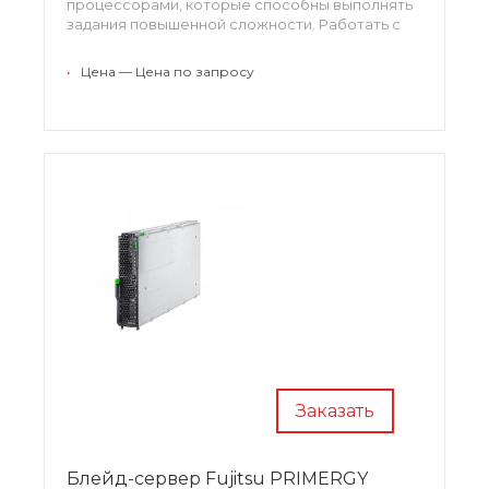
процессорами, которые способны выполнять
задания повышенной сложности. Работать с
такими конфигурациями намного легче.
•
Цена — Цена по запросу
Заказать
Блейд-сервер Fujitsu PRIMERGY