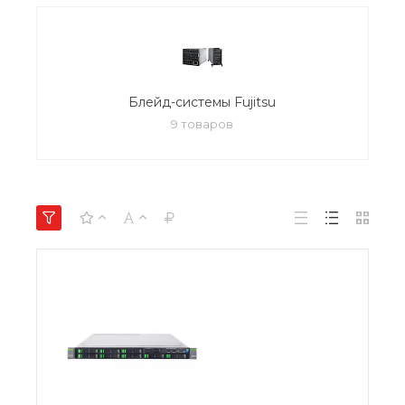
Блейд-системы Fujitsu
9 товаров