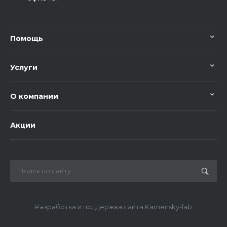
Помощь
Услуги
О компании
Акции
Разработка и поддержка сайта Kamensky-lab