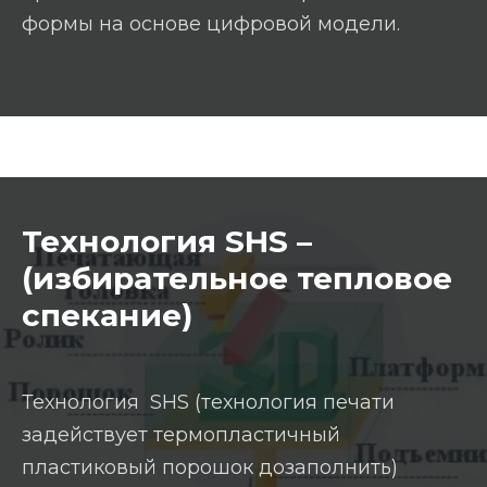
формы на основе цифровой модели.
Технология SHS –
(избирательное тепловое
спекание)
Технология SHS (технология печати
задействует термопластичный
пластиковый порошок дозаполнить)