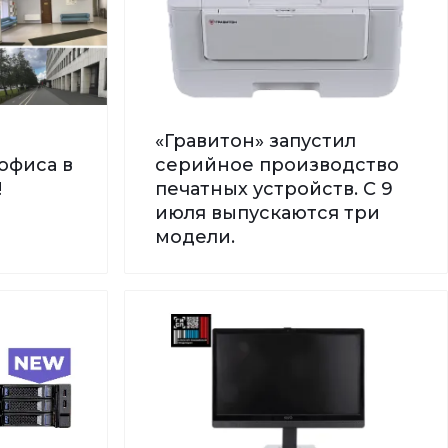
«Гравитон» запустил
офиса в
серийное производство
!
печатных устройств. С 9
июля выпускаются три
модели.