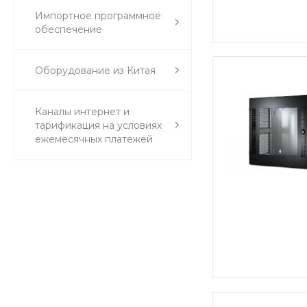
Импортное программное
обеспечение
Оборудование из Китая
Каналы интернет и
тарификация на условиях
ежемесячных платежей