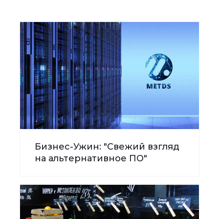
Бизнес-Ужин: "Свежий взгляд
на альтернативное ПО"