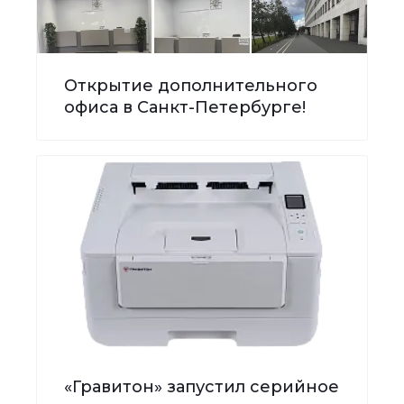
Открытие дополнительного
офиса в Санкт-Петербурге!
«Гравитон» запустил серийное