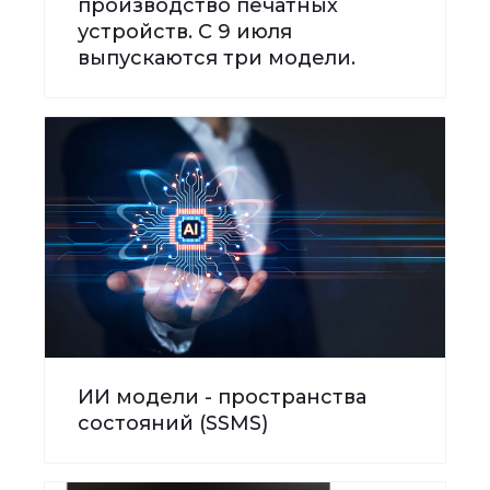
производство печатных
устройств. С 9 июля
выпускаются три модели.
ИИ модели - пространства
состояний (SSMS)