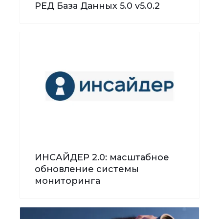
РЕД База Данных 5.0 v5.0.2
ИНСАЙДЕР 2.0: масштабное
обновление системы
мониторинга