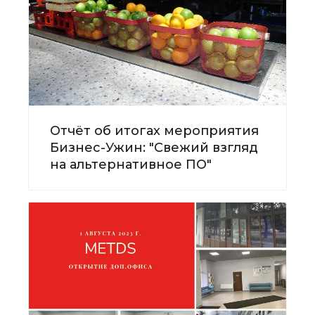
Отчёт об итогах мероприятия
Бизнес-Ужин: "Свежий взгляд
на альтернативное ПО"