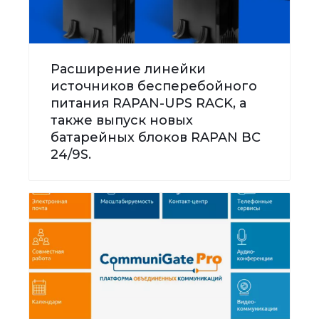
Расширение линейки
источников бесперебойного
питания RAPAN-UPS RACK, а
также выпуск новых
батарейных блоков RAPAN BC
24/9S.