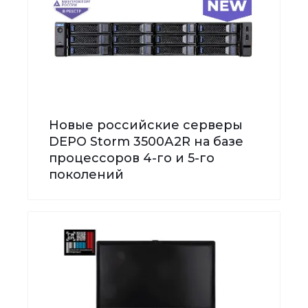
Новые российские серверы
DEPO Storm 3500А2R на базе
процессоров 4-го и 5-го
поколений