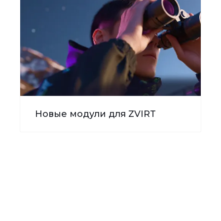
Новые модули для ZVIRT