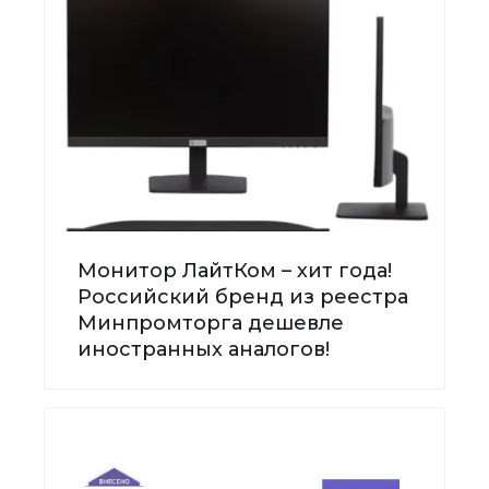
Монитор ЛайтКом – хит года!
Российский бренд из реестра
Минпромторга дешевле
иностранных аналогов!