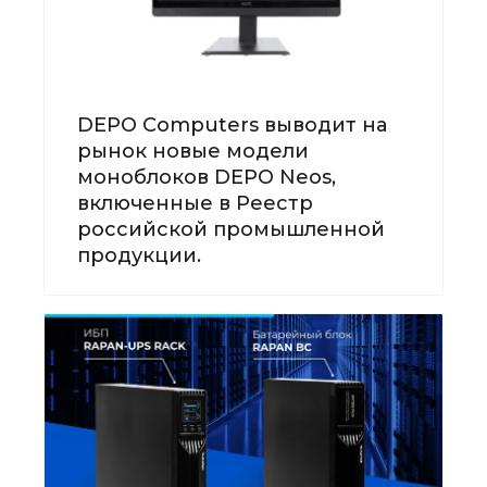
DEPO Computers выводит на
рынок новые модели
моноблоков DEPO Neos,
включенные в Реестр
российской промышленной
продукции.