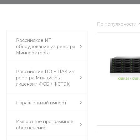
По популярности
Российское ИТ
оборудование из реестра
Минпромторга
Российские ПО + ПАК из
реестра Минцифры
лицензии ФСБ / ФСТЭК
Параллельный импорт
Импортное программное
обеспечение