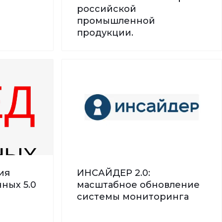
российской
промышленной
продукции.
ия
ИНСАЙДЕР 2.0:
ных 5.0
масштабное обновление
системы мониторинга