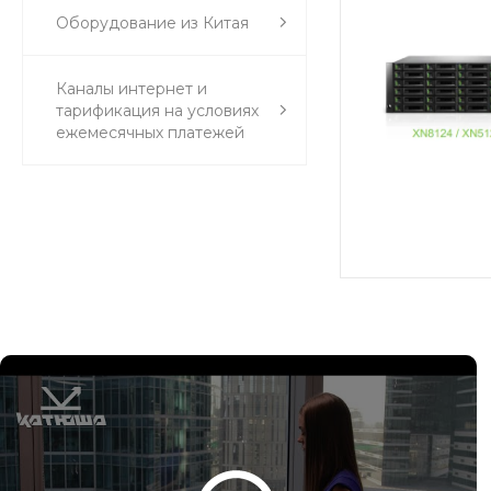
Оборудование из Китая
Каналы интернет и
тарификация на условиях
ежемесячных платежей