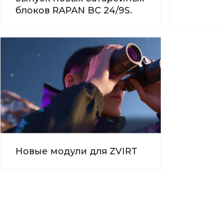
блоков RAPAN BC 24/9S.
Новые модули для ZVIRT