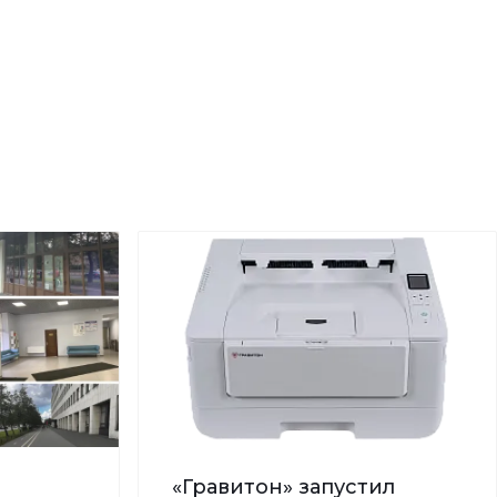
«Гравитон» запустил