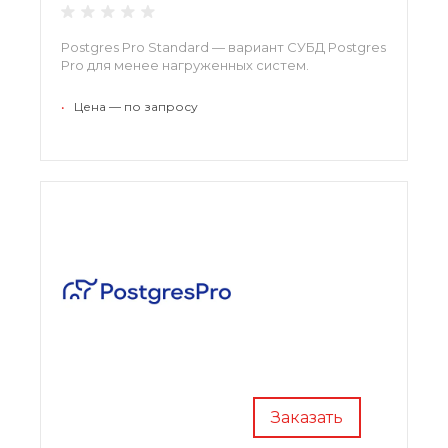
Postgres Pro Standard — вариант СУБД Postgres
Pro для менее нагруженных систем.
•
Цена — по запросу
Заказать