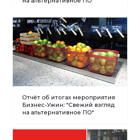
на альтернативное ПО"
Отчёт об итогах мероприятия
Бизнес-Ужин: "Свежий взгляд
на альтернативное ПО"