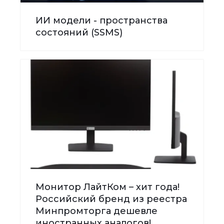
ИИ модели - пространства
состояний (SSMS)
Монитор ЛайтКом – хит года!
Российский бренд из реестра
Минпромторга дешевле
иностранных аналогов!