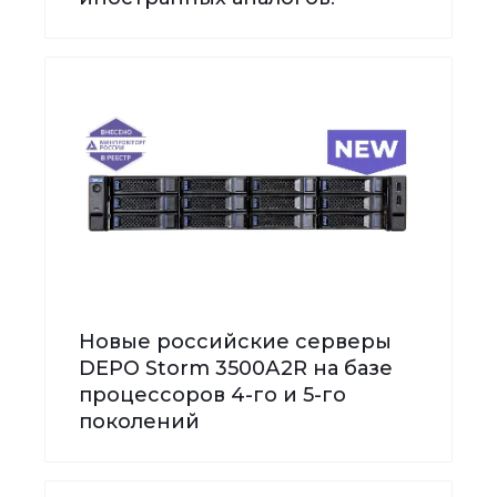
Новые российские серверы
DEPO Storm 3500А2R на базе
процессоров 4-го и 5-го
поколений