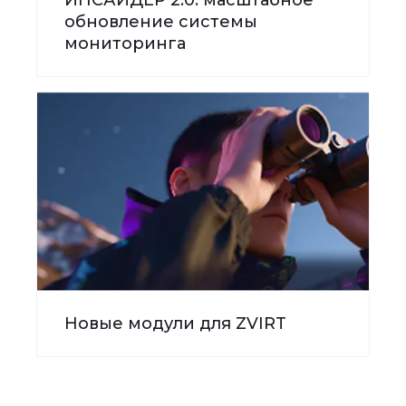
обновление системы
мониторинга
Новые модули для ZVIRT