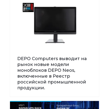
DEPO Computers выводит на
рынок новые модели
моноблоков DEPO Neos,
включенные в Реестр
российской промышленной
продукции.