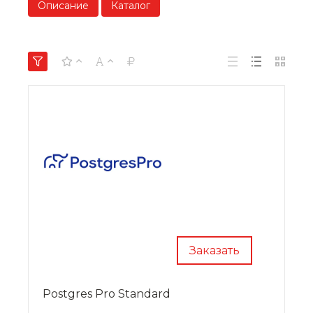
Описание
Каталог
Заказать
Postgres Pro Standard