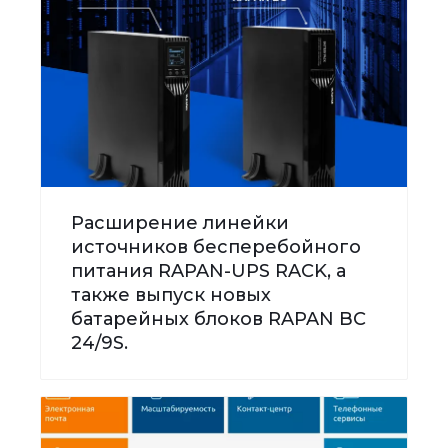
Расширение линейки
источников бесперебойного
питания RAPAN-UPS RACK, а
также выпуск новых
батарейных блоков RAPAN BC
24/9S.