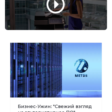
Бизнес-Ужин: "Свежий взгляд