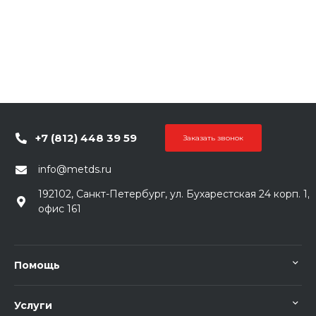
+7 (812) 448 39 59
Заказать звонок
info@metds.ru
192102, Санкт-Петербург, ул. Бухарестская 24 корп. 1,
офис 161
Помощь
Услуги