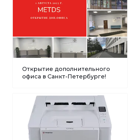
Открытие дополнительного
офиса в Санкт-Петербурге!