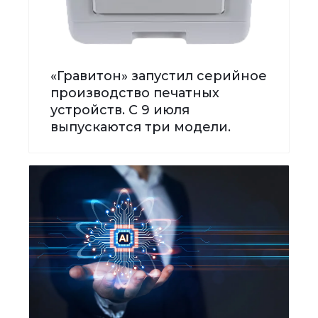
«Гравитон» запустил серийное
производство печатных
устройств. С 9 июля
выпускаются три модели.