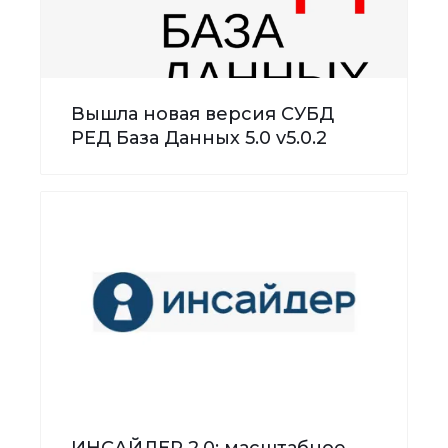
Вышла новая версия СУБД
РЕД База Данных 5.0 v5.0.2
ИНСАЙДЕР 2.0: масштабное