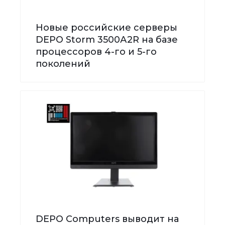
Новые российские серверы
DEPO Storm 3500А2R на базе
процессоров 4-го и 5-го
поколений
DEPO Computers выводит на