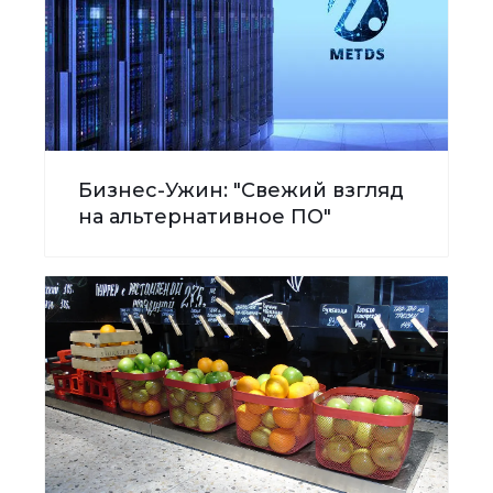
Бизнес-Ужин: "Свежий взгляд
на альтернативное ПО"