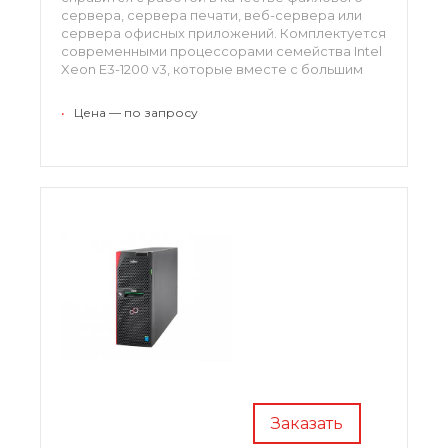
сервера, сервера печати, веб-сервера или
сервера офисных приложений. Комплектуется
современными процессорами семейства Intel
Xeon E3-1200 v3, которые вместе с большим
объемом оперативной памяти обеспечивают
необходимый уровень производительности
•
Цена — по запросу
Заказать