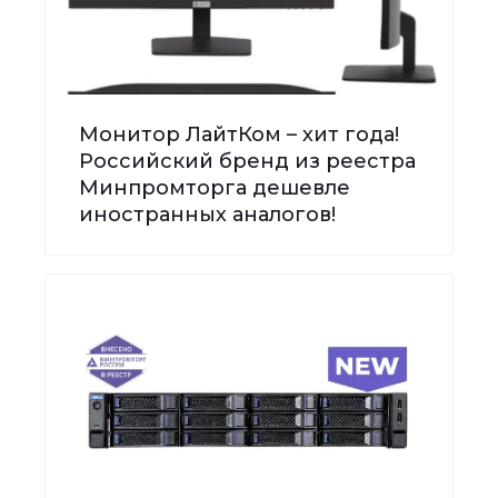
Монитор ЛайтКом – хит года!
Российский бренд из реестра
Минпромторга дешевле
иностранных аналогов!