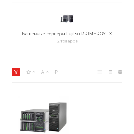
Башенные серверы Fujitsu PRIMERGY TX
12 товаров