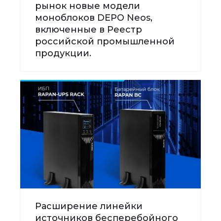
рынок новые модели
моноблоков DEPO Neos,
включенные в Реестр
российской промышленной
продукции.
Расширение линейки
источников бесперебойного