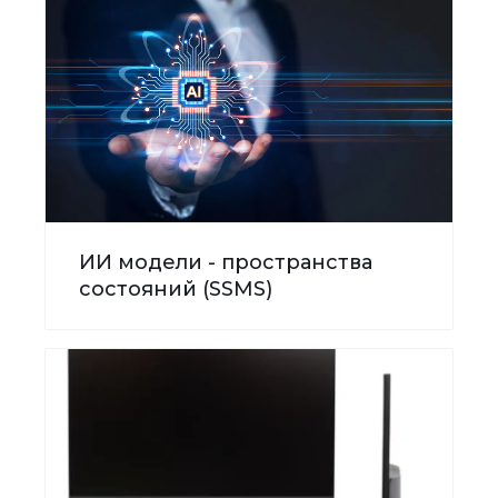
ИИ модели - пространства
состояний (SSMS)