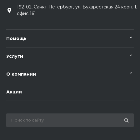
192102, Санкт-Петербург, ул. Бухарестская 24 корп. 1,
офис 161
Помощь
Услуги
О компании
Акции