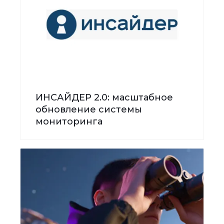
ИНСАЙДЕР 2.0: масштабное
обновление системы
мониторинга