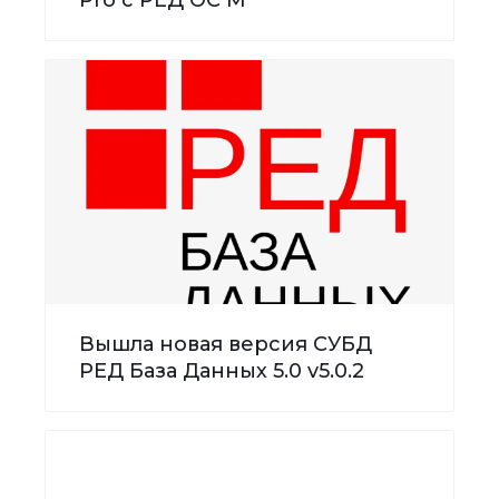
Вышла новая версия СУБД
РЕД База Данных 5.0 v5.0.2