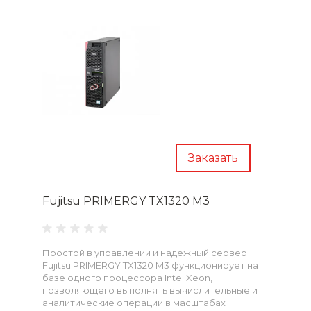
Заказать
Fujitsu PRIMERGY TX1320 M3
Простой в управлении и надежный сервер
Fujitsu PRIMERGY TX1320 M3 функционирует на
базе одного процессора Intel Xeon,
позволяющего выполнять вычислительные и
аналитические операции в масштабах