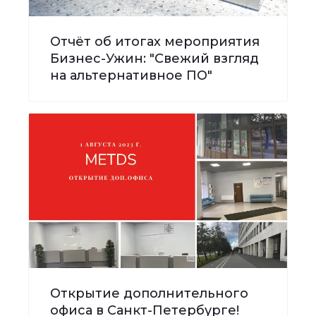
Отчёт об итогах мероприятия
Бизнес-Ужин: "Свежий взгляд
на альтернативное ПО"
Открытие дополнительного
офиса в Санкт-Петербурге!