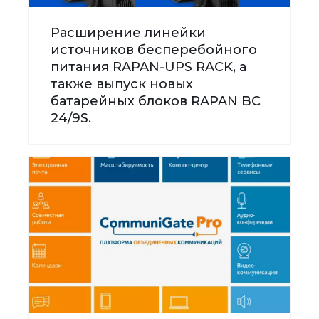
Расширение линейки
источников бесперебойного
питания RAPAN-UPS RACK, а
также выпуск новых
батарейных блоков RAPAN BC
24/9S.