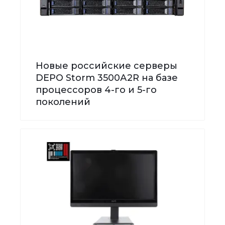
Новые российские серверы
DEPO Storm 3500А2R на базе
процессоров 4-го и 5-го
поколений