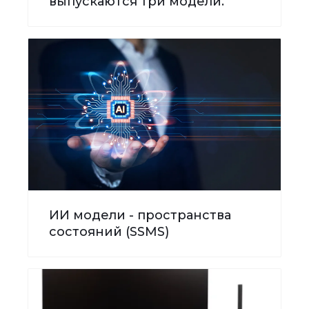
выпускаются три модели.
ИИ модели - пространства
состояний (SSMS)