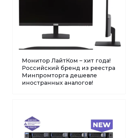
Монитор ЛайтКом – хит года!
Российский бренд из реестра
Минпромторга дешевле
иностранных аналогов!