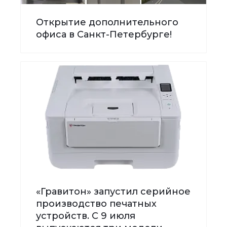
Открытие дополнительного
офиса в Санкт-Петербурге!
«Гравитон» запустил серийное
производство печатных
устройств. С 9 июля