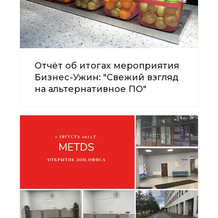
Отчёт об итогах мероприятия
Бизнес-Ужин: "Свежий взгляд
на альтернативное ПО"