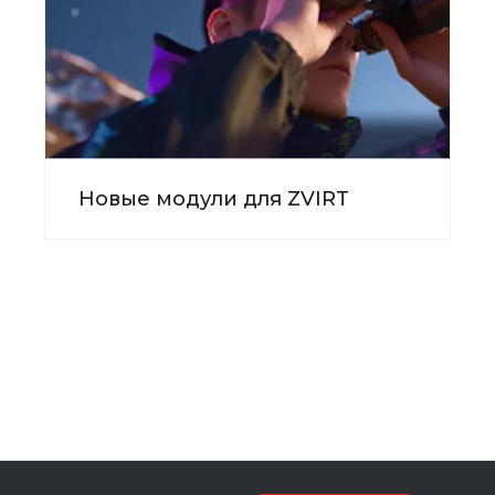
Новые модули для ZVIRT