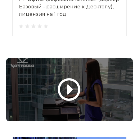
Базовый - расширение к Десктопу),
лицензия на 1 год