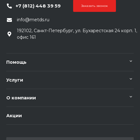
+7 (812) 448 39 59
Заказать звонок
info@metds.ru
192102, Санкт-Петербург, ул. Бухарестская 24 корп. 1,
офис 161
Помощь
Услуги
О компании
Акции