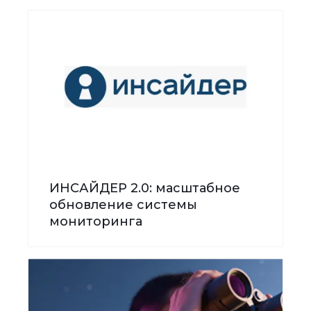
ИНСАЙДЕР 2.0: масштабное
обновление системы
мониторинга