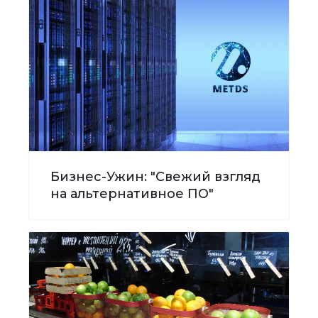
Бизнес-Ужин: "Свежий взгляд
на альтернативное ПО"