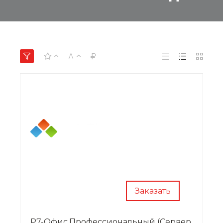
Заказать
Р7-Офис.Профессиональный (Сервер