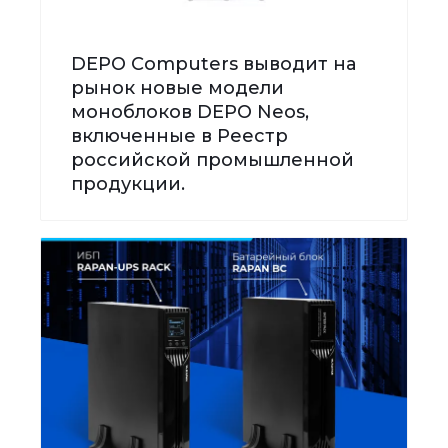
DEPO Computers выводит на
рынок новые модели
моноблоков DEPO Neos,
включенные в Реестр
российской промышленной
продукции.