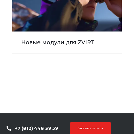
Новые модули для ZVIRT
+7 (812) 448 39 59
Заказать звонок