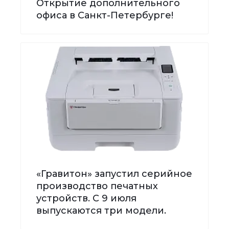
Открытие дополнительного
офиса в Санкт-Петербурге!
«Гравитон» запустил серийное
производство печатных
устройств. С 9 июля
выпускаются три модели.