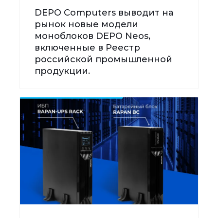
DEPO Computers выводит на
рынок новые модели
моноблоков DEPO Neos,
включенные в Реестр
российской промышленной
продукции.