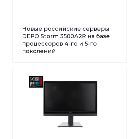
Новые российские серверы
DEPO Storm 3500А2R на базе
процессоров 4-го и 5-го
поколений