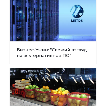
Бизнес-Ужин: "Свежий взгляд
на альтернативное ПО"