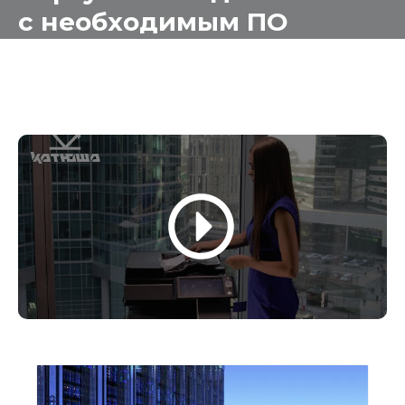
с необходимым ПО