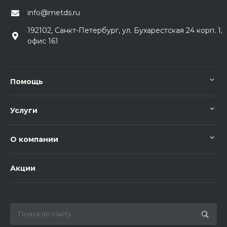
info@metds.ru
192102, Санкт-Петербург, ул. Бухарестская 24 корп. 1,
офис 161
Помощь
Услуги
О компании
Акции