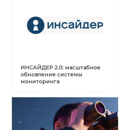
ИНСАЙДЕР 2.0: масштабное
обновление системы
мониторинга