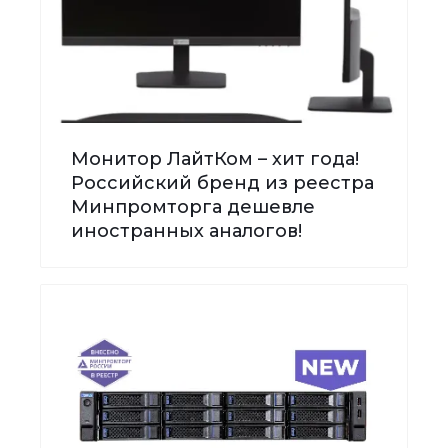
Монитор ЛайтКом – хит года!
Российский бренд из реестра
Минпромторга дешевле
иностранных аналогов!