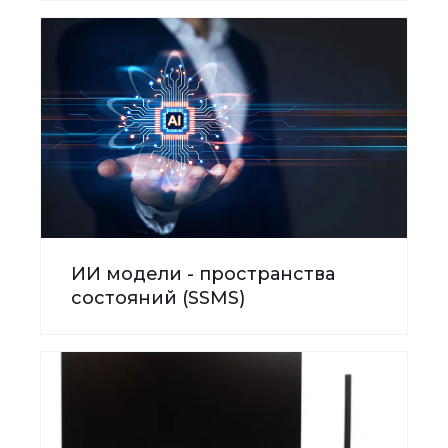
ИИ модели - пространства
состояний (SSMS)