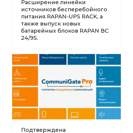
Расширение линейки
источников бесперебойного
питания RAPAN-UPS RACK, а
также выпуск новых
батарейных блоков RAPAN BC
24/9S.
Подтверждена