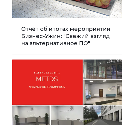
Отчёт об итогах мероприятия
Бизнес-Ужин: "Свежий взгляд
на альтернативное ПО"