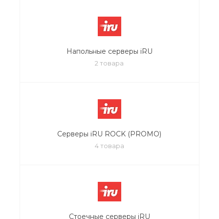
Напольные серверы iRU
2 товара
Серверы iRU ROCK (PROMO)
4 товара
Стоечные серверы iRU