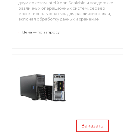
двум сокетам Intel Xeon Scalable и поддержке
различных операционных систем, сервер
может использоваться для различных задач,
включая обработку данных и хранение
информации.
•
Цена — по запросу
Заказать