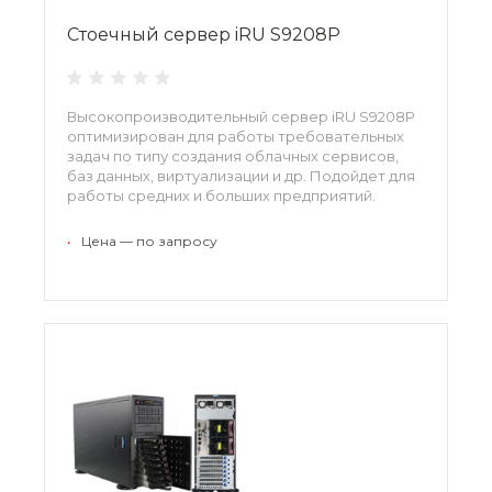
Стоечный сервер iRU S9208P
Высокопроизводительный сервер iRU S9208P
оптимизирован для работы требовательных
задач по типу создания облачных сервисов,
баз данных, виртуализации и др. Подойдет для
работы средних и больших предприятий.
•
Цена — по запросу