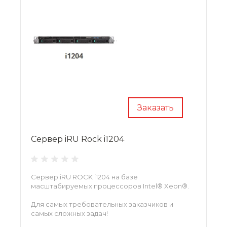
Заказать
Сервер iRU Rock i1204
Сервер iRU ROCK i1204 на базе
масштабируемых процессоров Intel® Xeon®.
Для самых требовательных заказчиков и
самых сложных задач!