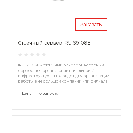
Заказать
Стоечный сервер iRU S9108E
iRU S9108E - отличный однопроцессорный
сервер для организации начальной ИТ-
инфраструктуры. Подойдет для организации
работы в небольшой компании или филиала.
•
Цена — по запросу