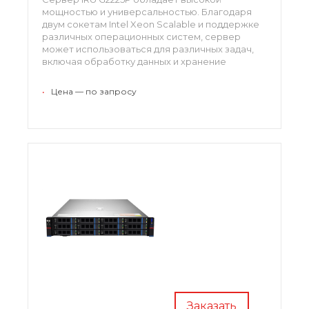
мощностью и универсальностью. Благодаря
двум сокетам Intel Xeon Scalable и поддержке
различных операционных систем, сервер
может использоваться для различных задач,
включая обработку данных и хранение
информации.
•
Цена — по запросу
Заказать