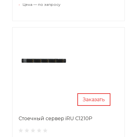
•
Цена — по запросу
Заказать
Стоечный сервер iRU C1210P