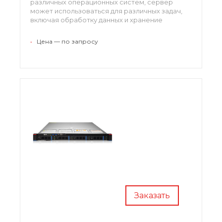
различных операционных систем, сервер
может использоваться для различных задач,
включая обработку данных и хранение
информации.
•
Цена — по запросу
Заказать