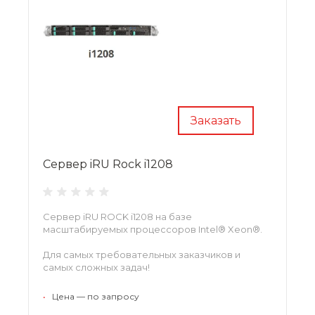
Заказать
Сервер iRU Rock i1208
Сервер iRU ROCK i1208 на базе
масштабируемых процессоров Intel® Xeon®.
Для самых требовательных заказчиков и
самых сложных задач!
•
Цена — по запросу