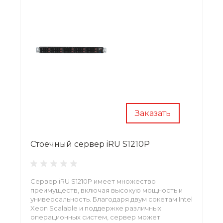
Заказать
Стоечный сервер iRU S1210P
Сервер iRU S1210P имеет множество
преимуществ, включая высокую мощность и
универсальность. Благодаря двум сокетам Intel
Xeon Scalable и поддержке различных
операционных систем, сервер может