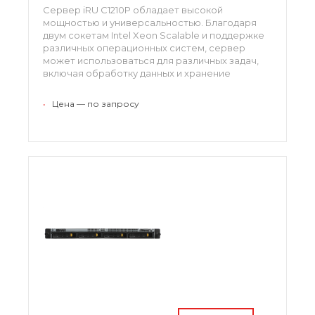
Сервер iRU C1210P обладает высокой
мощностью и универсальностью. Благодаря
двум сокетам Intel Xeon Scalable и поддержке
различных операционных систем, сервер
может использоваться для различных задач,
включая обработку данных и хранение
информации.
•
Цена — по запросу