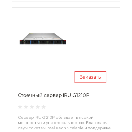
Заказать
Стоечный сервер iRU G1210P
Сервер iRU G1210P обладает высокой
мощностью и универсальностью. Благодаря
двум сокетам Intel Xeon Scalable и поддержке