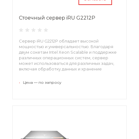
Стоечный сервер iRU G2212P
Сервер iRU G2212P обладает высокой
мощностью и универсальностью. Благодаря
двум сокетам Intel Xeon Scalable и поддержке
различных операционных систем, сервер
может использоваться для различных задач,
включая обработку данных и хранение
информации.
•
Цена — по запросу