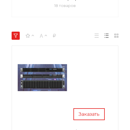
18 товаров
Заказать