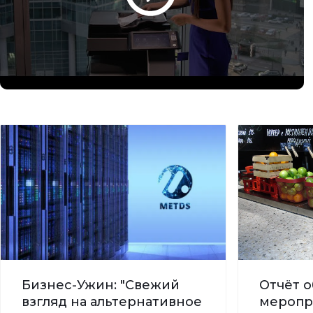
Бизнес-Ужин: "Свежий
Отчёт о
взгляд на альтернативное
меропр