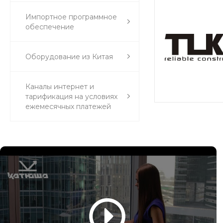
Импортное программное
обеспечение
Оборудование из Китая
Каналы интернет и
тарификация на условиях
ежемесячных платежей