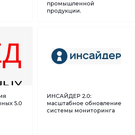
промышленной
продукции.
ия
ИНСАЙДЕР 2.0:
ных 5.0
масштабное обновление
системы мониторинга