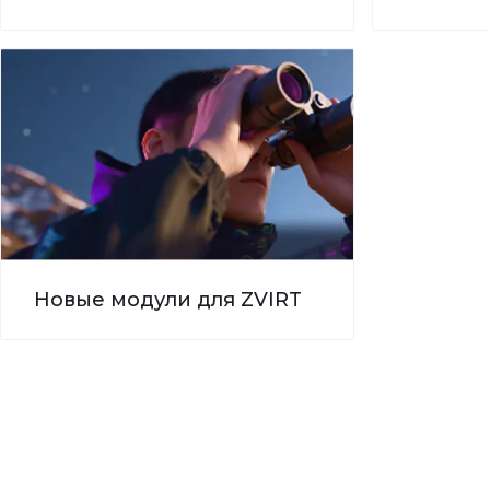
Новые модули для ZVIRT