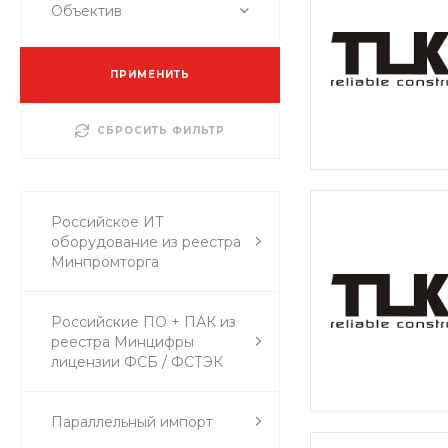
Объектив
ПРИМЕНИТЬ
СБРОСИТЬ ФИЛЬТР
Российское ИТ
оборудование из реестра
Минпромторга
Российские ПО + ПАК из
реестра Минцифры
лицензии ФСБ / ФСТЭК
Параллельный импорт