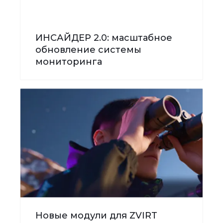
ИНСАЙДЕР 2.0: масштабное
обновление системы
мониторинга
Новые модули для ZVIRT