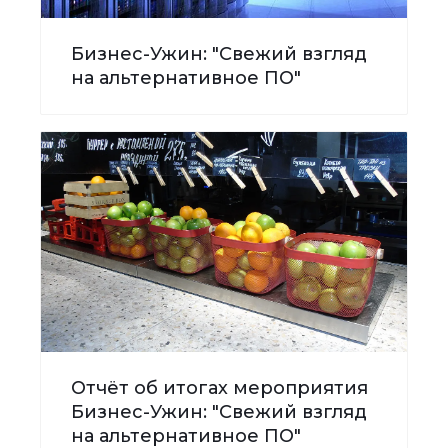
Бизнес-Ужин: "Свежий взгляд
на альтернативное ПО"
Отчёт об итогах мероприятия
Бизнес-Ужин: "Свежий взгляд
на альтернативное ПО"