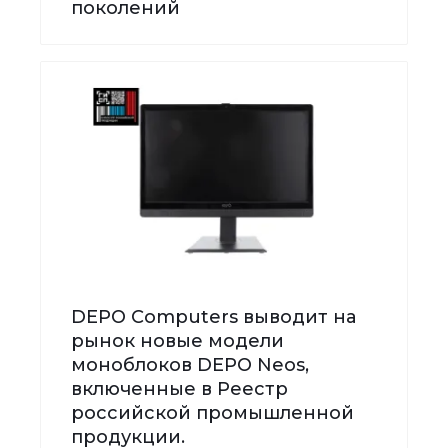
поколений
DEPO Computers выводит на
рынок новые модели
моноблоков DEPO Neos,
включенные в Реестр
российской промышленной
продукции.