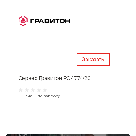
Заказать
Сервер Гравитон РЭ-1774/20
•
Цена — по запросу