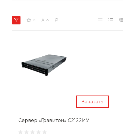
Заказать
Сервер «Гравитон» С2122ИУ