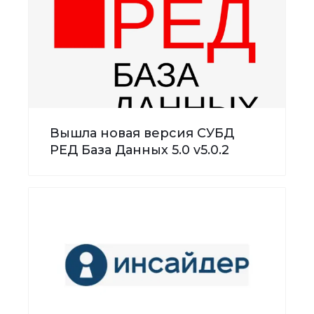
Вышла новая версия СУБД
РЕД База Данных 5.0 v5.0.2