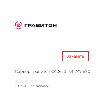
Заказать
Сервер Гравитон С4062Э РЭ-2474/20
•
Цена — по запросу