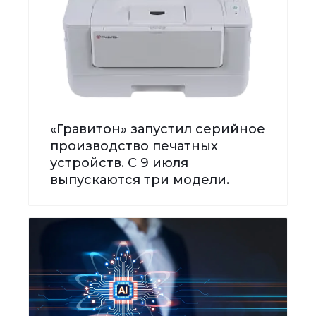
«Гравитон» запустил серийное
производство печатных
устройств. С 9 июля
выпускаются три модели.