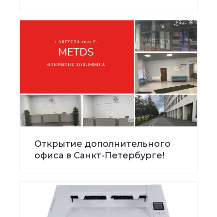
Открытие дополнительного
офиса в Санкт-Петербурге!