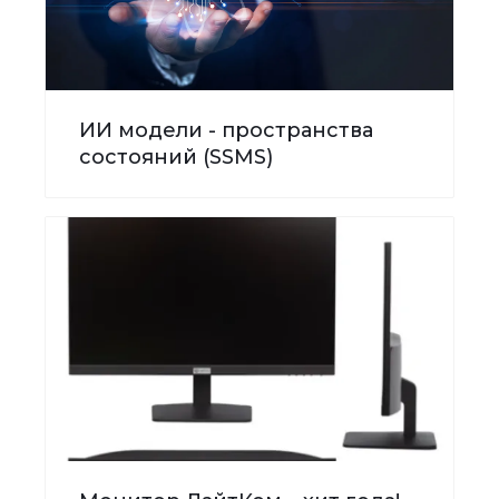
ИИ модели - пространства
состояний (SSMS)