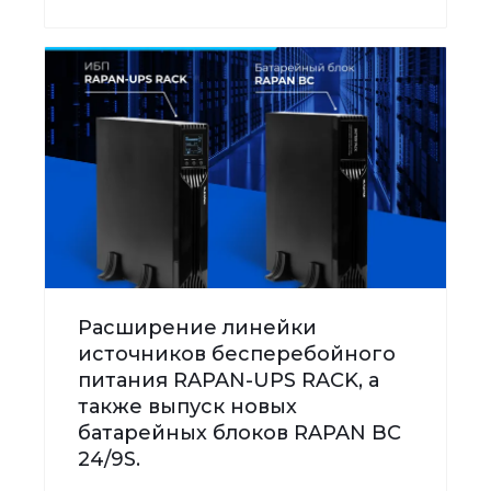
Расширение линейки
источников бесперебойного
питания RAPAN-UPS RACK, а
также выпуск новых
батарейных блоков RAPAN BC
24/9S.