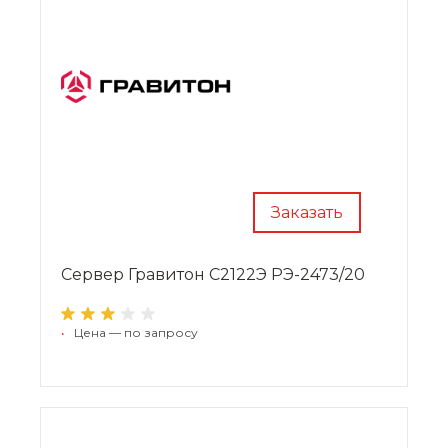
Заказать
Сервер Гравитон С2122Э РЭ-2473/20
•
Цена — по запросу