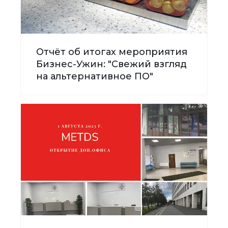
Отчёт об итогах мероприятия
Бизнес-Ужин: "Свежий взгляд
на альтернативное ПО"