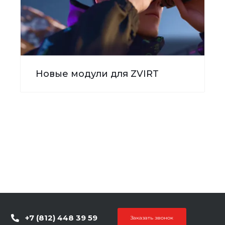
Новые модули для ZVIRT
+7 (812) 448 39 59
Заказать звонок