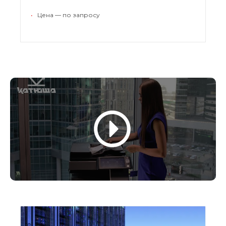
•
Цена — по запросу