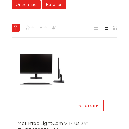
Описание
Каталог
Заказать
Монитор LightCom V-Plus 24"