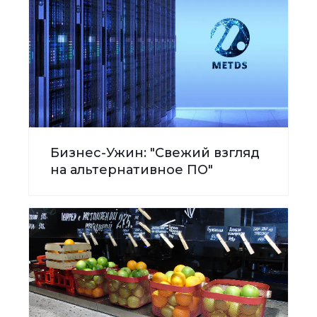
Бизнес-Ужин: "Свежий взгляд
на альтернативное ПО"