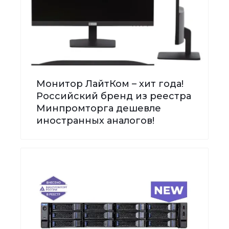
Монитор ЛайтКом – хит года!
Российский бренд из реестра
Минпромторга дешевле
иностранных аналогов!