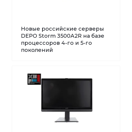
Новые российские серверы
DEPO Storm 3500А2R на базе
процессоров 4-го и 5-го
поколений