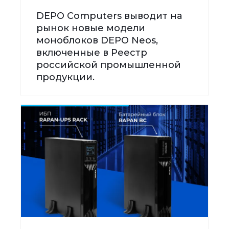
DEPO Computers выводит на
рынок новые модели
моноблоков DEPO Neos,
включенные в Реестр
российской промышленной
продукции.