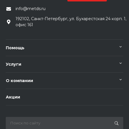
info@metds.ru
192102, Санкт-Петербург, ул. Бухарестская 24 корп. 1,
офис 161
Помощь
Услуги
О компании
Акции