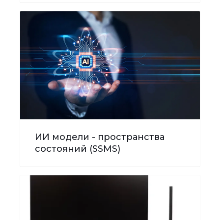
ИИ модели - пространства
состояний (SSMS)