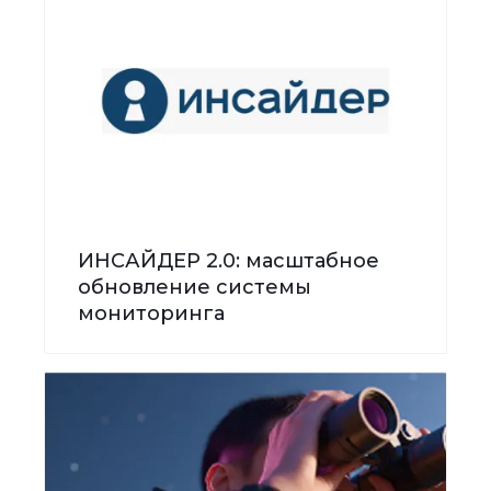
ИНСАЙДЕР 2.0: масштабное
обновление системы
мониторинга