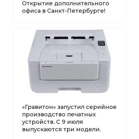
Открытие дополнительного
офиса в Санкт-Петербурге!
«Гравитон» запустил серийное
производство печатных
устройств. С 9 июля
выпускаются три модели.