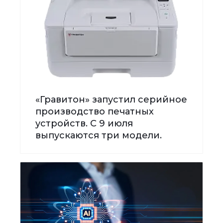
«Гравитон» запустил серийное
производство печатных
устройств. С 9 июля
выпускаются три модели.