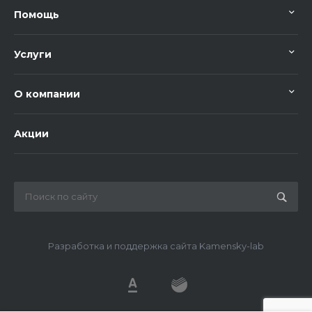
Помощь
Услуги
О компании
Акции
Разработка и поддержка сайта Kamensky-lab