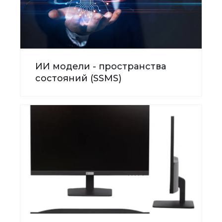
ИИ модели - пространства
состояний (SSMS)