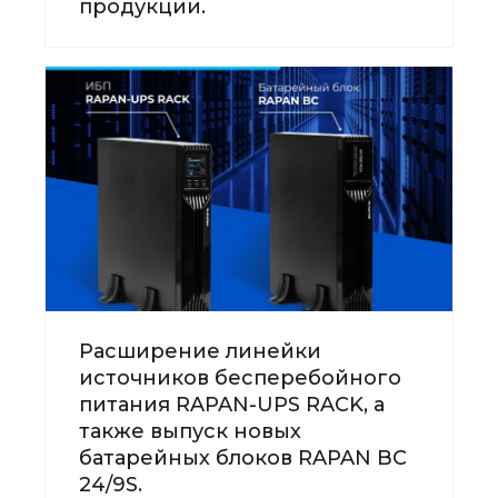
продукции.
Расширение линейки
источников бесперебойного
питания RAPAN-UPS RACK, а
также выпуск новых
батарейных блоков RAPAN BC
24/9S.