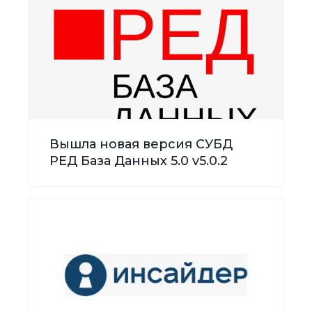
Вышла новая версия СУБД
РЕД База Данных 5.0 v5.0.2