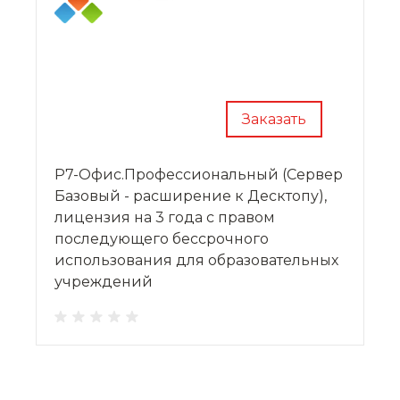
Заказать
Р7-Офис.Профессиональный (Сервер
Базовый - расширение к Десктопу),
лицензия на 3 года с правом
последующего бессрочного
использования для образовательных
учреждений