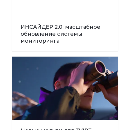
ИНСАЙДЕР 2.0: масштабное
обновление системы
мониторинга