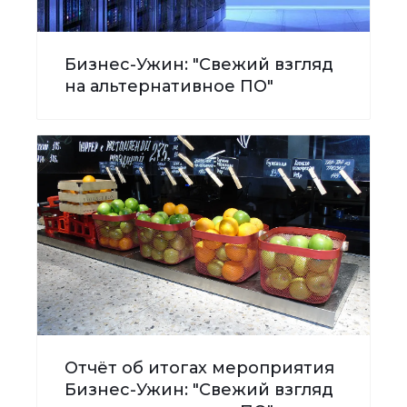
Бизнес-Ужин: "Свежий взгляд
на альтернативное ПО"
Отчёт об итогах мероприятия
Бизнес-Ужин: "Свежий взгляд