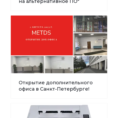
на альтернативное ПО"
Открытие дополнительного
офиса в Санкт-Петербурге!