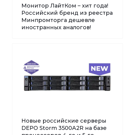
Монитор ЛайтКом – хит года!
Российский бренд из реестра
Минпромторга дешевле
иностранных аналогов!
Новые российские серверы
DEPO Storm 3500А2R на базе