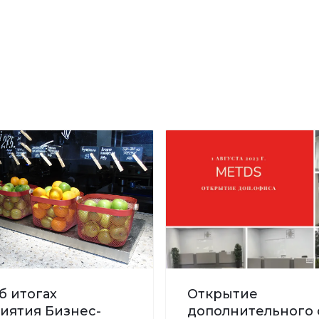
б итогах
Открытие
иятия Бизнес-
дополнительного 