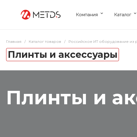
Компания
Каталог
Главная
/
Каталог товаров
/
Российское ИТ оборудование из 
Плинты и аксессуары
Плинты и а