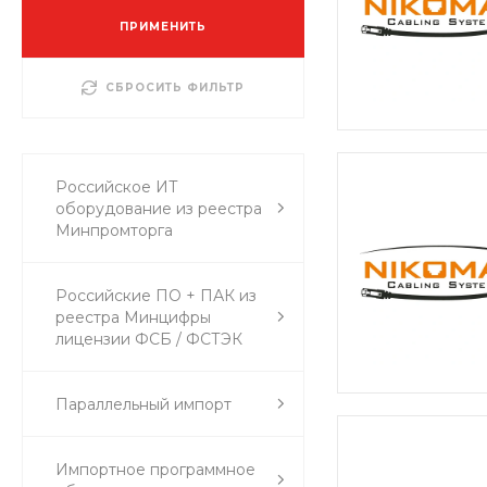
ПРИМЕНИТЬ
СБРОСИТЬ ФИЛЬТР
Российское ИТ
оборудование из реестра
Минпромторга
Российские ПО + ПАК из
реестра Минцифры
лицензии ФСБ / ФСТЭК
Параллельный импорт
Импортное программное