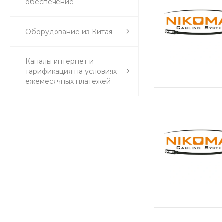
обеспечение
Оборудование из Китая
Каналы интернет и
тарификация на условиях
ежемесячных платежей