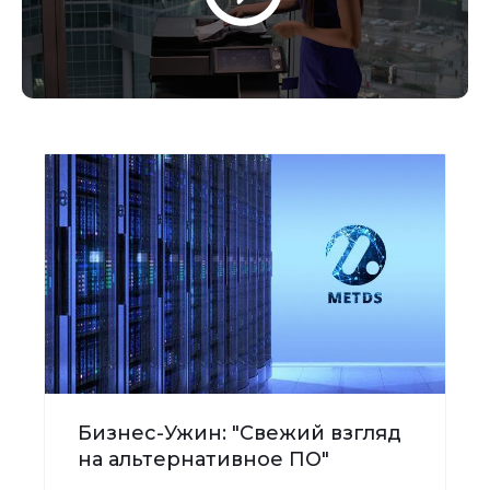
Бизнес-Ужин: "Свежий взгляд
на альтернативное ПО"