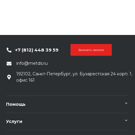
+7 (812) 448 39 59
Заказать звонок
info@metds.ru
192102, Санкт-Петербург, ул. Бухарестская 24 корп. 1,
офис 161
Помощь
Услуги