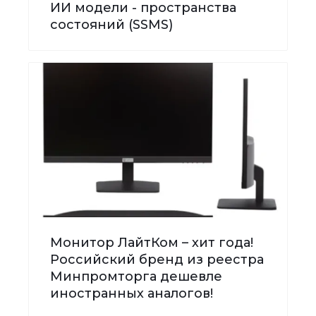
ИИ модели - пространства
состояний (SSMS)
Монитор ЛайтКом – хит года!
Российский бренд из реестра
Минпромторга дешевле
иностранных аналогов!