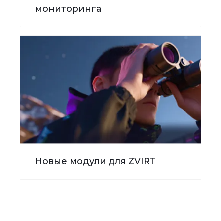
мониторинга
Новые модули для ZVIRT