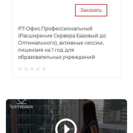
Заказать
Р7-Офис.Профессиональный
(Расширение Сервера Базовый до
Оптимального), активные сессии,
лицензия на 1 год для
образовательных учреждений