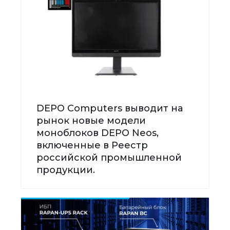
DEPO Computers выводит на
рынок новые модели
моноблоков DEPO Neos,
включенные в Реестр
российской промышленной
продукции.