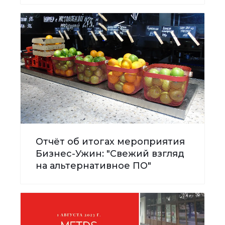
Отчёт об итогах мероприятия
Бизнес-Ужин: "Свежий взгляд
на альтернативное ПО"