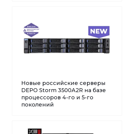
Новые российские серверы
DEPO Storm 3500А2R на базе
процессоров 4-го и 5-го
поколений