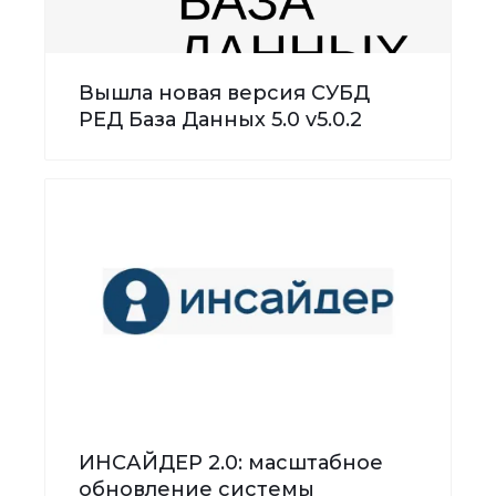
Вышла новая версия СУБД
РЕД База Данных 5.0 v5.0.2
ИНСАЙДЕР 2.0: масштабное
обновление системы