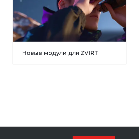
Новые модули для ZVIRT