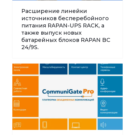
Расширение линейки
источников бесперебойного
питания RAPAN-UPS RACK, а
также выпуск новых
батарейных блоков RAPAN BC
24/9S.