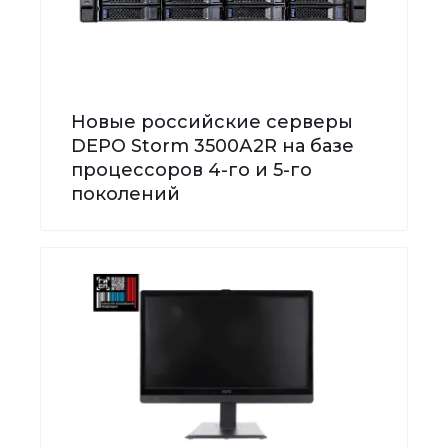
Новые российские серверы
DEPO Storm 3500А2R на базе
процессоров 4-го и 5-го
поколений