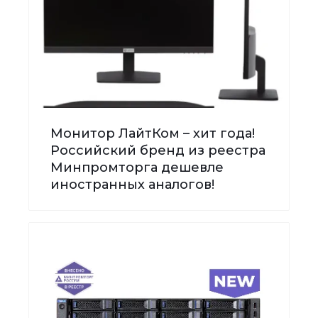
Монитор ЛайтКом – хит года!
Российский бренд из реестра
Минпромторга дешевле
иностранных аналогов!