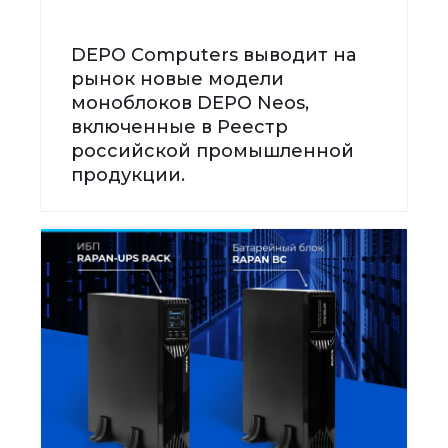
DEPO Computers выводит на
рынок новые модели
моноблоков DEPO Neos,
включенные в Реестр
российской промышленной
продукции.