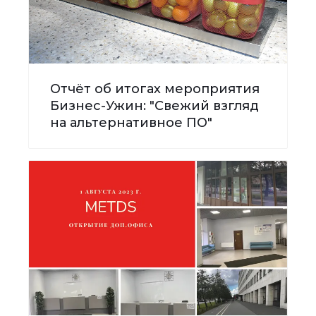
Отчёт об итогах мероприятия
Бизнес-Ужин: "Свежий взгляд
на альтернативное ПО"