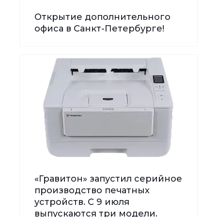
Открытие дополнительного
офиса в Санкт-Петербурге!
«Гравитон» запустил серийное
производство печатных
устройств. С 9 июля
выпускаются три модели.