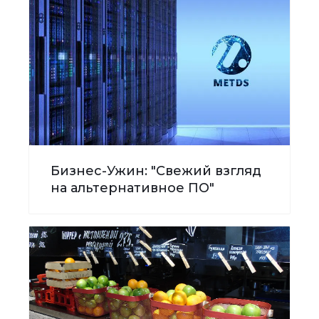
Бизнес-Ужин: "Свежий взгляд
на альтернативное ПО"