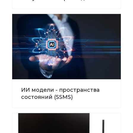
ИИ модели - пространства
состояний (SSMS)