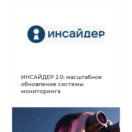
ИНСАЙДЕР 2.0: масштабное
обновление системы
мониторинга