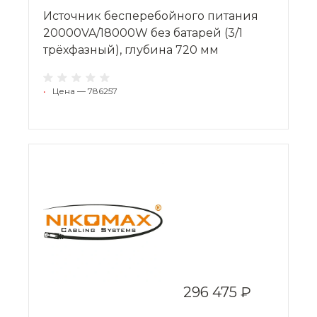
Источник бесперебойного питания
20000VA/18000W без батарей (3/1
трёхфазный), глубина 720 мм
•
Цена — 786257
296 475 ₽