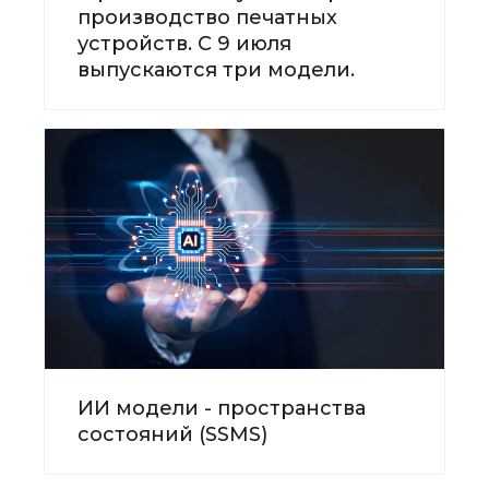
производство печатных
устройств. С 9 июля
выпускаются три модели.
ИИ модели - пространства
состояний (SSMS)