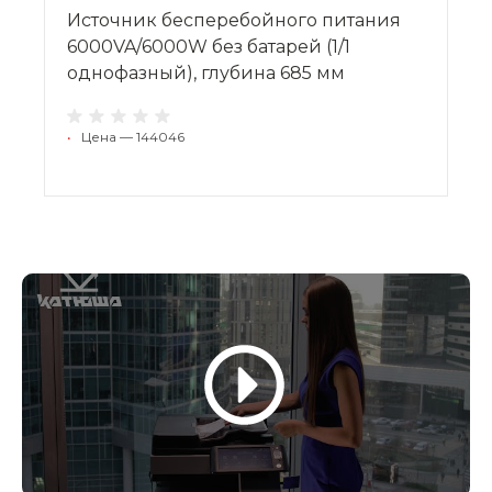
Источник бесперебойного питания
6000VA/6000W без батарей (1/1
однофазный), глубина 685 мм
•
Цена — 144046