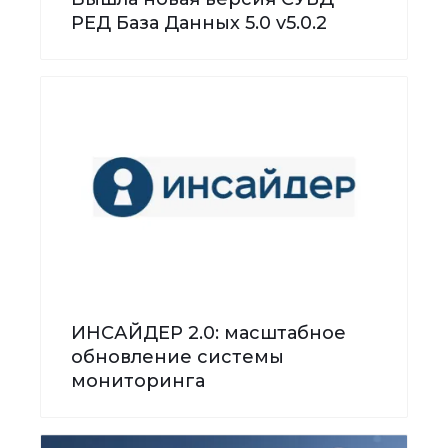
РЕД База Данных 5.0 v5.0.2
ИНСАЙДЕР 2.0: масштабное
обновление системы
мониторинга