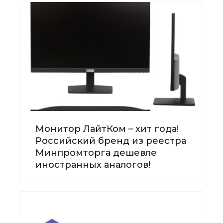
Монитор ЛайтКом – хит года!
Российский бренд из реестра
Минпромторга дешевле
иностранных аналогов!