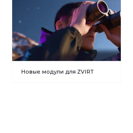
Новые модули для ZVIRT