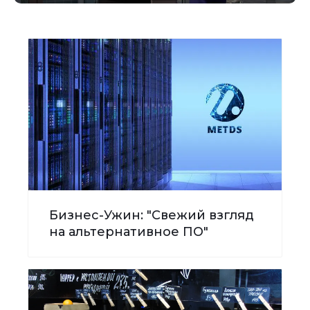
Бизнес-Ужин: "Свежий взгляд
на альтернативное ПО"