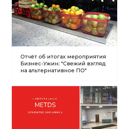
Отчёт об итогах мероприятия
Бизнес-Ужин: "Свежий взгляд
на альтернативное ПО"