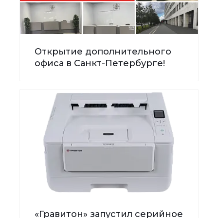
Открытие дополнительного
офиса в Санкт-Петербурге!
«Гравитон» запустил серийное