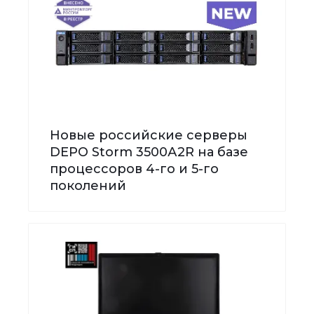
Новые российские серверы
DEPO Storm 3500А2R на базе
процессоров 4-го и 5-го
поколений