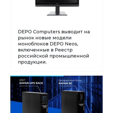
DEPO Computers выводит на
рынок новые модели
моноблоков DEPO Neos,
включенные в Реестр
российской промышленной
продукции.