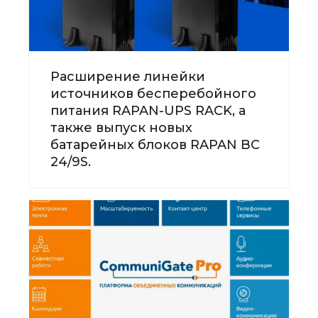
Расширение линейки
источников бесперебойного
питания RAPAN-UPS RACK, а
также выпуск новых
батарейных блоков RAPAN BC
24/9S.